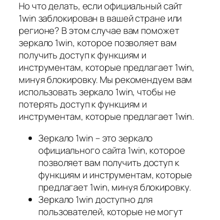
Но что делать, если официальный сайт
1win заблокирован в вашей стране или
регионе? В этом случае вам поможет
зеркало 1win, которое позволяет вам
получить доступ к функциям и
инструментам, которые предлагает 1win,
минуя блокировку. Мы рекомендуем вам
использовать зеркало 1win, чтобы не
потерять доступ к функциям и
инструментам, которые предлагает 1win.
Зеркало 1win – это зеркало
официального сайта 1win, которое
позволяет вам получить доступ к
функциям и инструментам, которые
предлагает 1win, минуя блокировку.
Зеркало 1win доступно для
пользователей, которые не могут