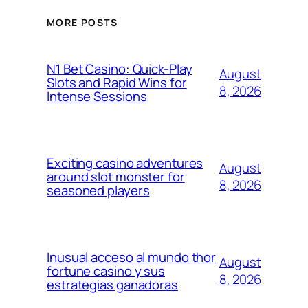
MORE POSTS
N1 Bet Casino: Quick-Play
August
Slots and Rapid Wins for
8, 2026
Intense Sessions
Exciting casino adventures
August
around slot monster for
8, 2026
seasoned players
Inusual acceso al mundo thor
August
fortune casino y sus
8, 2026
estrategias ganadoras