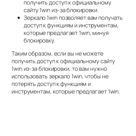
получить доступ к официальному
сайту 1win из-за блокировки.
Зеркало 1win позволяет вам получать
доступ к функциям и инструментам,
которые предлагает 1win, минуя
блокировку.
Таким образом, если вы не можете
получить доступ к официальному сайту
1win из-за блокировки, то вам нужно
использовать зеркало 1win, чтобы не
потерять доступ к функциям и
инструментам, которые предлагает 1win.