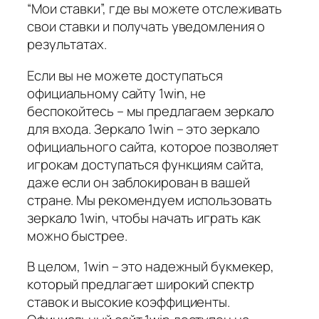
“Мои ставки”, где вы можете отслеживать
свои ставки и получать уведомления о
результатах.
Если вы не можете доступаться
официальному сайту 1win, не
беспокойтесь – мы предлагаем зеркало
для входа. Зеркало 1win – это зеркало
официального сайта, которое позволяет
игрокам доступаться функциям сайта,
даже если он заблокирован в вашей
стране. Мы рекомендуем использовать
зеркало 1win, чтобы начать играть как
можно быстрее.
В целом, 1win – это надежный букмекер,
который предлагает широкий спектр
ставок и высокие коэффициенты.