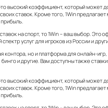
это высокий коэффициент, который может до
своих ставок. Кроме того, 1Win предлагает
 прибыль.
ставок на спорт, то 1Win – ваш выбор. Это
спектр услуг для игроков из России и други
ая контора, но и платформа для онлайн-игр
 бинго и другие. Вам доступны также ставки
это высокий коэффициент, который может до
своих ставок. Кроме того, 1Win предлагает
 прибыль.
ставок на спорт, то 1Win – ваш выбор. Это