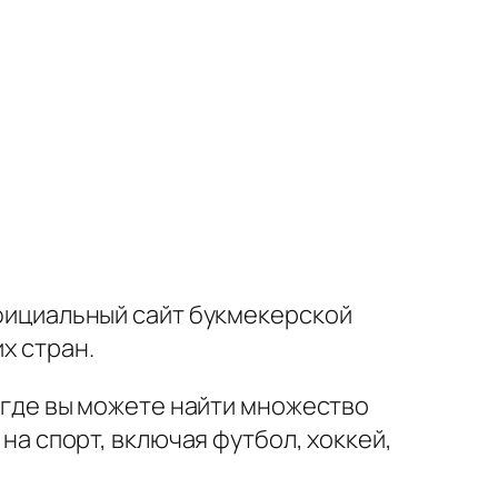
 официальный сайт букмекерской
х стран.
, где вы можете найти множество
 на спорт, включая футбол, хоккей,