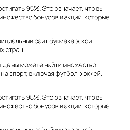
стигать 95%. Это означает, что вы
 множество бонусов и акций, которые
 официальный сайт букмекерской
х стран.
, где вы можете найти множество
 на спорт, включая футбол, хоккей,
стигать 95%. Это означает, что вы
 множество бонусов и акций, которые
 официальный сайт букмекерской