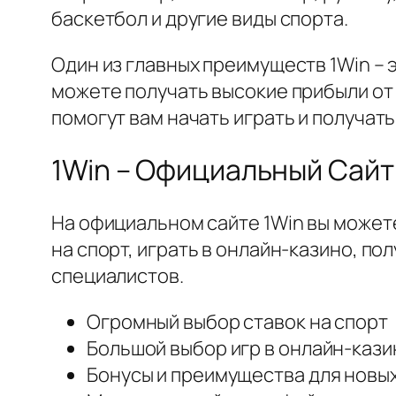
баскетбол и другие виды спорта.
Один из главных преимуществ 1Win – 
можете получать высокие прибыли от 
помогут вам начать играть и получать
1Win – Официальный Сайт
На официальном сайте 1Win вы можете
на спорт, играть в онлайн-казино, п
специалистов.
Огромный выбор ставок на спорт
Большой выбор игр в онлайн-кази
Бонусы и преимущества для новых