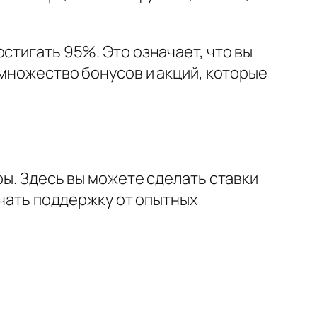
стигать 95%. Это означает, что вы
 множество бонусов и акций, которые
ры. Здесь вы можете сделать ставки
учать поддержку от опытных