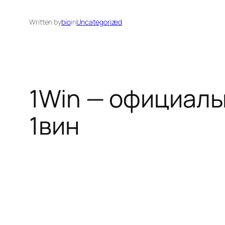
Written by
bio
in
Uncategorized
1Win — официаль
1вин