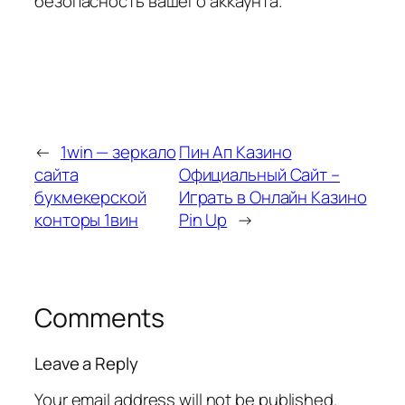
безопасность вашего аккаунта.
←
1win — зеркало
Пин Ап Казино
сайта
Официальный Сайт –
букмекерской
Играть в Онлайн Казино
конторы 1вин
Pin Up
→
Comments
Leave a Reply
Your email address will not be published.