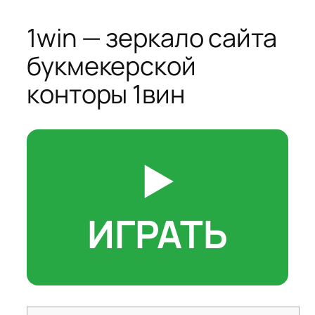
1win — зеркало сайта
букмекерской
конторы 1вин
▶️
ИГРАТЬ