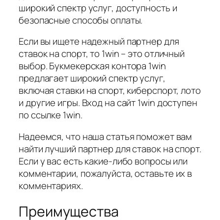
широкий спектр услуг, доступность и
безопасные способы оплаты.
Если вы ищете надежный партнер для
ставок на спорт, то 1win – это отличный
выбор. Букмекерская контора 1win
предлагает широкий спектр услуг,
включая ставки на спорт, киберспорт, лото
и другие игры. Вход на сайт 1win доступен
по ссылке 1win.
Надеемся, что наша статья поможет вам
найти лучший партнер для ставок на спорт.
Если у вас есть какие-либо вопросы или
комментарии, пожалуйста, оставьте их в
комментариях.
Преимущества