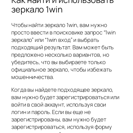
зеркало 1win
Чтобы найти зеркало 1win, вам нужно
просто ввести в поисковике запрос “1win
зеркало” или “1win вход” и выбрать
подходящий результат. Вам может быть
предложено несколько вариантов, но
убедитесь, что вы выбираете только
официальное зеркало, чтобы избежать
мошенничества.
Когда вы найдете подходящее зеркало,
вам нужно будет зарегистрироваться или
войти в свой аккаунт, используя свои
логин и пароль. Если вы еще не
зарегистрированы, вам нужно будет
зарегистрироваться, используя форму