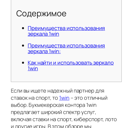
Содержимое
Преимущества использования
зеркала 1win
Преимущества использования
зеркала 1win:
Как найти и использовать зеркало
1win
Если вы ищете надежный партнер для
ставок на спорт, то
1win
– это отличный
выбор. Букмекерская контора 1win
предлагает широкий спектр услуг,
включая ставки на спорт, киберспорт, лото
и другие игры. В этом обзоре мы