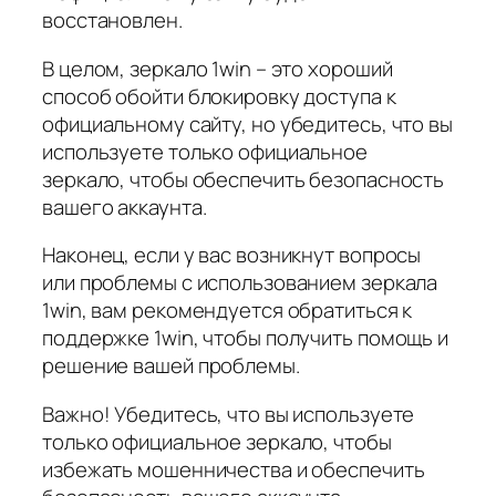
восстановлен.
В целом, зеркало 1win – это хороший
способ обойти блокировку доступа к
официальному сайту, но убедитесь, что вы
используете только официальное
зеркало, чтобы обеспечить безопасность
вашего аккаунта.
Наконец, если у вас возникнут вопросы
или проблемы с использованием зеркала
1win, вам рекомендуется обратиться к
поддержке 1win, чтобы получить помощь и
решение вашей проблемы.
Важно! Убедитесь, что вы используете
только официальное зеркало, чтобы
избежать мошенничества и обеспечить