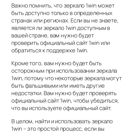
Важно помнить, что зеркало 1win может
быть доступно только в определенных
странах или регионах. Если вы не знаете,
является ли зеркало 1win доступным в
вашей стране, вам нужно будет
проверить официальный сайт 1win или
обратиться к поддержке 1win.
Кроме того, вам нужно будет быть
осторожным при использовании зеркала
1win, потому что некоторые зеркала могут
быть фальшивыми или иметь другие
недостатки. Вам нужно будет проверять
официальный сайт 1win, чтобы убедиться,
что вы используете официальный сайт.
В целом, найти и использовать зеркало
1win – это простой процесс, если вы