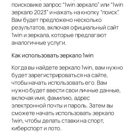
поисковике запрос “1win зеркало” или “1win
зеркало 2023” и нажать на кнопку “поиск”.
Вам будет предложено несколько
результатов, включая официальный сайт
1win и зеркала, которые предлагают
аналогичные услуги.
Как использовать зеркало 1win
Когда вы найдете зеркало 1win, вам нужно
будет зарегистрироваться на сайте,
чтобы начать использовать его. Вам
нужно будет ввести свои личные данные,
включая имя, фамилию, адрес
электронной почты и пароль. Затем вы
сможете начать использовать зеркало
1win, чтобы делать ставки на спорт,
киберспорт и лото.