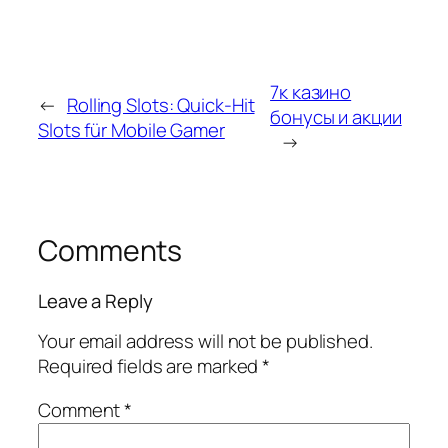
7к казино
←
Rolling Slots: Quick‑Hit
бонусы и акции
Slots für Mobile Gamer
→
Comments
Leave a Reply
Your email address will not be published.
Required fields are marked
*
Comment
*