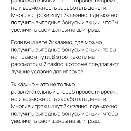
развлекательный способ провести время,
но и возможность заработать деньги.
Многие игроки ищут 7к казино, где можно
получить выгодные бонусы и акции, чтобы
увеличить свои шансы на выигрыш.
Если вы ищете 7к казино, где можно
получить выгодные бонусы и акции, то вы
на правом пути. В этом тексте мы
рассмотрим 7 casino, которые предлагают
лучшие условия для игроков.
7к казино – это не только
развлекательный способ провести время,
но и возможность заработать деньги.
Многие игроки ищут 7к казино, где можно
получить выгодные бонусы и акции, чтобы
увеличить свои шансы на выигрыш.