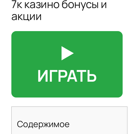
7к казино бонусы и
акции
▶️
ИГРАТЬ
Содержимое