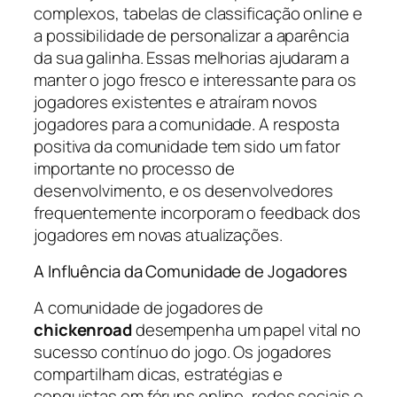
complexos, tabelas de classificação online e
a possibilidade de personalizar a aparência
da sua galinha. Essas melhorias ajudaram a
manter o jogo fresco e interessante para os
jogadores existentes e atraíram novos
jogadores para a comunidade. A resposta
positiva da comunidade tem sido um fator
importante no processo de
desenvolvimento, e os desenvolvedores
frequentemente incorporam o feedback dos
jogadores em novas atualizações.
A Influência da Comunidade de Jogadores
A comunidade de jogadores de
chickenroad
desempenha um papel vital no
sucesso contínuo do jogo. Os jogadores
compartilham dicas, estratégias e
conquistas em fóruns online, redes sociais e