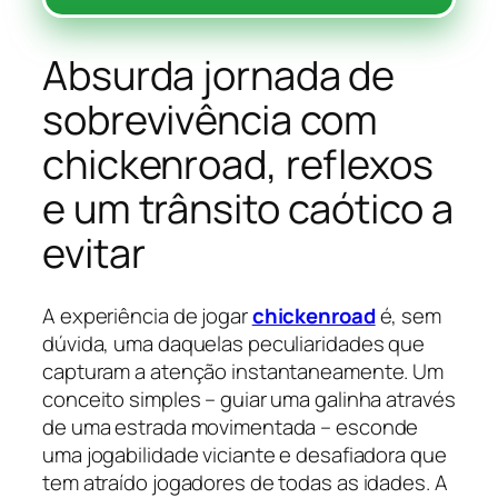
Absurda jornada de
sobrevivência com
chickenroad, reflexos
e um trânsito caótico a
evitar
A experiência de jogar
chickenroad
é, sem
dúvida, uma daquelas peculiaridades que
capturam a atenção instantaneamente. Um
conceito simples – guiar uma galinha através
de uma estrada movimentada – esconde
uma jogabilidade viciante e desafiadora que
tem atraído jogadores de todas as idades. A