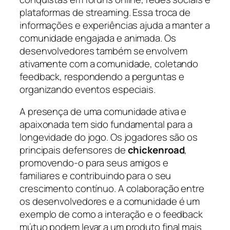
plataformas de streaming. Essa troca de
informações e experiências ajuda a manter a
comunidade engajada e animada. Os
desenvolvedores também se envolvem
ativamente com a comunidade, coletando
feedback, respondendo a perguntas e
organizando eventos especiais.
A presença de uma comunidade ativa e
apaixonada tem sido fundamental para a
longevidade do jogo. Os jogadores são os
principais defensores de
chickenroad
,
promovendo-o para seus amigos e
familiares e contribuindo para o seu
crescimento contínuo. A colaboração entre
os desenvolvedores e a comunidade é um
exemplo de como a interação e o feedback
mútuo podem levar a um produto final mais