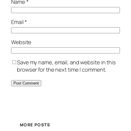
Name
*
Email
*
Website
Save my name, email, and website in this
browser for the next time I comment.
MORE POSTS