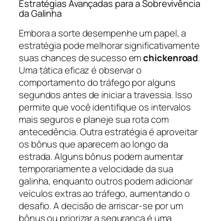
Estratégias Avançadas para a Sobrevivência
da Galinha
Embora a sorte desempenhe um papel, a
estratégia pode melhorar significativamente
suas chances de sucesso em
chickenroad
.
Uma tática eficaz é observar o
comportamento do tráfego por alguns
segundos antes de iniciar a travessia. Isso
permite que você identifique os intervalos
mais seguros e planeje sua rota com
antecedência. Outra estratégia é aproveitar
os bônus que aparecem ao longo da
estrada. Alguns bônus podem aumentar
temporariamente a velocidade da sua
galinha, enquanto outros podem adicionar
veículos extras ao tráfego, aumentando o
desafio. A decisão de arriscar-se por um
bônus ou priorizar a segurança é uma