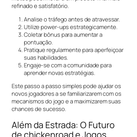
refinado e satisfatório.
Analise o tráfego antes de atravessar.
Utilize power-ups estrategicamente.
Coletar bônus para aumentar a
pontuação.
Pratique regularmente para aperfeiçoar
suas habilidades.
Engaje-se com a comunidade para
aprender novas estratégias.
Este passo a passo simples pode ajudar os
novos jogadores a se familiarizarem com os
mecanismos do jogo e a maximizarem suas
chances de sucesso.
Além da Estrada: O Futuro
de chickenroad e Jogos