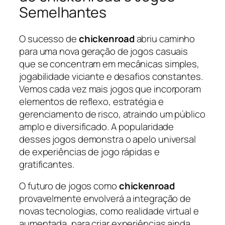
Semelhantes
O sucesso de
chickenroad
abriu caminho
para uma nova geração de jogos casuais
que se concentram em mecânicas simples,
jogabilidade viciante e desafios constantes.
Vemos cada vez mais jogos que incorporam
elementos de reflexo, estratégia e
gerenciamento de risco, atraindo um público
amplo e diversificado. A popularidade
desses jogos demonstra o apelo universal
de experiências de jogo rápidas e
gratificantes.
O futuro de jogos como
chickenroad
provavelmente envolverá a integração de
novas tecnologias, como realidade virtual e
aumentada, para criar experiências ainda