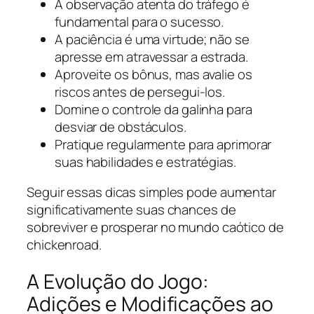
A observação atenta do tráfego é
fundamental para o sucesso.
A paciência é uma virtude; não se
apresse em atravessar a estrada.
Aproveite os bônus, mas avalie os
riscos antes de persegui-los.
Domine o controle da galinha para
desviar de obstáculos.
Pratique regularmente para aprimorar
suas habilidades e estratégias.
Seguir essas dicas simples pode aumentar
significativamente suas chances de
sobreviver e prosperar no mundo caótico de
chickenroad.
A Evolução do Jogo:
Adições e Modificações ao