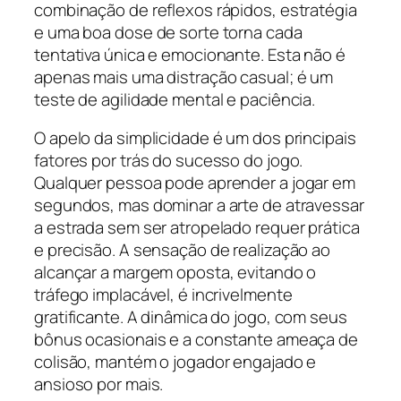
combinação de reflexos rápidos, estratégia
e uma boa dose de sorte torna cada
tentativa única e emocionante. Esta não é
apenas mais uma distração casual; é um
teste de agilidade mental e paciência.
O apelo da simplicidade é um dos principais
fatores por trás do sucesso do jogo.
Qualquer pessoa pode aprender a jogar em
segundos, mas dominar a arte de atravessar
a estrada sem ser atropelado requer prática
e precisão. A sensação de realização ao
alcançar a margem oposta, evitando o
tráfego implacável, é incrivelmente
gratificante. A dinâmica do jogo, com seus
bônus ocasionais e a constante ameaça de
colisão, mantém o jogador engajado e
ansioso por mais.