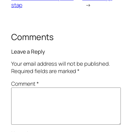
stap
→
Comments
Leave a Reply
Your email address will not be published.
Required fields are marked
*
Comment
*