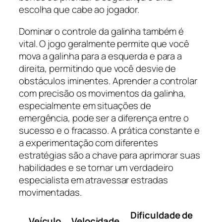
escolha que cabe ao jogador.
Dominar o controle da galinha também é
vital. O jogo geralmente permite que você
mova a galinha para a esquerda e para a
direita, permitindo que você desvie de
obstáculos iminentes. Aprender a controlar
com precisão os movimentos da galinha,
especialmente em situações de
emergência, pode ser a diferença entre o
sucesso e o fracasso. A prática constante e
a experimentação com diferentes
estratégias são a chave para aprimorar suas
habilidades e se tornar um verdadeiro
especialista em atravessar estradas
movimentadas.
Dificuldade de
Veículo
Velocidade