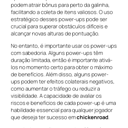
podem atrair bônus para perto da galinha,
facilitando a coleta de itens valiosos. O uso
estratégico desses power-ups pode ser
crucial para superar obstáculos difíceis e
alcançar novas alturas de pontuação.
No entanto, é importante usar os power-ups
com sabedoria. Alguns power-ups têm
duração limitada, então é importante ativá-
los no momento certo para obter o máximo
de benefícios. Além disso, alguns power-
ups podem ter efeitos colaterais negativos,
como aumentar o tráfego ou reduzir a
visibilidade. A capacidade de avaliar os
riscos e benefícios de cada power-up é uma
habilidade essencial para qualquer jogador
que deseja ter sucesso em
chickenroad
.