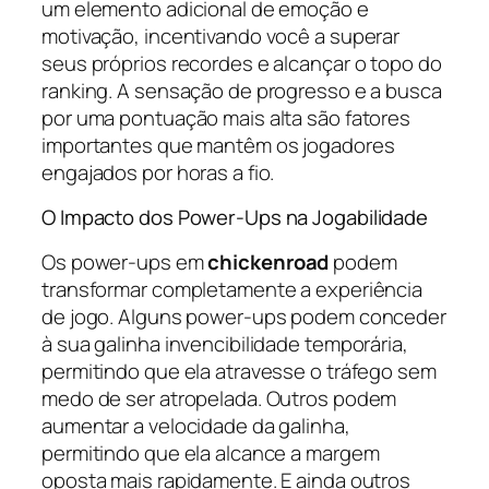
um elemento adicional de emoção e
motivação, incentivando você a superar
seus próprios recordes e alcançar o topo do
ranking. A sensação de progresso e a busca
por uma pontuação mais alta são fatores
importantes que mantêm os jogadores
engajados por horas a fio.
O Impacto dos Power-Ups na Jogabilidade
Os power-ups em
chickenroad
podem
transformar completamente a experiência
de jogo. Alguns power-ups podem conceder
à sua galinha invencibilidade temporária,
permitindo que ela atravesse o tráfego sem
medo de ser atropelada. Outros podem
aumentar a velocidade da galinha,
permitindo que ela alcance a margem
oposta mais rapidamente. E ainda outros