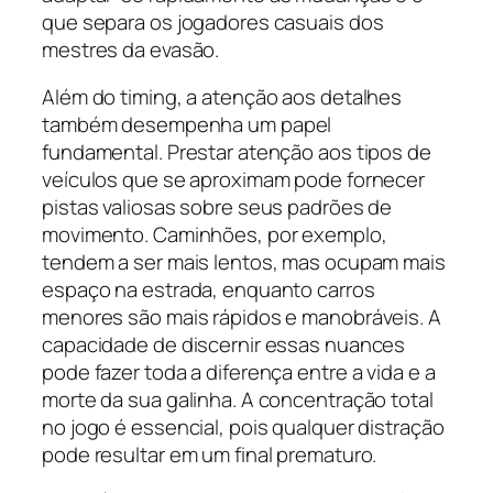
que separa os jogadores casuais dos
mestres da evasão.
Além do timing, a atenção aos detalhes
também desempenha um papel
fundamental. Prestar atenção aos tipos de
veículos que se aproximam pode fornecer
pistas valiosas sobre seus padrões de
movimento. Caminhões, por exemplo,
tendem a ser mais lentos, mas ocupam mais
espaço na estrada, enquanto carros
menores são mais rápidos e manobráveis. A
capacidade de discernir essas nuances
pode fazer toda a diferença entre a vida e a
morte da sua galinha. A concentração total
no jogo é essencial, pois qualquer distração
pode resultar em um final prematuro.