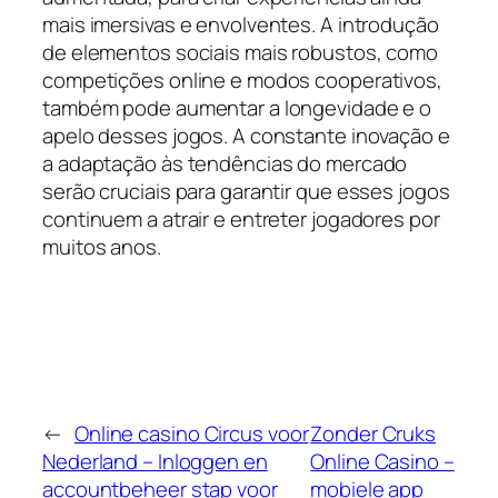
mais imersivas e envolventes. A introdução
de elementos sociais mais robustos, como
competições online e modos cooperativos,
também pode aumentar a longevidade e o
apelo desses jogos. A constante inovação e
a adaptação às tendências do mercado
serão cruciais para garantir que esses jogos
continuem a atrair e entreter jogadores por
muitos anos.
←
Online casino Circus voor
Zonder Cruks
Nederland – Inloggen en
Online Casino –
accountbeheer stap voor
mobiele app