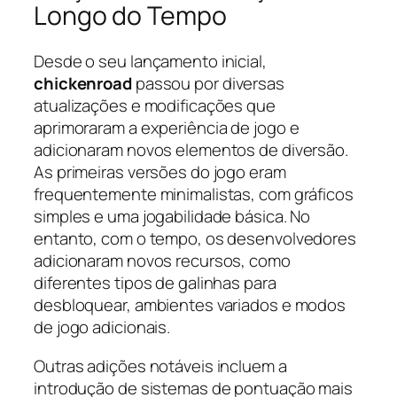
Longo do Tempo
Desde o seu lançamento inicial,
chickenroad
passou por diversas
atualizações e modificações que
aprimoraram a experiência de jogo e
adicionaram novos elementos de diversão.
As primeiras versões do jogo eram
frequentemente minimalistas, com gráficos
simples e uma jogabilidade básica. No
entanto, com o tempo, os desenvolvedores
adicionaram novos recursos, como
diferentes tipos de galinhas para
desbloquear, ambientes variados e modos
de jogo adicionais.
Outras adições notáveis incluem a
introdução de sistemas de pontuação mais