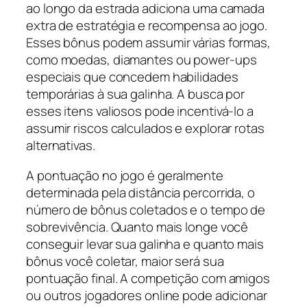
ao longo da estrada adiciona uma camada
extra de estratégia e recompensa ao jogo.
Esses bônus podem assumir várias formas,
como moedas, diamantes ou power-ups
especiais que concedem habilidades
temporárias à sua galinha. A busca por
esses itens valiosos pode incentivá-lo a
assumir riscos calculados e explorar rotas
alternativas.
A pontuação no jogo é geralmente
determinada pela distância percorrida, o
número de bônus coletados e o tempo de
sobrevivência. Quanto mais longe você
conseguir levar sua galinha e quanto mais
bônus você coletar, maior será sua
pontuação final. A competição com amigos
ou outros jogadores online pode adicionar