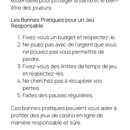
essentielle pour protéger la santé et le bien-
être des joueurs.
Les Bonnes Pratiques pour un Jeu
Responsable
Fixez-vous un budget et respectez-le.
Ne jouez pas avec de l'argent que vous
ne pouvez pas vous permettre de
perdre.
Fixez-vous des limites de temps de jeu
et respectez-les.
Ne cherchez pas à récupérer vos
pertes.
Faites des pauses régulières.
Ces bonnes pratiques peuvent vous aider à
profiter des jeux de casino en ligne de
manière responsable et sûre.