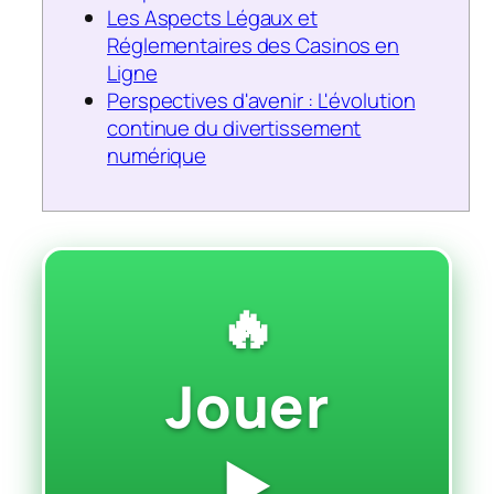
Les Aspects Légaux et
Réglementaires des Casinos en
Ligne
Perspectives d'avenir : L'évolution
continue du divertissement
numérique
🔥
Jouer
▶️