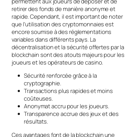
permettent aux joueurs de déposer et de
retirer des fonds de manière anonyme et
rapide. Cependant, il est important de noter
que l'utilisation des cryptomonnaies est
encore soumise à des réglementations
variables dans différents pays. La
décentralisation et la sécurité offertes par la
blockchain sont des atouts majeurs pour les
joueurs et les opérateurs de casino.
Sécurité renforcée grâce à la
cryptographie.
Transactions plus rapides et moins
coûteuses.
Anonymat accru pour les joueurs.
Transparence accrue des jeux et des
résultats.
Ces avantages font de la blockchain une