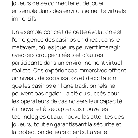
joueurs de se connecter et de jouer
ensemble dans des environnements virtuels
immersifs.
Un exemple concret de cette évolution est
l'émergence des casinos en direct dans le
métavers, où les joueurs peuvent interagir
avec des croupiers réels et d'autres
participants dans un environnement virtuel
réaliste. Ces expériences immersives offrent
un niveau de socialisation et d'excitation
que les casinos en ligne traditionnels ne
peuvent pas égaler. La clé du succès pour
les opérateurs de casino sera leur capacité
à innover et à s'adapter aux nouvelles
technologies et aux nouvelles attentes des
joueurs, tout en garantissant la sécurité et
la protection de leurs clients. La veille