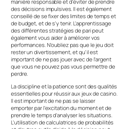
manière responsable et d'éviter de prendre
des décisions impulsives. Il est également
conseillé de se fixer des limites de temps et
de budget, et de s'y tenir. L'apprentissage
des différentes stratégies de pari peut
également vous aider à améliorer vos
performances. N'oubliez pas que le jeu doit
rester un divertissement, et qu'il est
important de ne pas jouer avec de l'argent
que vous ne pouvez pas vous permettre de
perdre.
La discipline et la patience sont des qualités
essentielles pour réussir aux jeux de casino.
Il est important de ne pas se laisser
emporter par l'excitation du moment et de
prendre le temps d'analyser les situations.
L'utilisation de calculatrices de probabilités