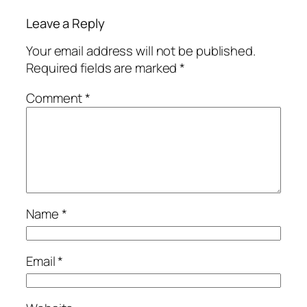
Leave a Reply
Your email address will not be published.
Required fields are marked
*
Comment
*
Name
*
Email
*