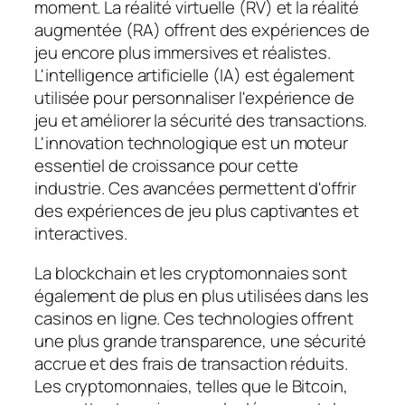
moment. La réalité virtuelle (RV) et la réalité
augmentée (RA) offrent des expériences de
jeu encore plus immersives et réalistes.
L'intelligence artificielle (IA) est également
utilisée pour personnaliser l'expérience de
jeu et améliorer la sécurité des transactions.
L'innovation technologique est un moteur
essentiel de croissance pour cette
industrie. Ces avancées permettent d'offrir
des expériences de jeu plus captivantes et
interactives.
La blockchain et les cryptomonnaies sont
également de plus en plus utilisées dans les
casinos en ligne. Ces technologies offrent
une plus grande transparence, une sécurité
accrue et des frais de transaction réduits.
Les cryptomonnaies, telles que le Bitcoin,