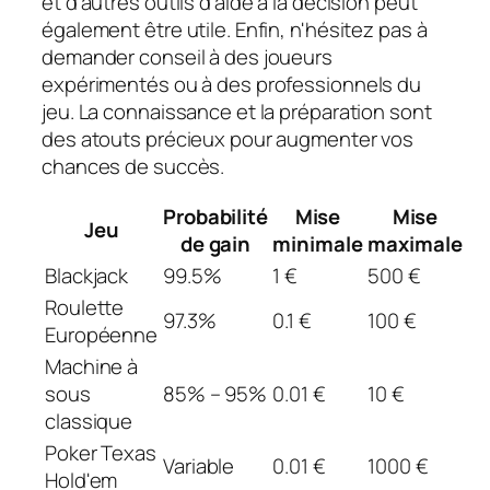
et d'autres outils d'aide à la décision peut
également être utile. Enfin, n'hésitez pas à
demander conseil à des joueurs
expérimentés ou à des professionnels du
jeu. La connaissance et la préparation sont
des atouts précieux pour augmenter vos
chances de succès.
Probabilité
Mise
Mise
Jeu
de gain
minimale
maximale
Blackjack
99.5%
1 €
500 €
Roulette
97.3%
0.1 €
100 €
Européenne
Machine à
sous
85% – 95%
0.01 €
10 €
classique
Poker Texas
Variable
0.01 €
1000 €
Hold'em