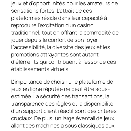
jeux et d'opportunités pour les amateurs de
sensations fortes. L'attrait de ces
plateformes réside dans leur capacité à
reproduire l'excitation d'un casino
traditionnel, tout en offrant la commodité de
jouer depuis le confort de son foyer.
L'accessibilité, la diversité des jeux et les
promotions attrayantes sont autant
d'éléments qui contribuent à l'essor de ces
établissements virtuels.
L'importance de choisir une plateforme de
jeux en ligne réputée ne peut être sous-
estimée. La sécurité des transactions, la
transparence des règles et la disponibilité
d'un support client réactif sont des critères
cruciaux. De plus, un large éventail de jeux,
allant des machines à sous classiques aux