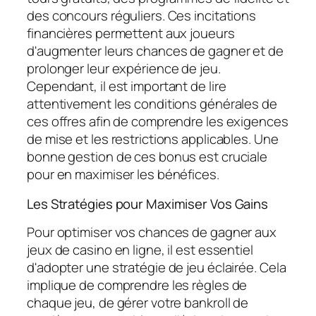
des concours réguliers. Ces incitations
financières permettent aux joueurs
d'augmenter leurs chances de gagner et de
prolonger leur expérience de jeu.
Cependant, il est important de lire
attentivement les conditions générales de
ces offres afin de comprendre les exigences
de mise et les restrictions applicables. Une
bonne gestion de ces bonus est cruciale
pour en maximiser les bénéfices.
Les Stratégies pour Maximiser Vos Gains
Pour optimiser vos chances de gagner aux
jeux de casino en ligne, il est essentiel
d'adopter une stratégie de jeu éclairée. Cela
implique de comprendre les règles de
chaque jeu, de gérer votre bankroll de