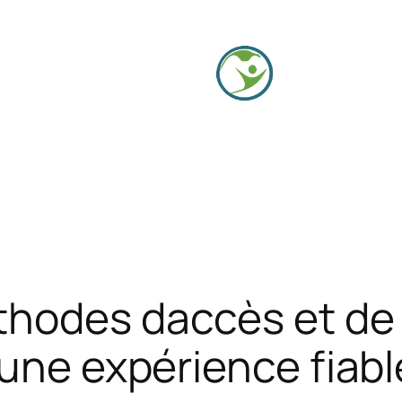
hodes daccès et de
 une expérience fiabl