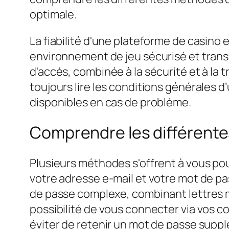
optimale.
La fiabilité d'une plateforme de casino 
environnement de jeu sécurisé et transpa
d'accès, combinée à la sécurité et à la 
toujours lire les conditions générales d
disponibles en cas de problème.
Comprendre les différente
Plusieurs méthodes s'offrent à vous pou
votre adresse e-mail et votre mot de pa
de passe complexe, combinant lettres 
possibilité de vous connecter via vos c
éviter de retenir un mot de passe supplé