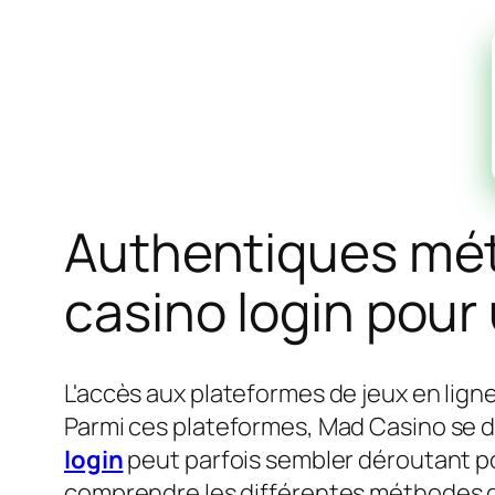
Authentiques mét
casino login pour
L'accès aux plateformes de jeux en lig
Parmi ces plateformes, Mad Casino se di
login
peut parfois sembler déroutant pour
comprendre les différentes méthodes d'