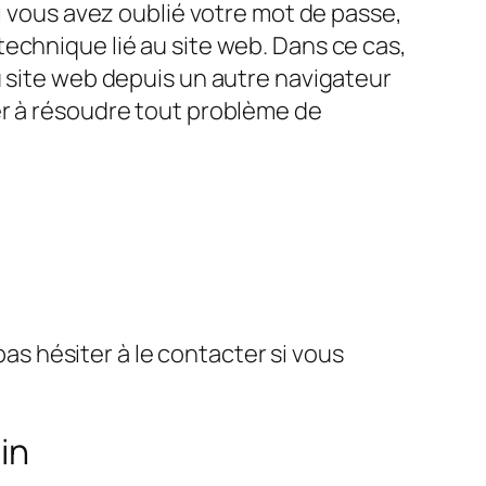
Si vous avez oublié votre mot de passe,
e technique lié au site web. Dans ce cas,
u site web depuis un autre navigateur
er à résoudre tout problème de
pas hésiter à le contacter si vous
in