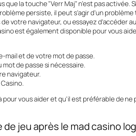
 que la touche "Verr Maj" n'est pas activée. 
le problème persiste, il peut s'agir d'un problèm
s de votre navigateur, ou essayez d'accéder a
Casino est également disponible pour vous aid
 e-mail et de votre mot de passe.
 du mot de passe si nécessaire.
re navigateur.
 Casino.
à pour vous aider et qu'il est préférable de ne 
 de jeu après le mad casino log