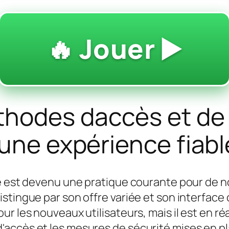
🔥 Jouer ▶️
hodes daccès et de
 une expérience fiabl
ne est devenu une pratique courante pour de
stingue par son offre variée et son interface
 les nouveaux utilisateurs, mais il est en réali
accès et les mesures de sécurité mises en p