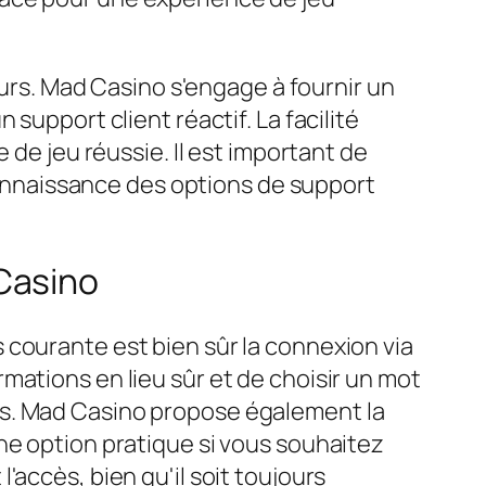
eurs. Mad Casino s'engage à fournir un
support client réactif. La facilité
 de jeu réussie. Il est important de
 connaissance des options de support
Casino
 courante est bien sûr la connexion via
mations en lieu sûr et de choisir un mot
es. Mad Casino propose également la
ne option pratique si vous souhaitez
accès, bien qu'il soit toujours