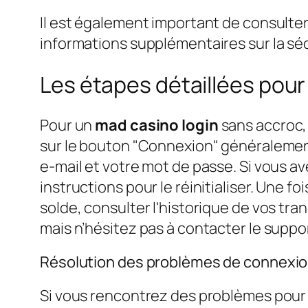
Il est également important de consulter
informations supplémentaires sur la séc
Les étapes détaillées pour
Pour un
mad casino login
sans accroc, 
sur le bouton "Connexion" généralement
e-mail et votre mot de passe. Si vous av
instructions pour le réinitialiser. Une
solde, consulter l'historique de vos tran
mais n’hésitez pas à contacter le suppor
Résolution des problèmes de connexio
Si vous rencontrez des problèmes pour 