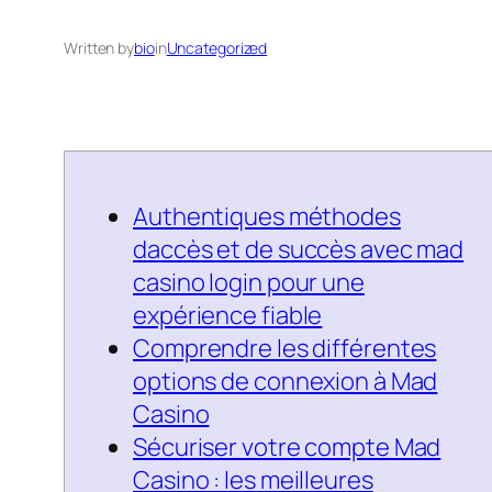
Written by
bio
in
Uncategorized
Authentiques méthodes
daccès et de succès avec mad
casino login pour une
expérience fiable
Comprendre les différentes
options de connexion à Mad
Casino
Sécuriser votre compte Mad
Casino : les meilleures