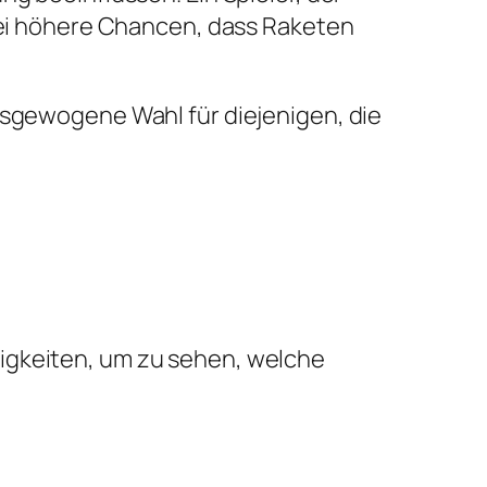
abei höhere Chancen, dass Raketen
usgewogene Wahl für diejenigen, die
igkeiten, um zu sehen, welche