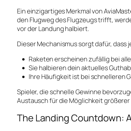
Ein einzigartiges Merkmal von AviaMast
den Flugweg des Flugzeugs trifft, wer
vor der Landung halbiert.
Dieser Mechanismus sorgt dafür, dass j
Raketen erscheinen zufällig bei al
Sie halbieren dein aktuelles Gutha
Ihre Häufigkeit ist bei schnellere
Spieler, die schnelle Gewinne bevorzug
Austausch für die Möglichkeit größerer 
The Landing Countdown: Al