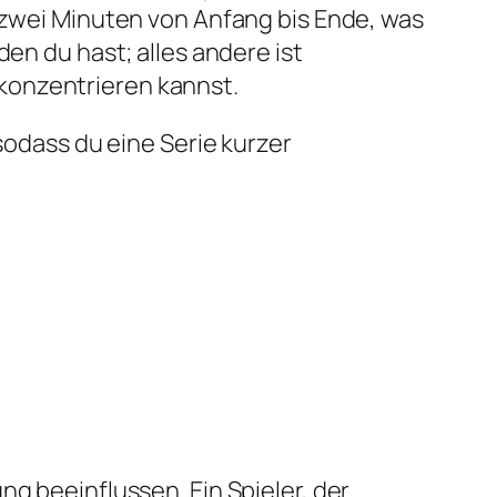
s zwei Minuten von Anfang bis Ende, was
en du hast; alles andere ist
konzentrieren kannst.
sodass du eine Serie kurzer
g beeinflussen. Ein Spieler, der