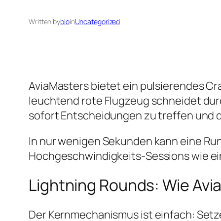
Written by
bio
in
Uncategorized
AviaMasters bietet ein pulsierendes Cra
leuchtend rote Flugzeug schneidet durc
sofort Entscheidungen zu treffen und 
In nur wenigen Sekunden kann eine Run
Hochgeschwindigkeits-Sessions wie ein
Lightning Rounds: Wie Avi
Der Kernmechanismus ist einfach: Setze