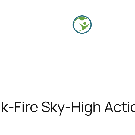
k‑Fire Sky‑High Actio