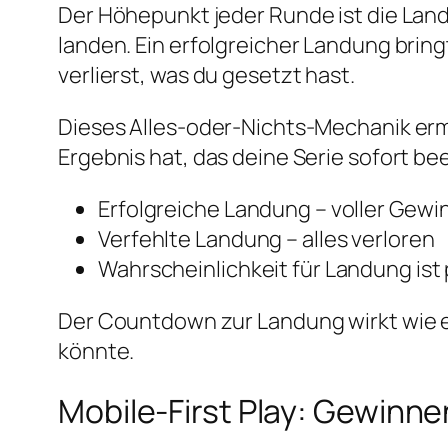
Der Höhepunkt jeder Runde ist die Land
landen. Ein erfolgreicher Landung brin
verlierst, was du gesetzt hast.
Dieses Alles-oder-Nichts-Mechanik ermu
Ergebnis hat, das deine Serie sofort b
Erfolgreiche Landung – voller Gewi
Verfehlte Landung – alles verloren
Wahrscheinlichkeit für Landung is
Der Countdown zur Landung wirkt wie ei
könnte.
Mobile‑First Play: Gewinn