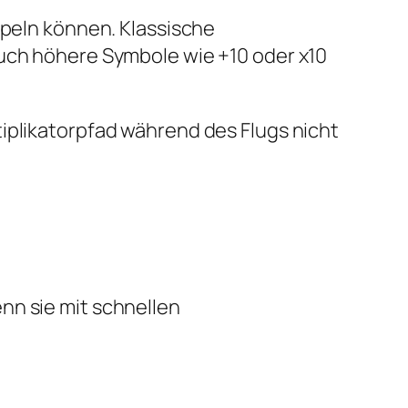
apeln können. Klassische
auch höhere Symbole wie +10 oder x10
iplikatorpfad während des Flugs nicht
nn sie mit schnellen