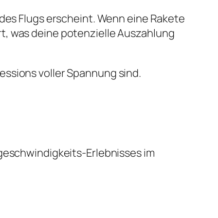
 des Flugs erscheint. Wenn eine Rakete
t, was deine potenzielle Auszahlung
essions voller Spannung sind.
hgeschwindigkeits-Erlebnisses im