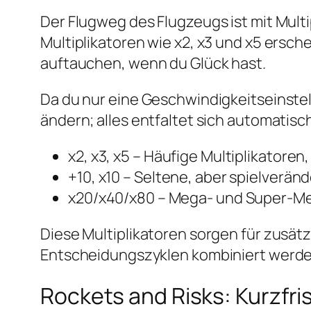
Der Flugweg des Flugzeugs ist mit Multi
Multiplikatoren wie x2, x3 und x5 ersc
auftauchen, wenn du Glück hast.
Da du nur eine Geschwindigkeitseinstel
ändern; alles entfaltet sich automatisc
x2, x3, x5 – Häufige Multiplikatore
+10, x10 – Seltene, aber spielverä
x20/x40/x80 – Mega- und Super-Me
Diese Multiplikatoren sorgen für zusät
Entscheidungszyklen kombiniert werde
Rockets and Risks: Kurzfri