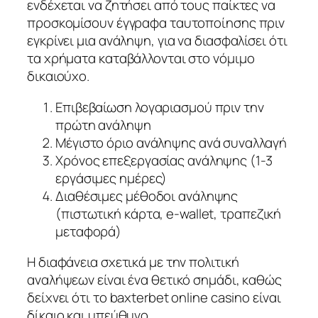
ενδέχεται να ζητήσει από τους παίκτες να
προσκομίσουν έγγραφα ταυτοποίησης πριν
εγκρίνει μια ανάληψη, για να διασφαλίσει ότι
τα χρήματα καταβάλλονται στο νόμιμο
δικαιούχο.
Επιβεβαίωση λογαριασμού πριν την
πρώτη ανάληψη
Μέγιστο όριο ανάληψης ανά συναλλαγή
Χρόνος επεξεργασίας ανάληψης (1-3
εργάσιμες ημέρες)
Διαθέσιμες μέθοδοι ανάληψης
(πιστωτική κάρτα, e-wallet, τραπεζική
μεταφορά)
Η διαφάνεια σχετικά με την πολιτική
αναλήψεων είναι ένα θετικό σημάδι, καθώς
δείχνει ότι το baxterbet online casino είναι
δίκαιο και υπεύθυνο.