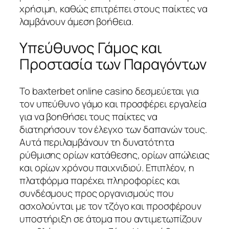
χρήσιμη, καθώς επιτρέπει στους παίκτες να
λαμβάνουν άμεση βοήθεια.
Υπεύθυνος Γάμος και
Προστασία των Παραγόντων
Το baxterbet online casino δεσμεύεται για
τον υπεύθυνο γάμο και προσφέρει εργαλεία
για να βοηθήσει τους παίκτες να
διατηρήσουν τον έλεγχο των δαπανών τους.
Αυτά περιλαμβάνουν τη δυνατότητα
ρύθμισης ορίων κατάθεσης, ορίων απώλειας
και ορίων χρόνου παιχνιδιού. Επιπλέον, η
πλατφόρμα παρέχει πληροφορίες και
συνδέσμους προς οργανισμούς που
ασχολούνται με τον τζόγο και προσφέρουν
υποστήριξη σε άτομα που αντιμετωπίζουν