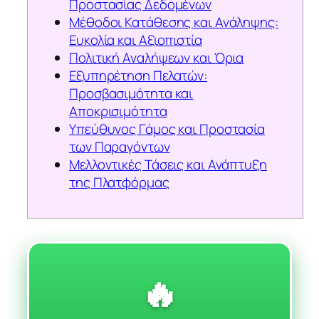
Προστασίας Δεδομένων
Μέθοδοι Κατάθεσης και Ανάληψης:
Ευκολία και Αξιοπιστία
Πολιτική Αναλήψεων και Όρια
Εξυπηρέτηση Πελατών:
Προσβασιμότητα και
Αποκρισιμότητα
Υπεύθυνος Γάμος και Προστασία
των Παραγόντων
Μελλοντικές Τάσεις και Ανάπτυξη
της Πλατφόρμας
🔥