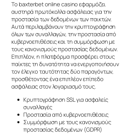
Το baxterbet online casino εφαρμόζει
αυστηρά πρωτόκολλα ασφάλειας για την
προστασία των δεδομένων των παικτών.
Αυτά περιλαμβάνουν την κρυπτογράφηση
όλων των συναλλαγών, την προστασία από
κυβερνοεπιθέσεις και τη συμμόρφωση με
τους κανονισμούς προστασίας δεδομένων.
Επιπλέον, η πλατφόρμα προσφέρει στους
παίκτες τη δυνατότητα να ενεργοποιήσουν
τον έλεγχο ταυτότητας δύο παραγόντων,
προσθέτοντας ένα επιπλέον επίπεδο
ασφάλειας στον λογαριασμό τους.
Κρυπτογράφηση SSL για ασφαλείς
συναλλαγές
Προστασία από κυβερνοεπιθέσεις
Συμμόρφωση με τους κανονισμούς
προστασίας δεδομένων (GDPR)