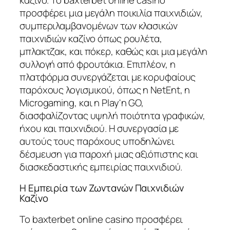
προσφέρει μια μεγάλη ποικιλία παιχνιδιών,
συμπεριλαμβανομένων των κλασικών
παιχνιδιών καζίνο όπως ρουλέτα,
μπλακτζακ, και πόκερ, καθώς και μια μεγάλη
συλλογή από φρουτάκια. Επιπλέον, η
πλατφόρμα συνεργάζεται με κορυφαίους
παρόχους λογισμικού, όπως η NetEnt, η
Microgaming, και η Play'n GO,
διασφαλίζοντας υψηλή ποιότητα γραφικών,
ήχου και παιχνιδιού. Η συνεργασία με
αυτούς τους παρόχους υποδηλώνει
δέσμευση για παροχή μιας αξιόπιστης και
διασκεδαστικής εμπειρίας παιχνιδιού.
Η Εμπειρία των Ζωντανών Παιχνιδιών
Καζίνο
Το baxterbet online casino προσφέρει