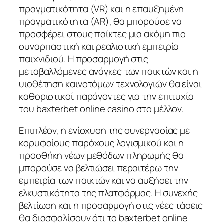
πραγματικότητα (VR) και η επαυξημένη
πραγματικότητα (AR), θα μπορούσε να
προσφέρει στους παίκτες μια ακόμη πιο
συναρπαστική και ρεαλιστική εμπειρία
παιχνιδιού. Η προσαρμογή στις
μεταβαλλόμενες ανάγκες των παικτών και η
υιοθέτηση καινοτόμων τεχνολογιών θα είναι
καθοριστικοί παράγοντες για την επιτυχία
του baxterbet online casino στο μέλλον.
Επιπλέον, η ενίσχυση της συνεργασίας με
κορυφαίους παρόχους λογισμικού και η
προσθήκη νέων μεθόδων πληρωμής θα
μπορούσε να βελτιώσει περαιτέρω την
εμπειρία των παικτών και να αυξήσει την
ελκυστικότητα της πλατφόρμας. Η συνεχής
βελτίωση και η προσαρμογή στις νέες τάσεις
θα διασφαλίσουν ότι το baxterbet online