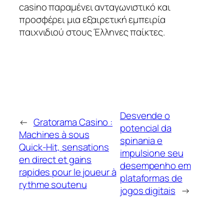
casino παραμένει ανταγωνιστικό και
προσφέρει μια εξαιρετική εμπειρία
παιχνιδιού στους Έλληνες παίκτες.
Desvende o
←
Gratorama Casino :
potencial da
Machines à sous
spinania e
Quick‑Hit, sensations
impulsione seu
en direct et gains
desempenho em
rapides pour le joueur à
plataformas de
rythme soutenu
jogos digitais
→