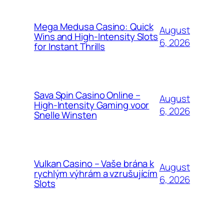
Mega Medusa Casino: Quick
August
Wins and High‑Intensity Slots
6, 2026
for Instant Thrills
Sava Spin Casino Online –
August
High‑Intensity Gaming voor
6, 2026
Snelle Winsten
Vulkan Casino – Vaše brána k
August
rychlým výhrám a vzrušujícím
6, 2026
Slots