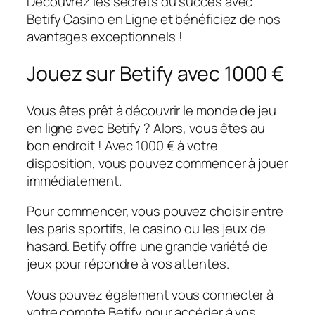
Découvrez les secrets du succès avec
Betify Casino en Ligne et bénéficiez de nos
avantages exceptionnels !
Jouez sur Betify avec 1000 €
Vous êtes prêt à découvrir le monde de jeu
en ligne avec Betify ? Alors, vous êtes au
bon endroit ! Avec 1000 € à votre
disposition, vous pouvez commencer à jouer
immédiatement.
Pour commencer, vous pouvez choisir entre
les paris sportifs, le casino ou les jeux de
hasard. Betify offre une grande variété de
jeux pour répondre à vos attentes.
Vous pouvez également vous connecter à
votre compte Betify pour accéder à vos