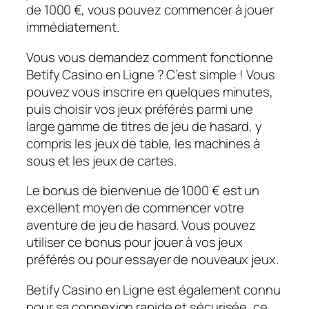
de 1000 €, vous pouvez commencer à jouer
immédiatement.
Vous vous demandez comment fonctionne
Betify Casino en Ligne ? C’est simple ! Vous
pouvez vous inscrire en quelques minutes,
puis choisir vos jeux préférés parmi une
large gamme de titres de jeu de hasard, y
compris les jeux de table, les machines à
sous et les jeux de cartes.
Le bonus de bienvenue de 1000 € est un
excellent moyen de commencer votre
aventure de jeu de hasard. Vous pouvez
utiliser ce bonus pour jouer à vos jeux
préférés ou pour essayer de nouveaux jeux.
Betify Casino en Ligne est également connu
pour sa connexion rapide et sécurisée, ce