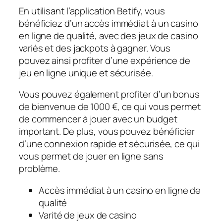
En utilisant l’application Betify, vous
bénéficiez d’un accès immédiat à un casino
en ligne de qualité, avec des jeux de casino
variés et des jackpots à gagner. Vous
pouvez ainsi profiter d’une expérience de
jeu en ligne unique et sécurisée.
Vous pouvez également profiter d’un bonus
de bienvenue de 1000 €, ce qui vous permet
de commencer à jouer avec un budget
important. De plus, vous pouvez bénéficier
d’une connexion rapide et sécurisée, ce qui
vous permet de jouer en ligne sans
problème.
Accès immédiat à un casino en ligne de
qualité
Varité de jeux de casino