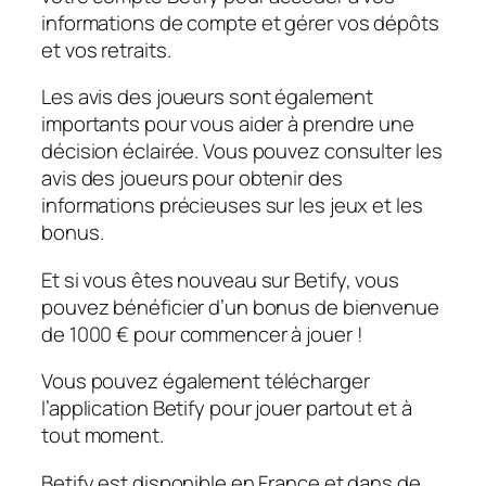
informations de compte et gérer vos dépôts
et vos retraits.
Les avis des joueurs sont également
importants pour vous aider à prendre une
décision éclairée. Vous pouvez consulter les
avis des joueurs pour obtenir des
informations précieuses sur les jeux et les
bonus.
Et si vous êtes nouveau sur Betify, vous
pouvez bénéficier d’un bonus de bienvenue
de 1000 € pour commencer à jouer !
Vous pouvez également télécharger
l’application Betify pour jouer partout et à
tout moment.
Betify est disponible en France et dans de