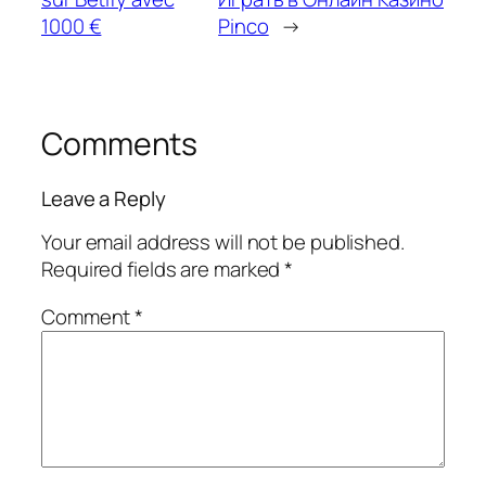
1000 €
Pinco
→
Comments
Leave a Reply
Your email address will not be published.
Required fields are marked
*
Comment
*