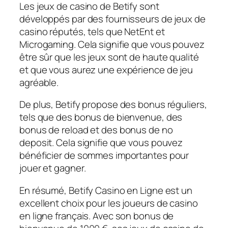
Les jeux de casino de Betify sont
développés par des fournisseurs de jeux de
casino réputés, tels que NetEnt et
Microgaming. Cela signifie que vous pouvez
être sûr que les jeux sont de haute qualité
et que vous aurez une expérience de jeu
agréable.
De plus, Betify propose des bonus réguliers,
tels que des bonus de bienvenue, des
bonus de reload et des bonus de no
deposit. Cela signifie que vous pouvez
bénéficier de sommes importantes pour
jouer et gagner.
En résumé, Betify Casino en Ligne est un
excellent choix pour les joueurs de casino
en ligne français. Avec son bonus de