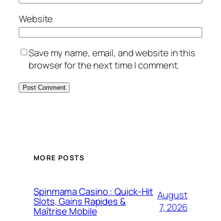
Website
Save my name, email, and website in this
browser for the next time I comment.
MORE POSTS
Spinmama Casino : Quick‑Hit
August
Slots, Gains Rapides &
7, 2026
Maîtrise Mobile