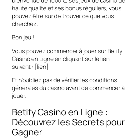
bienvenue de 1000 €, ses jeux de casino de
haute qualité et ses bonus réguliers, vous
pouvez être sûr de trouver ce que vous
cherchez.
Bon jeu !
Vous pouvez commencer à jouer sur Betify
Casino en Ligne en cliquant sur le lien
suivant : [lien]
Et n’oubliez pas de vérifier les conditions
générales du casino avant de commencer à
jouer.
Betify Casino en Ligne :
Découvrez les Secrets pour
Gagner