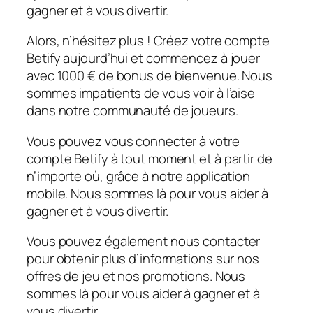
gagner et à vous divertir.
Alors, n’hésitez plus ! Créez votre compte
Betify aujourd’hui et commencez à jouer
avec 1000 € de bonus de bienvenue. Nous
sommes impatients de vous voir à l’aise
dans notre communauté de joueurs.
Vous pouvez vous connecter à votre
compte Betify à tout moment et à partir de
n’importe où, grâce à notre application
mobile. Nous sommes là pour vous aider à
gagner et à vous divertir.
Vous pouvez également nous contacter
pour obtenir plus d’informations sur nos
offres de jeu et nos promotions. Nous
sommes là pour vous aider à gagner et à
vous divertir.