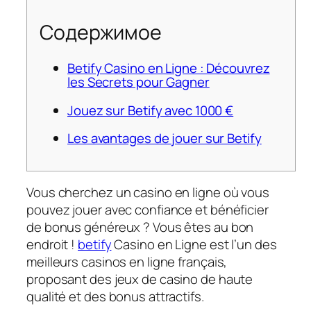
Содержимое
Betify Casino en Ligne : Découvrez
les Secrets pour Gagner
Jouez sur Betify avec 1000 €
Les avantages de jouer sur Betify
Vous cherchez un casino en ligne où vous
pouvez jouer avec confiance et bénéficier
de bonus généreux ? Vous êtes au bon
endroit !
betify
Casino en Ligne est l’un des
meilleurs casinos en ligne français,
proposant des jeux de casino de haute
qualité et des bonus attractifs.