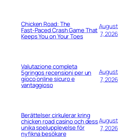
Chicken Road: The
August
Fast‑Paced Crash Game That
7, 2026
Keeps You on Your Toes
Valutazione completa
August
5gringos recensioni per un
gioco online sicuro e
7, 2026
vantaggioso
Berättelser cirkulerar kring
August
chicken road casino och dess
unika spelupplevelse för
7, 2026
nyfikna besökare