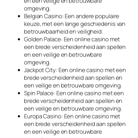
en een veilige en betrouwbare
omgeving.
Belgian Casino: Een andere populaire
keuze, met een lange geschiedenis van
betrouwbaarheid en veiligheid.
Golden Palace: Een online casino met
een brede verscheidenheid aan spellen
en een veilige en betrouwbare
omgeving.
Jackpot City: Een online casino met een
brede verscheidenheid aan spellen en
een veilige en betrouwbare omgeving.
Spin Palace: Een online casino met een
brede verscheidenheid aan spellen en
een veilige en betrouwbare omgeving.
Europa Casino: Een online casino met
een brede verscheidenheid aan spellen
en een veilige en betrouwbare