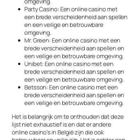
omgeving.
Party Casino: Een online casino met
een brede verscheidenheid aan spellen
en een veilige en betrouwbare
omgeving.
Mr. Green: Een online casino met een
brede verscheidenheid aan spellen en
een veilige en betrouwbare omgeving.
Unibet: Een online casino met een
brede verscheidenheid aan spellen en
een veilige en betrouwbare omgeving.
Betsson: Een online casino met een
brede verscheidenheid aan spellen en
een veilige en betrouwbare omgeving.
Het is belangrijk om te onthouden dat deze
lijst niet exhaustief is en dat er andere
online casino’s in België zijn die ook
betrouwbaar en veilig zijn. Het is echter een