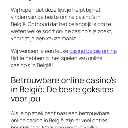
Wij hopen dat deze lijst je helpt bij het
vinden van de beste online casino’s in
België. Onthoud dat het belangrijk is om te
weten welke soort online casino’s je zoekt,
voordat je een keuze maakt.
Wij wensen je een leuke
casino belgie online
tijd te hebben bij het spelen van online
casino’s in België!
Betrouwbare online casino’s
in België: De beste goksites
voor jou
Als je op zoek bent naar een betrouwbare
online casino in België, zijn er veel opties
beschikbaar. Maar hoe weet je welke