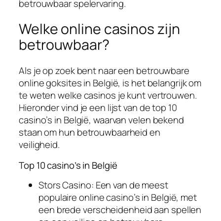
betrouwbaar spelervaring.
Welke online casinos zijn
betrouwbaar?
Als je op zoek bent naar een betrouwbare
online goksites in België, is het belangrijk om
te weten welke casinos je kunt vertrouwen.
Hieronder vind je een lijst van de top 10
casino’s in België, waarvan velen bekend
staan om hun betrouwbaarheid en
veiligheid.
Top 10 casino’s in België
Stors Casino: Een van de meest
populaire online casino’s in België, met
een brede verscheidenheid aan spellen