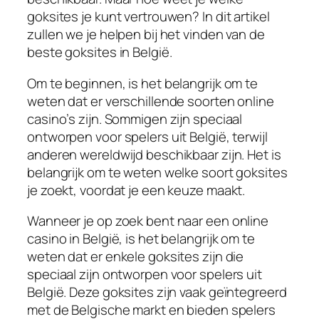
goksites je kunt vertrouwen? In dit artikel
zullen we je helpen bij het vinden van de
beste goksites in België.
Om te beginnen, is het belangrijk om te
weten dat er verschillende soorten online
casino’s zijn. Sommigen zijn speciaal
ontworpen voor spelers uit België, terwijl
anderen wereldwijd beschikbaar zijn. Het is
belangrijk om te weten welke soort goksites
je zoekt, voordat je een keuze maakt.
Wanneer je op zoek bent naar een online
casino in België, is het belangrijk om te
weten dat er enkele goksites zijn die
speciaal zijn ontworpen voor spelers uit
België. Deze goksites zijn vaak geïntegreerd
met de Belgische markt en bieden spelers