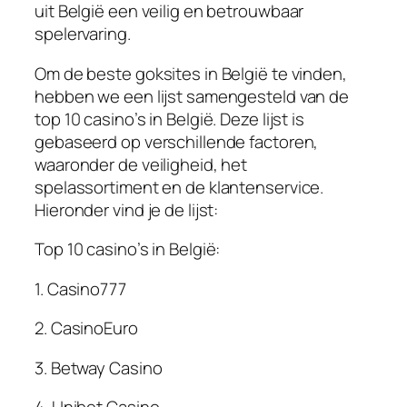
uit België een veilig en betrouwbaar
spelervaring.
Om de beste goksites in België te vinden,
hebben we een lijst samengesteld van de
top 10 casino’s in België. Deze lijst is
gebaseerd op verschillende factoren,
waaronder de veiligheid, het
spelassortiment en de klantenservice.
Hieronder vind je de lijst:
Top 10 casino’s in België:
1. Casino777
2. CasinoEuro
3. Betway Casino