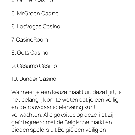
4. Unibet Casino
5. Mr Green Casino
6. LeoVegas Casino
7. CasinoRoom
8. Guts Casino
9. Casumo Casino
10. Dunder Casino
Wanneer je een keuze maakt uit deze lijst, is
het belangrijk om te weten dat je een veilig
en betrouwbaar spelervaring kunt
verwachten. Alle goksites op deze lijst zijn
geïntegreerd met de Belgische markt en
bieden spelers uit België een veilig en