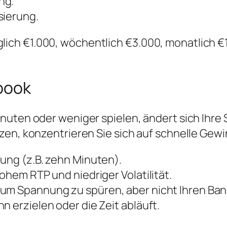
ng.
sierung.
h €1.000, wöchentlich €3.000, monatlich €10
book
uten oder weniger spielen, ändert sich Ihre S
zen, konzentrieren Sie sich auf schnelle Gewi
zung (z.B. zehn Minuten).
ohem RTP und niedriger Volatilität.
um Spannung zu spüren, aber nicht Ihren Bank
n erzielen oder die Zeit abläuft.