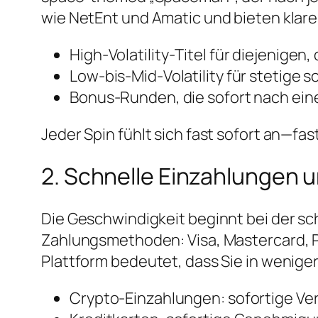
wie NetEnt und Amatic und bieten klare
High‑Volatility‑Titel für diejenigen,
Low‑bis‑Mid‑Volatility für stetige 
Bonus‑Runden, die sofort nach ein
Jeder Spin fühlt sich fast sofort an—fa
2. Schnelle Einzahlungen 
Die Geschwindigkeit beginnt bei der sc
Zahlungsmethoden: Visa, Mastercard, P
Plattform bedeutet, dass Sie in wenige
Crypto‑Einzahlungen: sofortige Ver