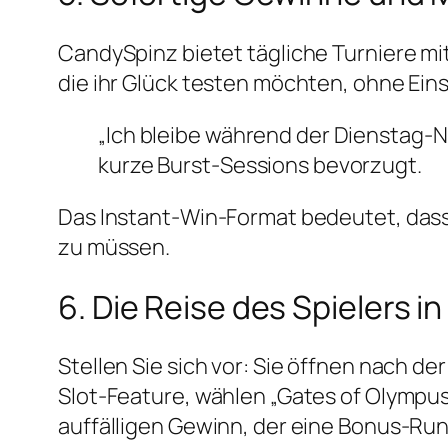
CandySpinz bietet tägliche Turniere mi
die ihr Glück testen möchten, ohne Eins
„Ich bleibe während der Dienstag-N
kurze Burst‑Sessions bevorzugt.
Das Instant‑Win‑Format bedeutet, das
zu müssen.
6. Die Reise des Spielers i
Stellen Sie sich vor: Sie öffnen nach d
Slot‑Feature, wählen „Gates of Olympus“
auffälligen Gewinn, der eine Bonus‑Ru