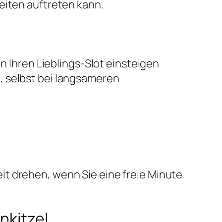
eiten auftreten kann.
n Ihren Lieblings‑Slot einsteigen
, selbst bei langsameren
it drehen, wenn Sie eine freie Minute
nkitzel