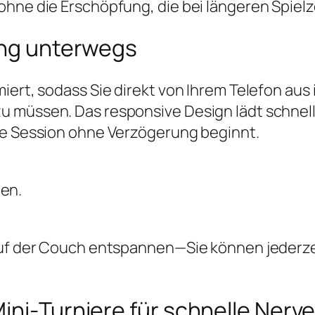
ohne die Erschöpfung, die bei längeren Spielz
ming unterwegs
ert, sodass Sie direkt von Ihrem Telefon aus i
u müssen. Das responsive Design lädt schnell
re Session ohne Verzögerung beginnt.
ten.
auf der Couch entspannen—Sie können jederze
ini‑Turniere für schnelle Nerve