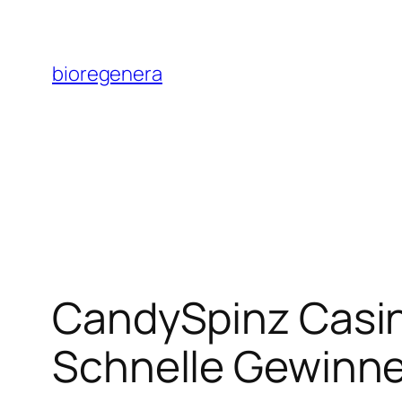
Skip
to
bioregenera
content
CandySpinz Casin
Schnelle Gewinne