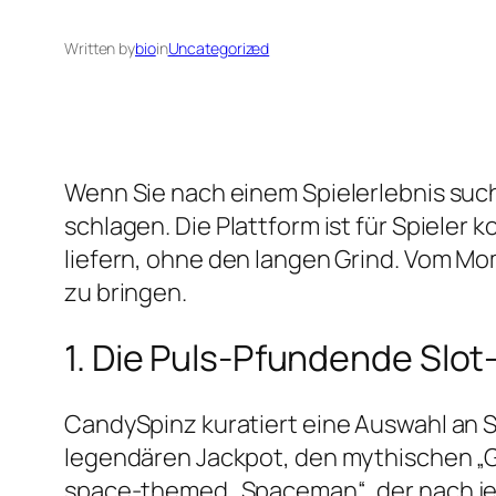
Written by
bio
in
Uncategorized
Wenn Sie nach einem Spielerlebnis such
schlagen. Die Plattform ist für Spieler
liefern, ohne den langen Grind. Vom Mom
zu bringen.
1. Die Puls‑Pfundende Slo
CandySpinz kuratiert eine Auswahl an Sl
legendären Jackpot, den mythischen „Ga
space‑themed „Spaceman“, der nach jed