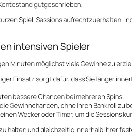
Kontostand gutgeschrieben.
ei kurzen Spiel‑Sessions aufrechtzuerhalten,
den intensiven Spieler
igen Minuten möglichst viele Gewinne zu erzie
riger Einsatz sorgt dafür, dass Sie länger inne
eten bessere Chancen bei mehreren Spins.
die Gewinnchancen, ohne Ihren Bankroll zu b
einen Wecker oder Timer, um die Sessions kur
 zu halten und gleichzeitig innerhalb Ihrer fe