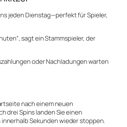
ns jeden Dienstag—perfekt für Spieler,
nuten“, sagt ein Stammspieler, der
Auszahlungen oder Nachladungen warten
tartseite nach einem neuen
ch drei Spins landen Sie einen
n innerhalb Sekunden wieder stoppen.