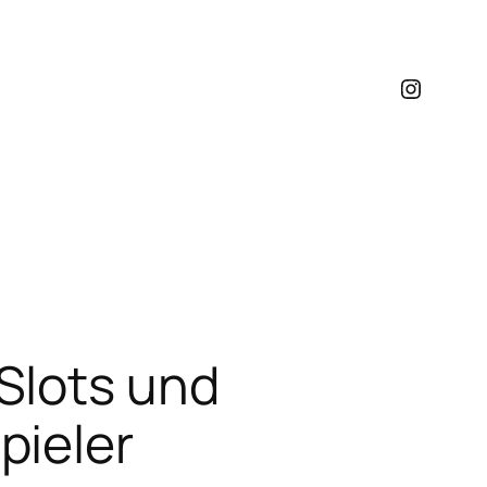
Instagr
Slots und
pieler