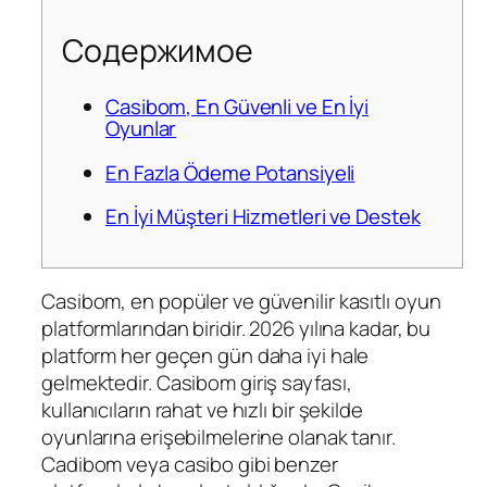
Содержимое
Casibom, En Güvenli ve En İyi
Oyunlar
En Fazla Ödeme Potansiyeli
En İyi Müşteri Hizmetleri ve Destek
Casibom, en popüler ve güvenilir kasıtlı oyun
platformlarından biridir. 2026 yılına kadar, bu
platform her geçen gün daha iyi hale
gelmektedir. Casibom giriş sayfası,
kullanıcıların rahat ve hızlı bir şekilde
oyunlarına erişebilmelerine olanak tanır.
Cadibom veya casibo gibi benzer