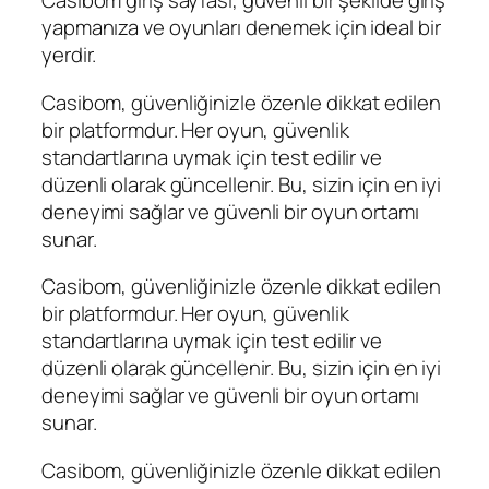
Casibom giriş sayfası, güvenli bir şekilde giriş
yapmanıza ve oyunları denemek için ideal bir
yerdir.
Casibom, güvenliğinizle özenle dikkat edilen
bir platformdur. Her oyun, güvenlik
standartlarına uymak için test edilir ve
düzenli olarak güncellenir. Bu, sizin için en iyi
deneyimi sağlar ve güvenli bir oyun ortamı
sunar.
Casibom, güvenliğinizle özenle dikkat edilen
bir platformdur. Her oyun, güvenlik
standartlarına uymak için test edilir ve
düzenli olarak güncellenir. Bu, sizin için en iyi
deneyimi sağlar ve güvenli bir oyun ortamı
sunar.
Casibom, güvenliğinizle özenle dikkat edilen