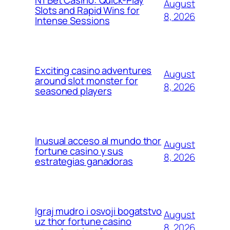
August
Slots and Rapid Wins for
8, 2026
Intense Sessions
Exciting casino adventures
August
around slot monster for
8, 2026
seasoned players
Inusual acceso al mundo thor
August
fortune casino y sus
8, 2026
estrategias ganadoras
Igraj mudro i osvoji bogatstvo
August
uz thor fortune casino
8, 2026