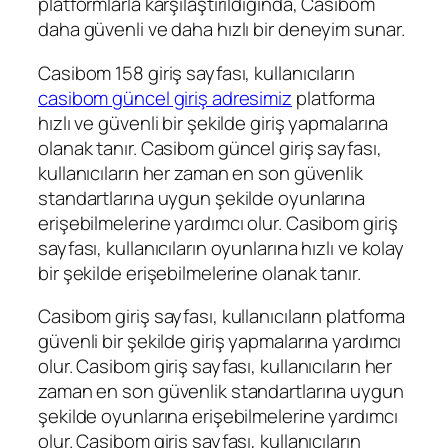
platformlarla karşılaştırıldığında, Casibom
daha güvenli ve daha hızlı bir deneyim sunar.
Casibom 158 giriş sayfası, kullanıcıların
casibom güncel giriş adresimiz
platforma
hızlı ve güvenli bir şekilde giriş yapmalarına
olanak tanır. Casibom güncel giriş sayfası,
kullanıcıların her zaman en son güvenlik
standartlarına uygun şekilde oyunlarına
erişebilmelerine yardımcı olur. Casibom giriş
sayfası, kullanıcıların oyunlarına hızlı ve kolay
bir şekilde erişebilmelerine olanak tanır.
Casibom giriş sayfası, kullanıcıların platforma
güvenli bir şekilde giriş yapmalarına yardımcı
olur. Casibom giriş sayfası, kullanıcıların her
zaman en son güvenlik standartlarına uygun
şekilde oyunlarına erişebilmelerine yardımcı
olur. Casibom giriş sayfası, kullanıcıların