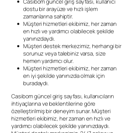
Casibom güncel giriş sayfası, kullanıcı
dostu bir arayüze ve hızlı işlem
zamanlarına sahiptir.
Müşteri hizmetleri ekibimiz, her zaman
en hızlı ve yardımcı olabilecek şekilde
yanınızdaydı.
Müşteri destek merkezimiz, herhangi bir
sorunuz veya talebiniz varsa, size
hemen yardımcı olur.
Müşteri hizmetleri ekibimiz, her zaman
en iyi şekilde yanınızda olmak için
buradaydı.
Casibom güncel giriş sayfası, kullanıcıların
ihtiyaçlarına ve beklentilerine göre
özelleştirilmiş bir deneyim sunar. Müşteri
hizmetleri ekibimiz, her zaman en hızlı ve
yardımcı olabilecek şekilde yanınızdaydı.