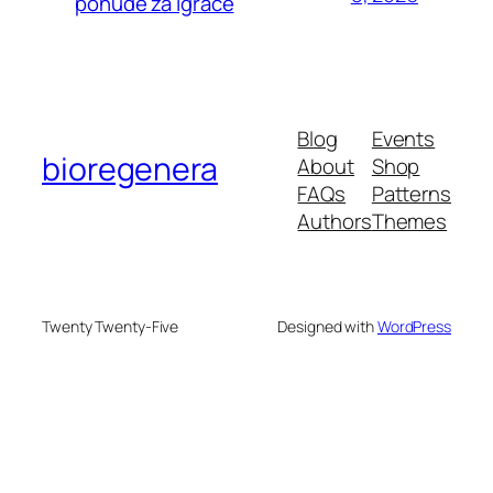
ponude za igrače
Blog
Events
bioregenera
About
Shop
FAQs
Patterns
Authors
Themes
Twenty Twenty-Five
Designed with
WordPress