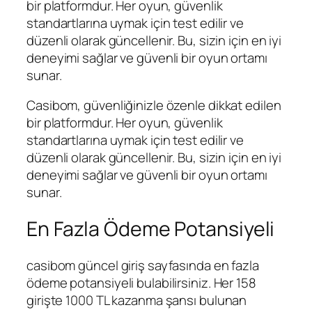
bir platformdur. Her oyun, güvenlik
standartlarına uymak için test edilir ve
düzenli olarak güncellenir. Bu, sizin için en iyi
deneyimi sağlar ve güvenli bir oyun ortamı
sunar.
Casibom, güvenliğinizle özenle dikkat edilen
bir platformdur. Her oyun, güvenlik
standartlarına uymak için test edilir ve
düzenli olarak güncellenir. Bu, sizin için en iyi
deneyimi sağlar ve güvenli bir oyun ortamı
sunar.
En Fazla Ödeme Potansiyeli
casibom güncel giriş sayfasında en fazla
ödeme potansiyeli bulabilirsiniz. Her 158
girişte 1000 TL kazanma şansı bulunan