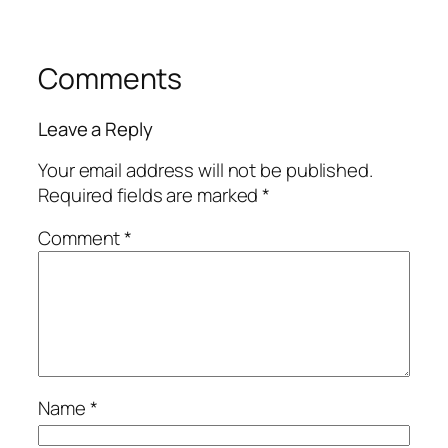
Comments
Leave a Reply
Your email address will not be published.
Required fields are marked
*
Comment
*
Name
*