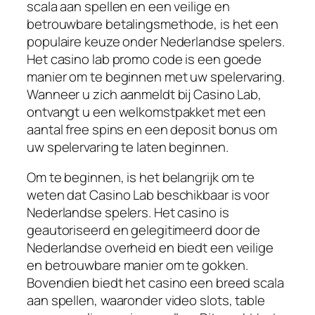
scala aan spellen en een veilige en
betrouwbare betalingsmethode, is het een
populaire keuze onder Nederlandse spelers.
Het casino lab promo code is een goede
manier om te beginnen met uw spelervaring.
Wanneer u zich aanmeldt bij Casino Lab,
ontvangt u een welkomstpakket met een
aantal free spins en een deposit bonus om
uw spelervaring te laten beginnen.
Om te beginnen, is het belangrijk om te
weten dat Casino Lab beschikbaar is voor
Nederlandse spelers. Het casino is
geautoriseerd en gelegitimeerd door de
Nederlandse overheid en biedt een veilige
en betrouwbare manier om te gokken.
Bovendien biedt het casino een breed scala
aan spellen, waaronder video slots, table