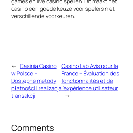
games en live casino spellen. Dit maakt het
casino een goede keuze voor spelers met
verschillende voorkeuren.
←
Casinia Casino
Casino Lab Avis pour la
w Polsce –
France – Évaluation des
Dostępne metody
fonctionnalités et de
płatności i realizacja
l’expérience utilisateur
transakcji
→
Comments