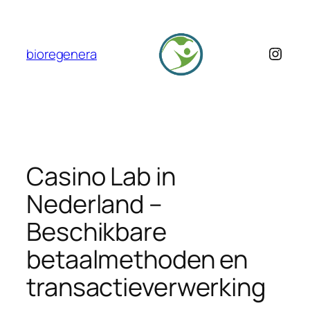
Skip
to
content
Insta
bioregenera
Casino Lab in
Nederland –
Beschikbare
betaalmethoden en
transactieverwerking