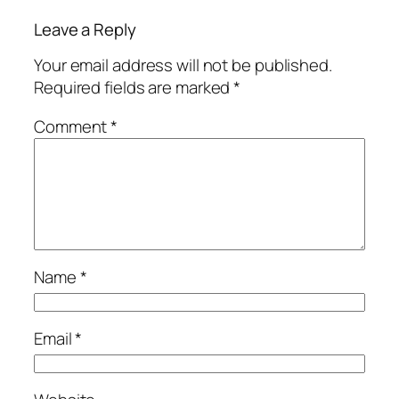
Leave a Reply
Your email address will not be published.
Required fields are marked
*
Comment
*
Name
*
Email
*