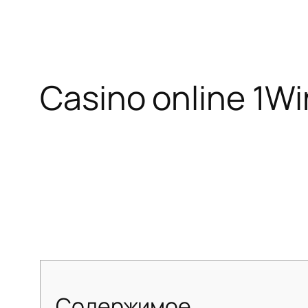
Casino online 1Wi
Содержимое