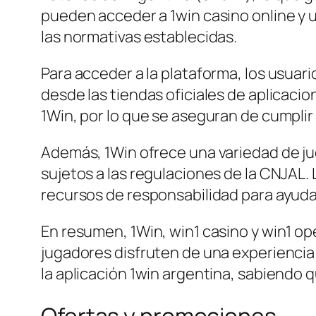
pueden acceder a 1win casino online y u
las normativas establecidas.
Para acceder a la plataforma, los usuari
desde las tiendas oficiales de aplicacio
1Win, por lo que se aseguran de cumplir
Además, 1Win ofrece una variedad de ju
sujetos a las regulaciones de la CNJAL.
recursos de responsabilidad para ayuda
En resumen, 1Win, win1 casino y win1 op
jugadores disfruten de una experiencia 
la aplicación 1win argentina, sabiendo 
Ofertas y promociones