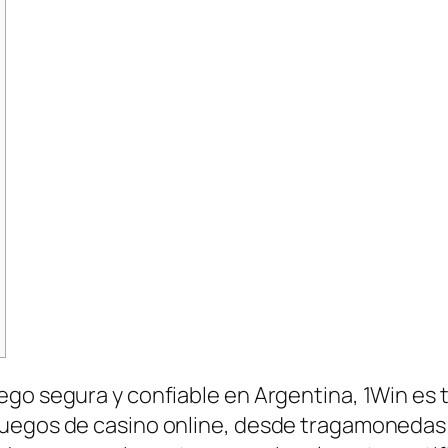
go segura y confiable en Argentina, 1Win es tu
uegos de casino online, desde tragamonedas h