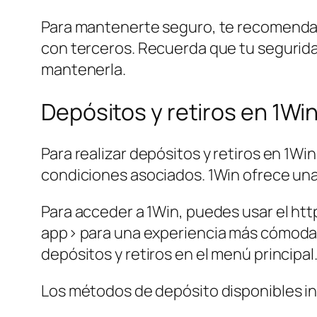
Para mantenerte seguro, te recomenda
con terceros. Recuerda que tu segurida
mantenerla.
Depósitos y retiros en 1Wi
Para realizar depósitos y retiros en 1Wi
condiciones asociados. 1Win ofrece una
Para acceder a 1Win, puedes usar el htt
app> para una experiencia más cómoda. U
depósitos y retiros en el menú principal
Los métodos de depósito disponibles i