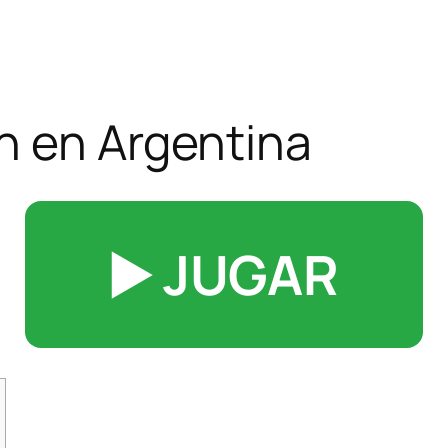
n en Argentina
▶️ JUGAR