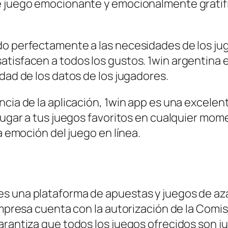
e juego emocionante y emocionalmente gratif
do perfectamente a las necesidades de los ju
tisfacen a todos los gustos. 1win argentina 
dad de los datos de los jugadores.
cia de la aplicación, 1win app es una excelent
jugar a tus juegos favoritos en cualquier momen
la emoción del juego en línea.
es una plataforma de apuestas y juegos de az
 empresa cuenta con la autorización de la Comi
arantiza que todos los juegos ofrecidos son j