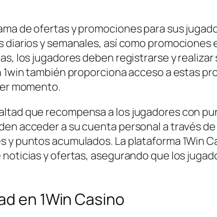
ama de ofertas y promociones para sus jugad
s diarios y semanales, así como promociones
s, los jugadores deben registrarse y realizar
ón 1win también proporciona acceso a estas p
uier momento.
altad que recompensa a los jugadores con pu
den acceder a su cuenta personal a través de
es y puntos acumulados. La plataforma 1Win C
 noticias y ofertas, asegurando que los jugad
dad en 1Win Casino