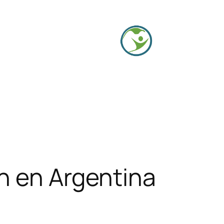
n en Argentina