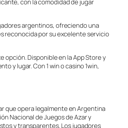
icante, con la comodidad de jugar
gadores argentinos, ofreciendo una
es reconocida por su excelente servicio
e opción. Disponible en la App Store y
to y lugar. Con 1 win o casino 1win,
ar que opera legalmente en Argentina
sión Nacional de Juegos de Azar y
ustos y transparentes. Los jugadores