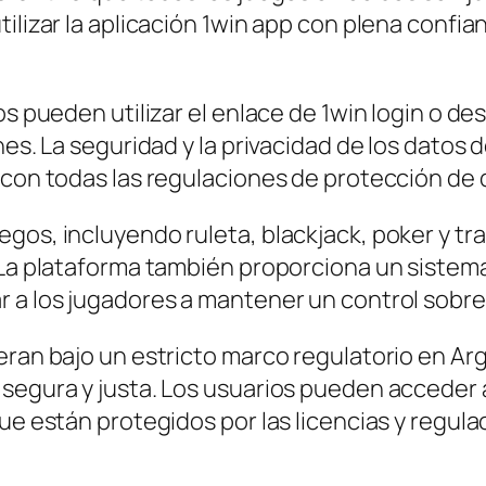
tilizar la aplicación 1win app con plena confi
os pueden utilizar el enlace de 1win login o de
nes. La seguridad y la privacidad de los datos 
 con todas las regulaciones de protección de 
egos, incluyendo ruleta, blackjack, poker y t
 La plataforma también proporciona un sistema
r a los jugadores a mantener un control sobre
eran bajo un estricto marco regulatorio en Ar
segura y justa. Los usuarios pueden acceder a 
que están protegidos por las licencias y regu