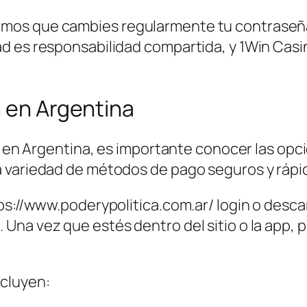
mos que cambies regularmente tu contraseña
d es responsabilidad compartida, y 1Win Casin
n en Argentina
n en Argentina, es importante conocer las opci
 variedad de métodos de pago seguros y rápid
ps://www.poderypolitica.com.ar/ login o descar
na vez que estés dentro del sitio o la app, 
.
ncluyen: