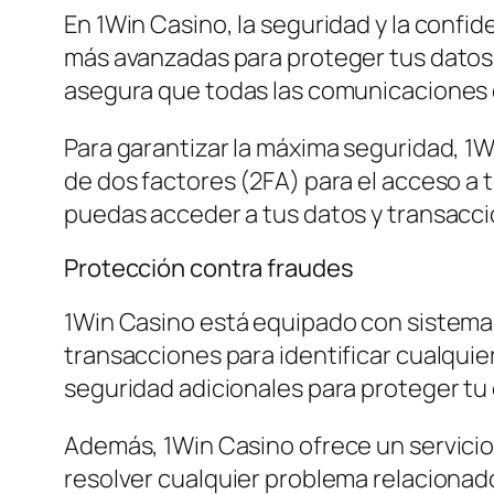
En 1Win Casino, la seguridad y la confi
más avanzadas para proteger tus datos 
asegura que todas las comunicaciones en
Para garantizar la máxima seguridad, 1W
de dos factores (2FA) para el acceso a 
puedas acceder a tus datos y transacci
Protección contra fraudes
1Win Casino está equipado con sistema
transacciones para identificar cualquie
seguridad adicionales para proteger tu
Además, 1Win Casino ofrece un servicio d
resolver cualquier problema relacionado