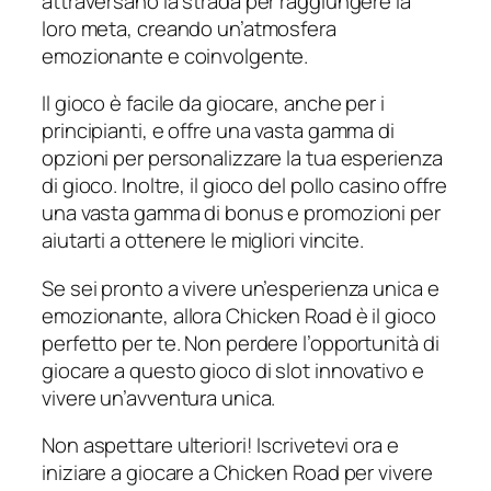
attraversano la strada per raggiungere la
loro meta, creando un’atmosfera
emozionante e coinvolgente.
Il gioco è facile da giocare, anche per i
principianti, e offre una vasta gamma di
opzioni per personalizzare la tua esperienza
di gioco. Inoltre, il gioco del pollo casino offre
una vasta gamma di bonus e promozioni per
aiutarti a ottenere le migliori vincite.
Se sei pronto a vivere un’esperienza unica e
emozionante, allora Chicken Road è il gioco
perfetto per te. Non perdere l’opportunità di
giocare a questo gioco di slot innovativo e
vivere un’avventura unica.
Non aspettare ulteriori! Iscrivetevi ora e
iniziare a giocare a Chicken Road per vivere