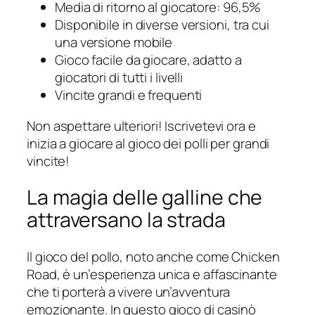
Media di ritorno al giocatore: 96,5%
Disponibile in diverse versioni, tra cui
una versione mobile
Gioco facile da giocare, adatto a
giocatori di tutti i livelli
Vincite grandi e frequenti
Non aspettare ulteriori! Iscrivetevi ora e
inizia a giocare al gioco dei polli per grandi
vincite!
La magia delle galline che
attraversano la strada
Il gioco del pollo, noto anche come Chicken
Road, è un’esperienza unica e affascinante
che ti porterà a vivere un’avventura
emozionante. In questo gioco di casinò