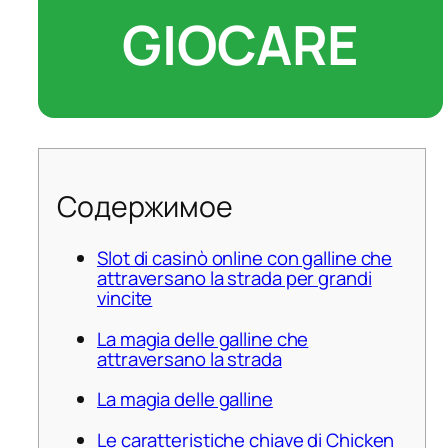
GIOCARE
Содержимое
Slot di casinò online con galline che
attraversano la strada per grandi
vincite
La magia delle galline che
attraversano la strada
La magia delle galline
Le caratteristiche chiave di Chicken