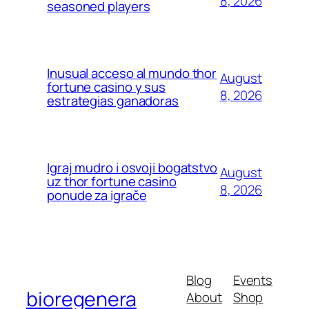
8, 2026
seasoned players
Inusual acceso al mundo thor
August
fortune casino y sus
8, 2026
estrategias ganadoras
Igraj mudro i osvoji bogatstvo
August
uz thor fortune casino
8, 2026
ponude za igrače
Blog
Events
bioregenera
About
Shop