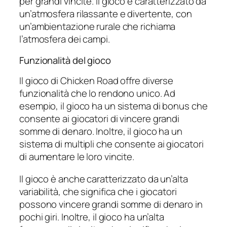
per grandi vincite. Il gioco è caratterizzato da
un’atmosfera rilassante e divertente, con
un’ambientazione rurale che richiama
l’atmosfera dei campi.
Funzionalità del gioco
Il gioco di Chicken Road offre diverse
funzionalità che lo rendono unico. Ad
esempio, il gioco ha un sistema di bonus che
consente ai giocatori di vincere grandi
somme di denaro. Inoltre, il gioco ha un
sistema di multipli che consente ai giocatori
di aumentare le loro vincite.
Il gioco è anche caratterizzato da un’alta
variabilità, che significa che i giocatori
possono vincere grandi somme di denaro in
pochi giri. Inoltre, il gioco ha un’alta