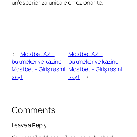
un’esperienza unica e emozionante.
←
Mostbet AZ –
Mostbet AZ –
bukmeker ve kazino
bukmeker ve kazino
Mostbet – Giriş rəsmi
Mostbet – Giriş rəsmi
sayt
sayt
→
Comments
Leave a Reply