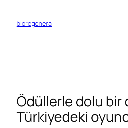
Skip
to
bioregenera
content
Ödüllerle dolu bir
Türkiyedeki oyuncu