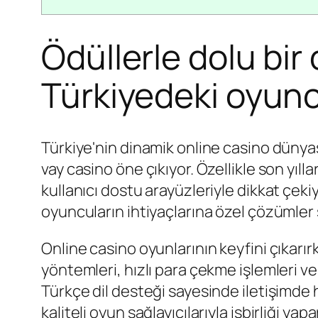
Ödüllerle dolu bir
Türkiyedeki oyuncu
Türkiye'nin dinamik online casino dünya
vay casino öne çıkıyor. Özellikle son yıl
kullanıcı dostu arayüzleriyle dikkat çeki
oyuncuların ihtiyaçlarına özel çözümler
Online casino oyunlarının keyfini çıkarır
yöntemleri, hızlı para çekme işlemleri v
Türkçe dil desteği sayesinde iletişimde
kaliteli oyun sağlayıcılarıyla işbirliği 