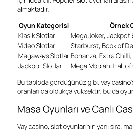
için idealdir. Popüler slot oyunları ara
almaktadır.
Oyun Kategorisi
Örnek 
Klasik Slotlar
Mega Joker, Jackpot
Video Slotlar
Starburst, Book of D
Megaways Slotlar
Bonanza, Extra Chilli
Jackpot Slotlar
Mega Moolah, Hall of
Bu tabloda gördüğünüz gibi, vay casino
oranları da oldukça yüksektir, bu da o
Masa Oyunları ve Canlı Ca
Vay casino, slot oyunlarının yanı sıra, 