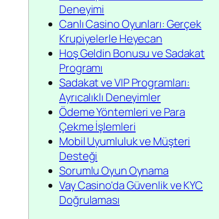
Deneyimi
Canlı Casino Oyunları: Gerçek
Krupiyelerle Heyecan
Hoş Geldin Bonusu ve Sadakat
Programı
Sadakat ve VIP Programları:
Ayrıcalıklı Deneyimler
Ödeme Yöntemleri ve Para
Çekme İşlemleri
Mobil Uyumluluk ve Müşteri
Desteği
Sorumlu Oyun Oynama
Vay Casino'da Güvenlik ve KYC
Doğrulaması