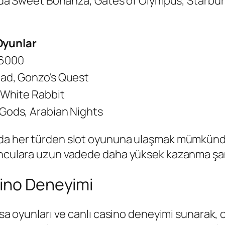
sında Sweet Bonanza, Gates of Olympus, Starbur
Oyunlar
 6000
ead, Gonzo's Quest
, White Rabbit
 Gods, Arabian Nights
'da her türden slot oyununa ulaşmak mümkündü
yunculara uzun vadede daha yüksek kazanma şan
sino Deneyimi
masa oyunları ve canlı casino deneyimi sunarak,