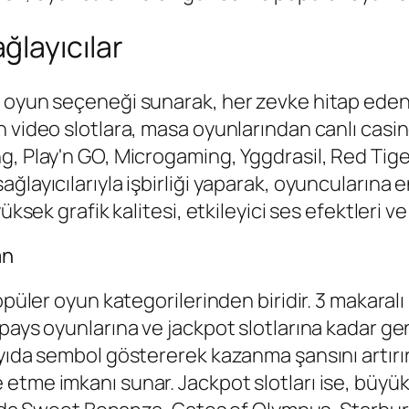
layıcılar
 oyun seçeneği sunarak, her zevke hitap eden 
 video slotlara, masa oyunlarından canlı casin
g, Play'n GO, Microgaming, Yggdrasil, Red Tige
ayıcılarıyla işbirliği yaparak, oyuncularına en 
üksek grafik kalitesi, etkileyici ses efektleri ve
an
opüler oyun kategorilerinden biridir. 3 makaralı
pays oyunlarına ve jackpot slotlarına kadar ge
yıda sembol göstererek kazanma şansını artırırk
etme imkanı sunar. Jackpot slotları ise, büyü