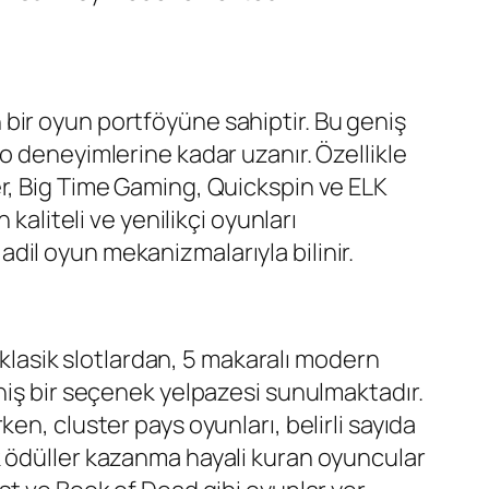
bir oyun portföyüne sahiptir. Bu geniş
o deneyimlerine kadar uzanır. Özellikle
r, Big Time Gaming, Quickspin ve ELK
kaliteli ve yenilikçi oyunları
 adil oyun mekanizmalarıyla bilinir.
 klasik slotlardan, 5 makaralı modern
niş bir seçenek yelpazesi sunulmaktadır.
en, cluster pays oyunları, belirli sayıda
k ödüller kazanma hayali kuran oyuncular