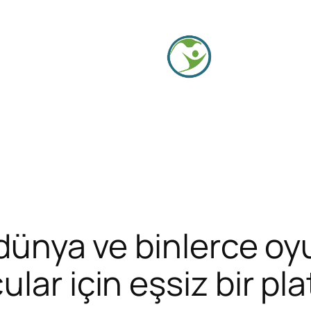
 dünya ve binlerce oy
lar için eşsiz bir p