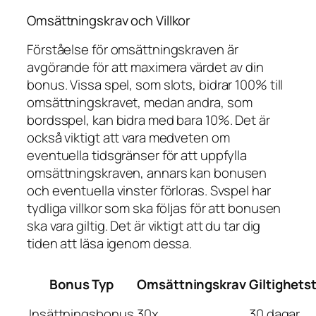
Omsättningskrav och Villkor
Förståelse för omsättningskraven är
avgörande för att maximera värdet av din
bonus. Vissa spel, som slots, bidrar 100% till
omsättningskravet, medan andra, som
bordsspel, kan bidra med bara 10%. Det är
också viktigt att vara medveten om
eventuella tidsgränser för att uppfylla
omsättningskraven, annars kan bonusen
och eventuella vinster förloras. Svspel har
tydliga villkor som ska följas för att bonusen
ska vara giltig. Det är viktigt att du tar dig
tiden att läsa igenom dessa.
Bonus Typ
Omsättningskrav
Giltighetst
Insättningsbonus
30x
30 dagar