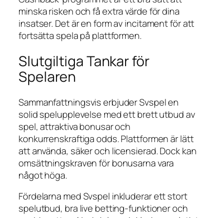
minska risken och få extra värde för dina
insatser. Det är en form av incitament för att
fortsätta spela på plattformen.
Slutgiltiga Tankar för
Spelaren
Sammanfattningsvis erbjuder Svspel en
solid spelupplevelse med ett brett utbud av
spel, attraktiva bonusar och
konkurrenskraftiga odds. Plattformen är lätt
att använda, säker och licensierad. Dock kan
omsättningskraven för bonusarna vara
något höga.
Fördelarna med Svspel inkluderar ett stort
spelutbud, bra live betting-funktioner och