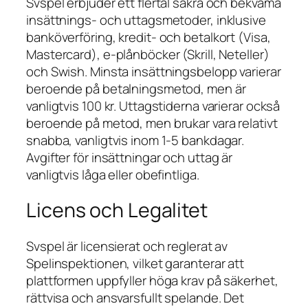
Svspel erbjuder ett flertal säkra och bekväma
insättnings- och uttagsmetoder, inklusive
banköverföring, kredit- och betalkort (Visa,
Mastercard), e-plånböcker (Skrill, Neteller)
och Swish. Minsta insättningsbelopp varierar
beroende på betalningsmetod, men är
vanligtvis 100 kr. Uttagstiderna varierar också
beroende på metod, men brukar vara relativt
snabba, vanligtvis inom 1-5 bankdagar.
Avgifter för insättningar och uttag är
vanligtvis låga eller obefintliga.
Licens och Legalitet
Svspel är licensierat och reglerat av
Spelinspektionen, vilket garanterar att
plattformen uppfyller höga krav på säkerhet,
rättvisa och ansvarsfullt spelande. Det