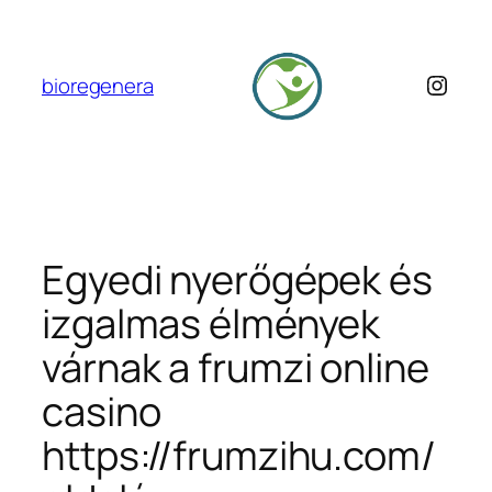
Skip
to
content
Insta
bioregenera
Egyedi nyerőgépek és
izgalmas élmények
várnak a frumzi online
casino
https://frumzihu.com/