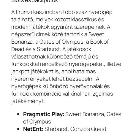
A Frumzi kaszinóban több száz nyerőgép
található, melyek között klasszikus és
modern játékok egyaránt szerepelnek. A
népszerű címek közé tartozik a Sweet
Bonanza, a Gates of Olympus, a Book of
Dead és a Starburst. A játékosok
választhatnak különböző témájú és
funkciókkal rendelkező nyerőgépeket, illetve
jackpot játékokat is, ahol hatalmas
nyereményeket lehet bezsebelni. A
nyerőgépek különböző nyerővonalak és
funkciók kombinációival kínálnak izgalmas
játékélményt.
Pragmatic Play:
Sweet Bonanza, Gates
of Olympus
NetEnt:
Starburst, Gonzo's Quest