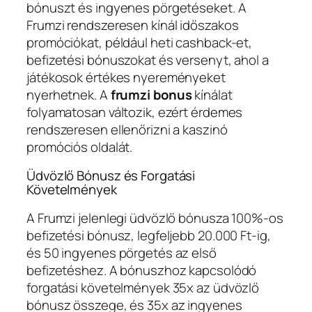
bónuszt és ingyenes pörgetéseket. A
Frumzi rendszeresen kínál időszakos
promóciókat, például heti cashback-et,
befizetési bónuszokat és versenyt, ahol a
játékosok értékes nyereményeket
nyerhetnek. A
frumzi bonus
kínálat
folyamatosan változik, ezért érdemes
rendszeresen ellenőrizni a kaszinó
promóciós oldalát.
Üdvözlő Bónusz és Forgatási
Követelmények
A Frumzi jelenlegi üdvözlő bónusza 100%-os
befizetési bónusz, legfeljebb 20.000 Ft-ig,
és 50 ingyenes pörgetés az első
befizetéshez. A bónuszhoz kapcsolódó
forgatási követelmények 35x az üdvözlő
bónusz összege, és 35x az ingyenes