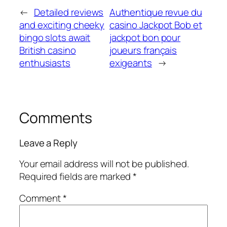
←
Detailed reviews
Authentique revue du
and exciting cheeky
casino Jackpot Bob et
bingo slots await
jackpot bon pour
British casino
joueurs français
enthusiasts
exigeants
→
Comments
Leave a Reply
Your email address will not be published.
Required fields are marked
*
Comment
*