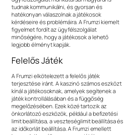
tudnak kommunikálni, és gyorsan és
hatékonyan válaszolnak a játékosok
kérdéseire és problémáira. A Frumzi kiemelt
figyelmet fordít az ügyfélszolgálat
minőségére, hogy a játékosok a lehető
legjobb élményt kapják.
Felelős Játék
A Frumzi elkötelezett a felelős játék
terjesztése iránt. A kaszinó számos eszközt
kínál a játékosoknak, amelyek segítenek a
játék kontrollálásában és a függőség
megelőzésében. Ezek közé tartozik az
önkorlátozó eszközök, például a befizetési
limit beállítása, a veszteséglimit beállítása és
az időkorlát beállítása. A Frumzi emellett