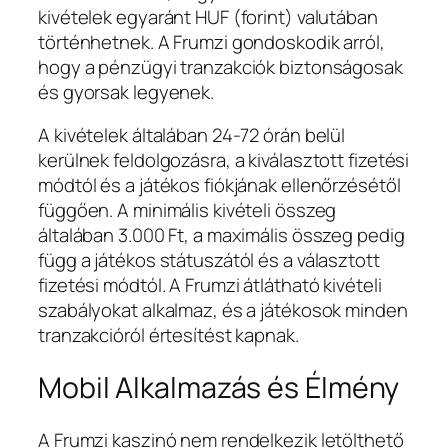
kivételek egyaránt HUF (forint) valutában
történhetnek. A Frumzi gondoskodik arról,
hogy a pénzügyi tranzakciók biztonságosak
és gyorsak legyenek.
A kivételek általában 24-72 órán belül
kerülnek feldolgozásra, a kiválasztott fizetési
módtól és a játékos fiókjának ellenőrzésétől
függően. A minimális kivételi összeg
általában 3.000 Ft, a maximális összeg pedig
függ a játékos státuszától és a választott
fizetési módtól. A Frumzi átlátható kivételi
szabályokat alkalmaz, és a játékosok minden
tranzakcióról értesítést kapnak.
Mobil Alkalmazás és Élmény
A Frumzi kaszinó nem rendelkezik letölthető