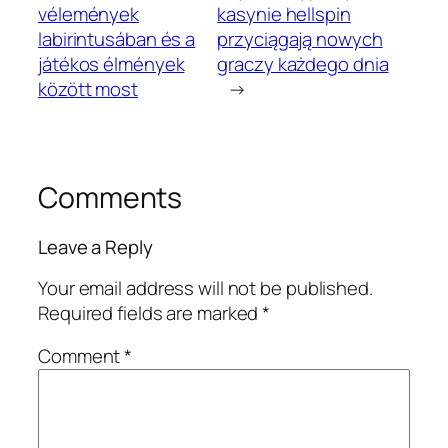
vélemények
kasynie hellspin
labirintusában és a
przyciągają nowych
játékos élmények
graczy każdego dnia
között most
→
Comments
Leave a Reply
Your email address will not be published.
Required fields are marked
*
Comment
*