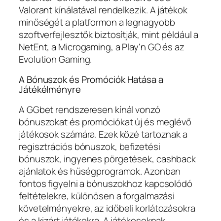
Valorant kínálatával rendelkezik. A játékok
minőségét a platformon a legnagyobb
szoftverfejlesztők biztosítják, mint például a
NetEnt, a Microgaming, a Play'n GO és az
Evolution Gaming.
A Bónuszok és Promóciók Hatása a
Játékélményre
A GGbet rendszeresen kínál vonzó
bónuszokat és promóciókat új és meglévő
játékosok számára. Ezek közé tartoznak a
regisztrációs bónuszok, befizetési
bónuszok, ingyenes pörgetések, cashback
ajánlatok és hűségprogramok. Azonban
fontos figyelni a bónuszokhoz kapcsolódó
feltételekre, különösen a forgalmazási
követelményekre, az időbeli korlátozásokra
és a kizárt játékokra. A játékosoknak