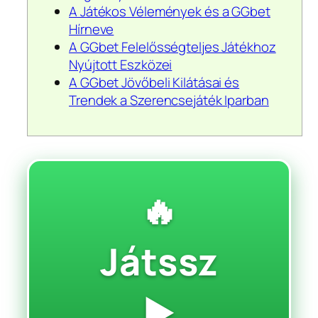
A Játékos Vélemények és a GGbet
Hírneve
A GGbet Felelősségteljes Játékhoz
Nyújtott Eszközei
A GGbet Jövőbeli Kilátásai és
Trendek a Szerencsejáték Iparban
🔥
Játssz
▶️