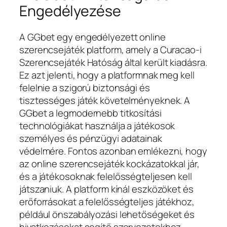
Engedélyezése
A GGbet egy engedélyezett online
szerencsejáték platform, amely a Curacao-i
Szerencsejáték Hatóság által került kiadásra.
Ez azt jelenti, hogy a platformnak meg kell
felelnie a szigorú biztonsági és
tisztességes játék követelményeknek. A
GGbet a legmodernebb titkosítási
technológiákat használja a játékosok
személyes és pénzügyi adatainak
védelmére. Fontos azonban emlékezni, hogy
az online szerencsejáték kockázatokkal jár,
és a játékosoknak felelősségteljesen kell
játszaniuk. A platform kínál eszközöket és
erőforrásokat a felelősségteljes játékhoz,
például önszabályozási lehetőségeket és