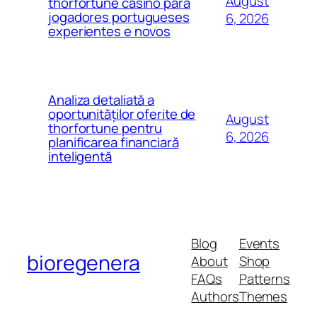
August
thorfortune casino para
jogadores portugueses
6, 2026
experientes e novos
Analiza detaliată a
oportunităților oferite de
August
thorfortune pentru
6, 2026
planificarea financiară
inteligentă
Blog
Events
bioregenera
About
Shop
FAQs
Patterns
Authors
Themes