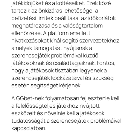
játékidőjüket és a költéseiket. Ezek közé
tartozik az önkizárás lehetősége, a
befizetési limitek beállítása, az időkorlátok
meghatározása és a valóságtartalom
ellenőrzése. A platform emellett
hivatkozásokat kínál segítő szervezetekhez,
amelyek támogatást nyújtanak a
szerencsejáték problémáival küzdő
játékosoknak és családtagjaiknak. Fontos,
hogy a játékosok tisztában legyenek a
szerencsejáték kockázataival és szükség
esetén segítséget kérjenek.
A GGbet-nek folyamatosan fejlesztenie kell
a felelősségteljes játékhoz nyújtott
eszközeit és növelnie kell a játékosok
tudatosságát a szerencsejáték problémáival
kapcsolatban.