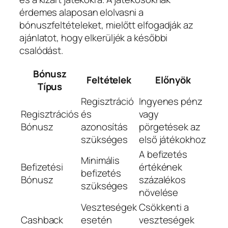
érdemes alaposan elolvasni a
bónuszfeltételeket, mielőtt elfogadják az
ajánlatot, hogy elkerüljék a későbbi
csalódást.
Bónusz
Feltételek
Előnyök
Típus
Regisztráció
Ingyenes pénz
Regisztrációs
és
vagy
Bónusz
azonosítás
pörgetések az
szükséges
első játékokhoz
A befizetés
Minimális
Befizetési
értékének
befizetés
Bónusz
százalékos
szükséges
növelése
Veszteségek
Csökkenti a
Cashback
esetén
veszteségek