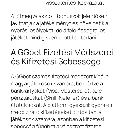
visszatérítés
kockázatát
A jól megválasztott bónuszok jelentősen
javíthatják a játékélményt és növelhetik a
nyerési esélyeket, de a felelősségteljes
játékot mindig szem előtt kell tartani.
A GGbet Fizetési Módszerei
és Kifizetési Sebessége
A GGbet számos fizetési módszert kínál a
magyar játékosok számára, beleértve a
bankkártyákat (Visa, Mastercard), az e-
pénztárcákat (Skrill, Neteller) és a banki
átutalásokat. A platform igyekszik gyors és
megbízható kifizetéseket biztosítani a
játékosok számára, azonban a kifizetési
sebesség függhet a választott fizetési