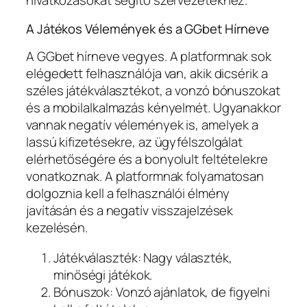
hivatkozásokat segítő szervezetekhez.
A Játékos Vélemények és a GGbet Hírneve
A GGbet hírneve vegyes. A platformnak sok
elégedett felhasználója van, akik dicsérik a
széles játékválasztékot, a vonzó bónuszokat
és a mobilalkalmazás kényelmét. Ugyanakkor
vannak negatív vélemények is, amelyek a
lassú kifizetésekre, az ügyfélszolgálat
elérhetőségére és a bonyolult feltételekre
vonatkoznak. A platformnak folyamatosan
dolgoznia kell a felhasználói élmény
javításán és a negatív visszajelzések
kezelésén.
Játékválaszték: Nagy választék,
minőségi játékok.
Bónuszok: Vonzó ajánlatok, de figyelni