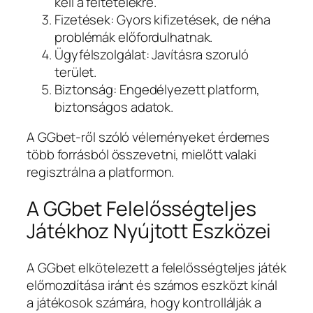
kell a feltételekre.
Fizetések: Gyors kifizetések, de néha
problémák előfordulhatnak.
Ügyfélszolgálat: Javításra szoruló
terület.
Biztonság: Engedélyezett platform,
biztonságos adatok.
A GGbet-ről szóló véleményeket érdemes
több forrásból összevetni, mielőtt valaki
regisztrálna a platformon.
A GGbet Felelősségteljes
Játékhoz Nyújtott Eszközei
A GGbet elkötelezett a felelősségteljes játék
előmozdítása iránt és számos eszközt kínál
a játékosok számára, hogy kontrollálják a