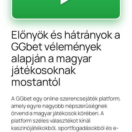
Előnyök és hátrányok a
GGbet vélemények
alapján a magyar
játékosoknak
mostantól
A GGbet egy online szerencsejáték platform,
amely egyre nagyobb népszerűségnek
örvend a magyar játékosok körében. A
platform széles választékot kínál
kaszinójátékokból, sportfogadásokból és e-