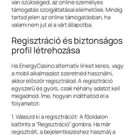
van szükséged, az online személyes
támogatás szolgáltatásai elérhetőek. Mindig
tartsd jelen az online támogatásban, ha
valami nem jut el a várt állapotba.
Regisztráció és biztonságos
profil létrehozása
Ha EnergyCasino alternatív linket keres, vagy
a mobil alkalmazást szeretnéd használni,
akkor először regisztrálod. A regisztráció
egyszerű és gyors, csak néhány adatot kell
megadnod. Íme, hogyan indíthatod el a
folyamatot:
1. Válaszd ki a regisztrációt: A főoldalon
kattints a “Regisztráció” gombra. Ha már
regisztrált, a bejelentkezéshez használj a