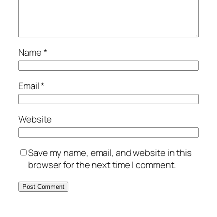
Name
*
Email
*
Website
Save my name, email, and website in this
browser for the next time I comment.