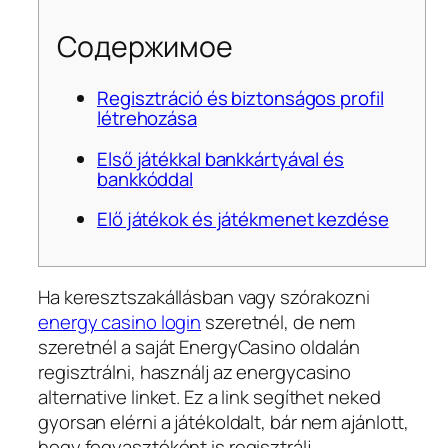
Содержимое
Regisztráció és biztonságos profil
létrehozása
Első játékkal bankkártyával és
bankkóddal
Elő játékok és játékmenet kezdése
Ha keresztszakállásban vagy szórakozni
energy casino login
szeretnél, de nem
szeretnél a saját EnergyCasino oldalán
regisztrálni, használj az energycasino
alternative linket. Ez a link segíthet neked
gyorsan elérni a játékoldalt, bár nem ajánlott,
hogy fogyasztóként is regisztrálj.