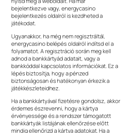
nyisd meg a weboldalt. Ha már
bejelentkezve vagy, energycasino
bejelentkezés oldalról is kezdheted a
játékodat.
Ugyanakkor, ha még nem regisztráltál,
energycasino belépés oldalról indítsd el a
folyamatot. A regisztráció során meg kell
adnod a bankkártyád adatait, vagy a
bankkóddal kapcsolatos információkat. Ez a
lépés biztosítja, hogy a pénzed
biztonságosan és hatékonyan érkezik a
játékkészleteidhez.
Ha a bankkártyával fizetésre gondolsz, akkor
érdemes észrevenni, hogy a kártya
érvényessége és a rendszer támogatott
bankkártyák listájának ellenőrzése előtt
mindig ellenőrizd a kártya adatokat. Ha a