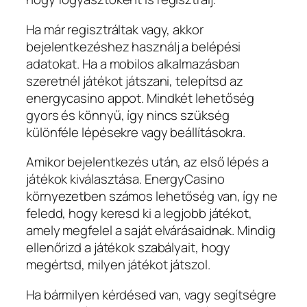
Ha már regisztráltak vagy, akkor
bejelentkezéshez használj a belépési
adatokat. Ha a mobilos alkalmazásban
szeretnél játékot játszani, telepítsd az
energycasino appot. Mindkét lehetőség
gyors és könnyű, így nincs szükség
különféle lépésekre vagy beállításokra.
Amikor bejelentkezés után, az első lépés a
játékok kiválasztása. EnergyCasino
környezetben számos lehetőség van, így ne
feledd, hogy keresd ki a legjobb játékot,
amely megfelel a saját elvárásaidnak. Mindig
ellenőrizd a játékok szabályait, hogy
megértsd, milyen játékot játszol.
Ha bármilyen kérdésed van, vagy segítségre