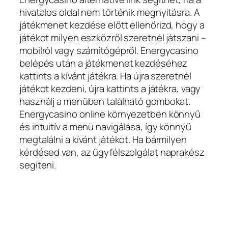
hivatalos oldal nem történik megnyitásra. A
játékmenet kezdése előtt ellenőrizd, hogy a
játékot milyen eszközről szeretnél játszani –
mobilról vagy számítógépről. Energycasino
belépés után a játékmenet kezdéséhez
kattints a kívánt játékra. Ha újra szeretnél
játékot kezdeni, újra kattints a játékra, vagy
használj a menüben található gombokat.
Energycasino online környezetben könnyű
és intuitív a menü navigálása, így könnyű
megtalálni a kívánt játékot. Ha bármilyen
kérdésed van, az ügyfélszolgálat naprakész
segíteni.