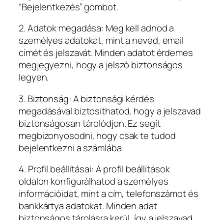
“Bejelentkezés” gombot.
2. Adatok megadása: Meg kell adnod a
személyes adatokat, mint a neved, email
címét és jelszavát. Minden adatot érdemes
megjegyezni, hogy a jelszó biztonságos
legyen.
3. Biztonság: A biztonsági kérdés
megadásával biztosíthatod, hogy a jelszavad
biztonságosan tárolódjon. Ez segít
megbizonyosodni, hogy csak te tudod
bejelentkezni a számlába.
4. Profil beállításai: A profil beállítások
oldalon konfigurálhatod a személyes
információidat, mint a cím, telefonszámot és
bankkártya adatokat. Minden adat
biztonságos tárolásra kerül, így a jelszavad