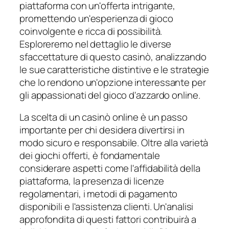
piattaforma con un'offerta intrigante,
promettendo un'esperienza di gioco
coinvolgente e ricca di possibilità.
Esploreremo nel dettaglio le diverse
sfaccettature di questo casinò, analizzando
le sue caratteristiche distintive e le strategie
che lo rendono un'opzione interessante per
gli appassionati del gioco d'azzardo online.
La scelta di un casinò online è un passo
importante per chi desidera divertirsi in
modo sicuro e responsabile. Oltre alla varietà
dei giochi offerti, è fondamentale
considerare aspetti come l'affidabilità della
piattaforma, la presenza di licenze
regolamentari, i metodi di pagamento
disponibili e l'assistenza clienti. Un'analisi
approfondita di questi fattori contribuirà a