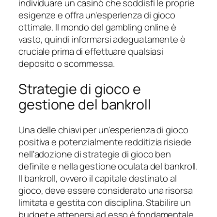
individuare un casinò che soddisfi le proprie
esigenze e offra un'esperienza di gioco
ottimale. Il mondo del gambling online è
vasto, quindi informarsi adeguatamente è
cruciale prima di effettuare qualsiasi
deposito o scommessa.
Strategie di gioco e
gestione del bankroll
Una delle chiavi per un'esperienza di gioco
positiva e potenzialmente redditizia risiede
nell'adozione di strategie di gioco ben
definite e nella gestione oculata del bankroll.
Il bankroll, ovvero il capitale destinato al
gioco, deve essere considerato una risorsa
limitata e gestita con disciplina. Stabilire un
budget e attenersi ad esso è fondamentale