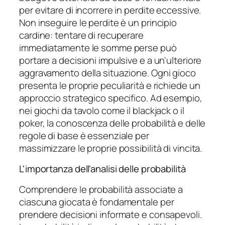
per evitare di incorrere in perdite eccessive.
Non inseguire le perdite è un principio
cardine: tentare di recuperare
immediatamente le somme perse può
portare a decisioni impulsive e a un'ulteriore
aggravamento della situazione. Ogni gioco
presenta le proprie peculiarità e richiede un
approccio strategico specifico. Ad esempio,
nei giochi da tavolo come il blackjack o il
poker, la conoscenza delle probabilità e delle
regole di base è essenziale per
massimizzare le proprie possibilità di vincita.
L'importanza dell'analisi delle probabilità
Comprendere le probabilità associate a
ciascuna giocata è fondamentale per
prendere decisioni informate e consapevoli.