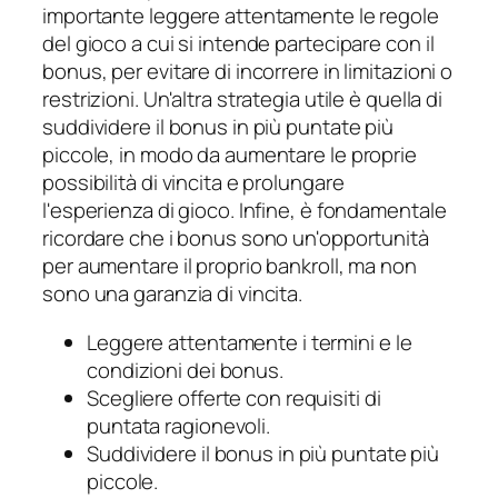
importante leggere attentamente le regole
del gioco a cui si intende partecipare con il
bonus, per evitare di incorrere in limitazioni o
restrizioni. Un'altra strategia utile è quella di
suddividere il bonus in più puntate più
piccole, in modo da aumentare le proprie
possibilità di vincita e prolungare
l'esperienza di gioco. Infine, è fondamentale
ricordare che i bonus sono un'opportunità
per aumentare il proprio bankroll, ma non
sono una garanzia di vincita.
Leggere attentamente i termini e le
condizioni dei bonus.
Scegliere offerte con requisiti di
puntata ragionevoli.
Suddividere il bonus in più puntate più
piccole.