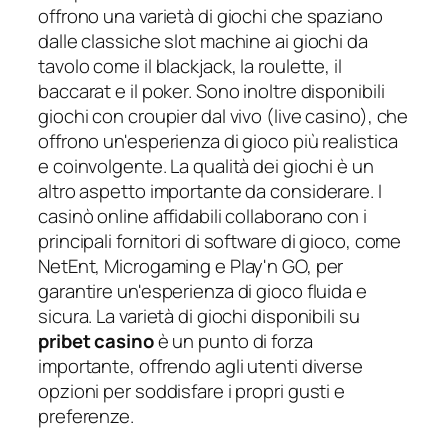
offrono una varietà di giochi che spaziano
dalle classiche slot machine ai giochi da
tavolo come il blackjack, la roulette, il
baccarat e il poker. Sono inoltre disponibili
giochi con croupier dal vivo (live casino), che
offrono un'esperienza di gioco più realistica
e coinvolgente. La qualità dei giochi è un
altro aspetto importante da considerare. I
casinò online affidabili collaborano con i
principali fornitori di software di gioco, come
NetEnt, Microgaming e Play'n GO, per
garantire un'esperienza di gioco fluida e
sicura. La varietà di giochi disponibili su
pribet casino
è un punto di forza
importante, offrendo agli utenti diverse
opzioni per soddisfare i propri gusti e
preferenze.