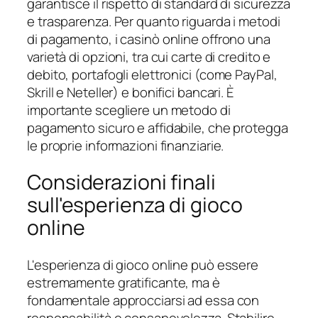
garantisce il rispetto di standard di sicurezza
e trasparenza. Per quanto riguarda i metodi
di pagamento, i casinò online offrono una
varietà di opzioni, tra cui carte di credito e
debito, portafogli elettronici (come PayPal,
Skrill e Neteller) e bonifici bancari. È
importante scegliere un metodo di
pagamento sicuro e affidabile, che protegga
le proprie informazioni finanziarie.
Considerazioni finali
sull'esperienza di gioco
online
L'esperienza di gioco online può essere
estremamente gratificante, ma è
fondamentale approcciarsi ad essa con
responsabilità e consapevolezza. Stabilire