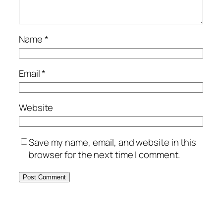
Name
*
Email
*
Website
Save my name, email, and website in this
browser for the next time I comment.