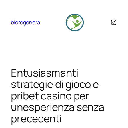
Skip
to
content
Insta
bioregenera
Entusiasmanti
strategie di gioco e
pribet casino per
unesperienza senza
precedenti