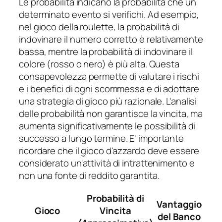
Le probabilità indicano la probabilità che un
determinato evento si verifichi. Ad esempio,
nel gioco della roulette, la probabilità di
indovinare il numero corretto è relativamente
bassa, mentre la probabilità di indovinare il
colore (rosso o nero) è più alta. Questa
consapevolezza permette di valutare i rischi
e i benefici di ogni scommessa e di adottare
una strategia di gioco più razionale. L'analisi
delle probabilità non garantisce la vincita, ma
aumenta significativamente le possibilità di
successo a lungo termine. E' importante
ricordare che il gioco d'azzardo deve essere
considerato un'attività di intrattenimento e
non una fonte di reddito garantita.
Probabilità di
Vantaggio
Gioco
Vincita
del Banco