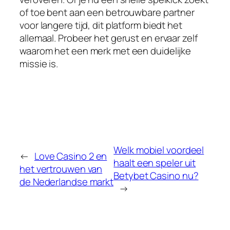
of toe bent aan een betrouwbare partner
voor langere tijd, dit platform biedt het
allemaal. Probeer het gerust en ervaar zelf
waarom het een merk met een duidelijke
missie is.
Welk mobiel voordeel
←
Love Casino 2 en
haalt een speler uit
het vertrouwen van
Betybet Casino nu?
de Nederlandse markt
→