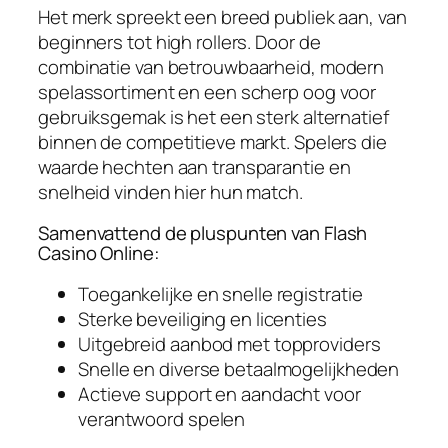
Het merk spreekt een breed publiek aan, van
beginners tot high rollers. Door de
combinatie van betrouwbaarheid, modern
spelassortiment en een scherp oog voor
gebruiksgemak is het een sterk alternatief
binnen de competitieve markt. Spelers die
waarde hechten aan transparantie en
snelheid vinden hier hun match.
Samenvattend de pluspunten van Flash
Casino Online:
Toegankelijke en snelle registratie
Sterke beveiliging en licenties
Uitgebreid aanbod met topproviders
Snelle en diverse betaalmogelijkheden
Actieve support en aandacht voor
verantwoord spelen