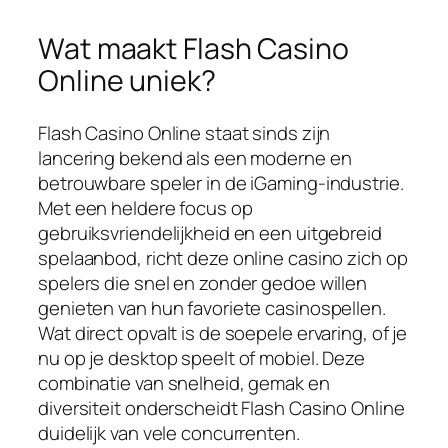
Wat maakt Flash Casino
Online uniek?
Flash Casino Online staat sinds zijn
lancering bekend als een moderne en
betrouwbare speler in de iGaming-industrie.
Met een heldere focus op
gebruiksvriendelijkheid en een uitgebreid
spelaanbod, richt deze online casino zich op
spelers die snel en zonder gedoe willen
genieten van hun favoriete casinospellen.
Wat direct opvalt is de soepele ervaring, of je
nu op je desktop speelt of mobiel. Deze
combinatie van snelheid, gemak en
diversiteit onderscheidt Flash Casino Online
duidelijk van vele concurrenten.