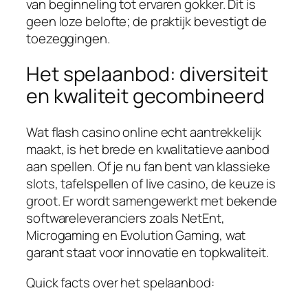
van beginneling tot ervaren gokker. Dit is
geen loze belofte; de praktijk bevestigt de
toezeggingen.
Het spelaanbod: diversiteit
en kwaliteit gecombineerd
Wat flash casino online echt aantrekkelijk
maakt, is het brede en kwalitatieve aanbod
aan spellen. Of je nu fan bent van klassieke
slots, tafelspellen of live casino, de keuze is
groot. Er wordt samengewerkt met bekende
softwareleveranciers zoals NetEnt,
Microgaming en Evolution Gaming, wat
garant staat voor innovatie en topkwaliteit.
Quick facts over het spelaanbod: