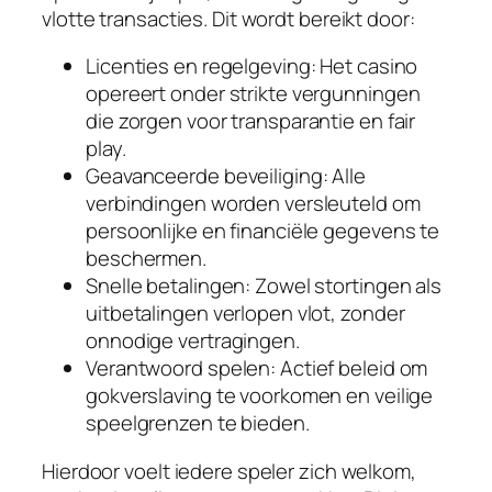
vlotte transacties. Dit wordt bereikt door:
Licenties en regelgeving: Het casino
opereert onder strikte vergunningen
die zorgen voor transparantie en fair
play.
Geavanceerde beveiliging: Alle
verbindingen worden versleuteld om
persoonlijke en financiële gegevens te
beschermen.
Snelle betalingen: Zowel stortingen als
uitbetalingen verlopen vlot, zonder
onnodige vertragingen.
Verantwoord spelen: Actief beleid om
gokverslaving te voorkomen en veilige
speelgrenzen te bieden.
Hierdoor voelt iedere speler zich welkom,