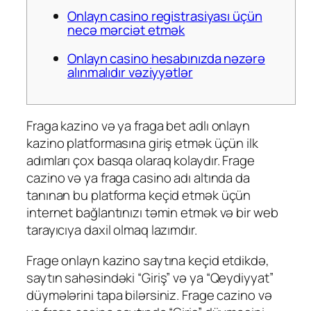
Onlayn casino registrasiyası üçün
necə mərciət etmək
Onlayn casino hesabınızda nəzərə
alınmalıdır vəziyyətlər
Fraga kazino və ya fraga bet adlı onlayn
kazino platformasına giriş etmək üçün ilk
adımları çox basqa olaraq kolaydır. Frage
cazino və ya fraga casino adı altında da
tanınan bu platforma keçid etmək üçün
internet bağlantınızı təmin etmək və bir web
tarayıcıya daxil olmaq lazımdır.
Frage onlayn kazino saytına keçid etdikdə,
saytın sahəsindəki “Giriş” və ya “Qeydiyyat”
düymələrini tapa bilərsiniz. Frage cazino və