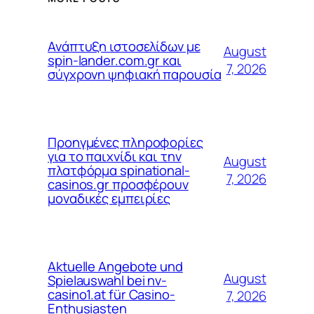
Ανάπτυξη ιστοσελίδων με
August
spin-lander.com.gr και
7, 2026
σύγχρονη ψηφιακή παρουσία
Προηγμένες πληροφορίες
για το παιχνίδι και την
August
πλατφόρμα spinational-
7, 2026
casinos.gr προσφέρουν
μοναδικές εμπειρίες
Aktuelle Angebote und
August
Spielauswahl bei nv-
casino1.at für Casino-
7, 2026
Enthusiasten