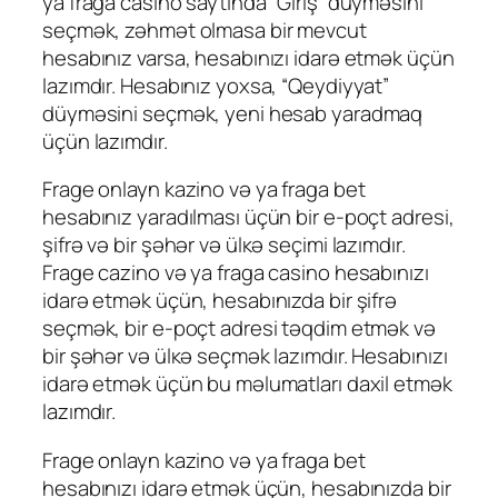
ya fraga casino saytında “Giriş” düyməsini
seçmək, zəhmət olmasa bir mevcut
hesabınız varsa, hesabınızı idarə etmək üçün
lazımdır. Hesabınız yoxsa, “Qeydiyyat”
düyməsini seçmək, yeni hesab yaradmaq
üçün lazımdır.
Frage onlayn kazino və ya fraga bet
hesabınız yaradılması üçün bir e-poçt adresi,
şifrə və bir şəhər və ülкə seçimi lazımdır.
Frage cazino və ya fraga casino hesabınızı
idarə etmək üçün, hesabınızda bir şifrə
seçmək, bir e-poçt adresi təqdim etmək və
bir şəhər və ülкə seçmək lazımdır. Hesabınızı
idarə etmək üçün bu məlumatları daxil etmək
lazımdır.
Frage onlayn kazino və ya fraga bet
hesabınızı idarə etmək üçün, hesabınızda bir