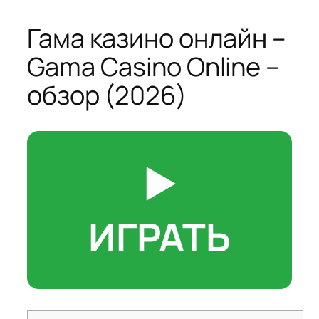
Гама казино онлайн –
Gama Casino Online –
обзор (2026)
▶️
ИГРАТЬ