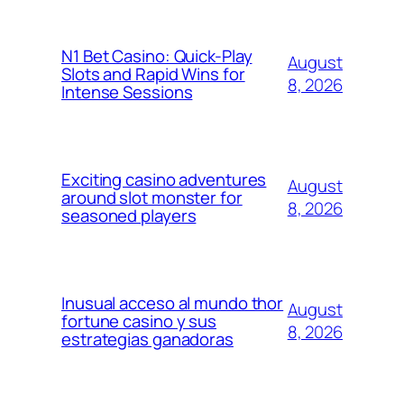
N1 Bet Casino: Quick-Play
August
Slots and Rapid Wins for
8, 2026
Intense Sessions
Exciting casino adventures
August
around slot monster for
8, 2026
seasoned players
Inusual acceso al mundo thor
August
fortune casino y sus
8, 2026
estrategias ganadoras