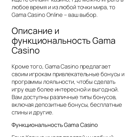
любое время и из любой точки мира, то
Gama Casino Online – ваш выбор.
Описание и
функциональность Gama
Casino
Кроме того, Gama Casino предлагает
своим игрокам привлекательные бонусы и
программы лояльности, чтобы сделать
игру еще более интересной и выгодной.
Вам доступны различные типы бонусов,
включая депозитные бонусы, бесплатные
спины и другие.
Функциональность Gama Casino