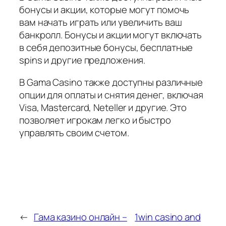
бонусы и акции, которые могут помочь
вам начать играть или увеличить ваш
банкролл. Бонусы и акции могут включать
в себя депозитные бонусы, бесплатные
spins и другие предложения.
В Gama Casino также доступны различные
опции для оплаты и снятия денег, включая
Visa, Mastercard, Neteller и другие. Это
позволяет игрокам легко и быстро
управлять своим счетом.
←
Гама казино онлайн –
1win casino and