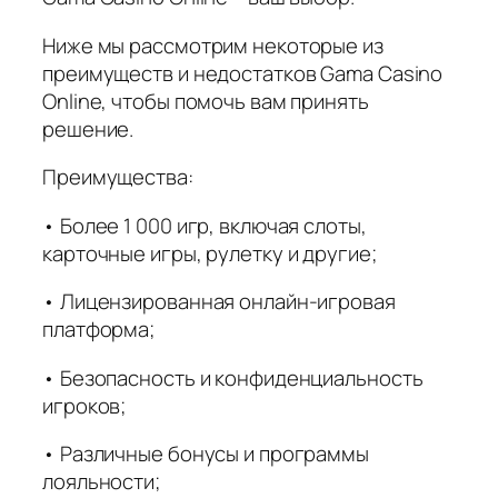
Ниже мы рассмотрим некоторые из
преимуществ и недостатков Gama Casino
Online, чтобы помочь вам принять
решение.
Преимущества:
• Более 1 000 игр, включая слоты,
карточные игры, рулетку и другие;
• Лицензированная онлайн-игровая
платформа;
• Безопасность и конфиденциальность
игроков;
• Различные бонусы и программы
лояльности;