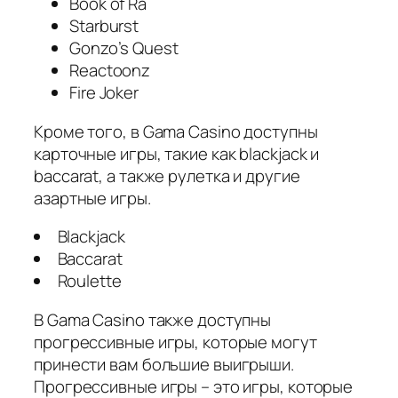
Book of Ra
Starburst
Gonzo’s Quest
Reactoonz
Fire Joker
Кроме того, в Gama Casino доступны
карточные игры, такие как blackjack и
baccarat, а также рулетка и другие
азартные игры.
Blackjack
Baccarat
Roulette
В Gama Casino также доступны
прогрессивные игры, которые могут
принести вам большие выигрыши.
Прогрессивные игры – это игры, которые