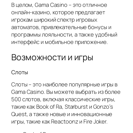
В целом, Gama Casino – это отличное
онлайн-казино, которое предлагает
игрокам широкий спектр игровых
автоматов, привлекательные бонусы и
программы лояльности, а также удобный
интерфейс и мобильное приложение.
Возможности и игры
Слоты
Слоты – это наиболее популярные игры в
Gama Casino. Вы можете выбрать из более
500 слотов, включая классические игры,
такие как Book of Ra, Starburst и Gonzo’s
Quest, а также новые и инновационные
игры, такие как Reactoonz и Fire Joker.