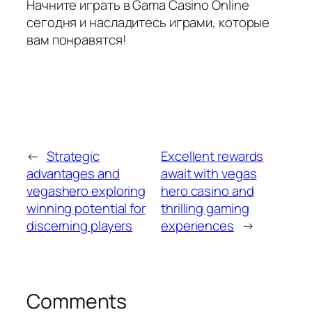
Начните играть в Gama Casino Online
сегодня и насладитесь играми, которые
вам понравятся!
←
Strategic
Excellent rewards
advantages and
await with vegas
vegashero exploring
hero casino and
winning potential for
thrilling gaming
discerning players
experiences
→
Comments