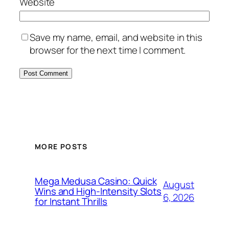
Website
Save my name, email, and website in this
browser for the next time I comment.
MORE POSTS
Mega Medusa Casino: Quick
August
Wins and High‑Intensity Slots
6, 2026
for Instant Thrills