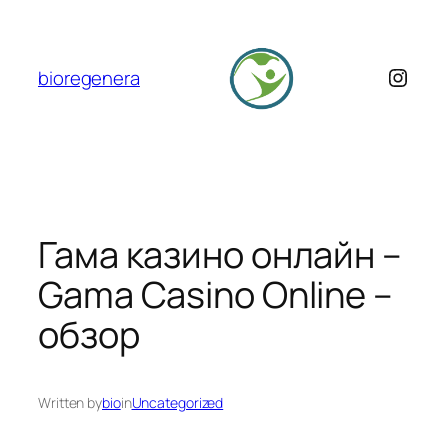
Skip
to
content
Insta
bioregenera
Гама казино онлайн –
Gama Casino Online –
обзор
Written by
bio
in
Uncategorized