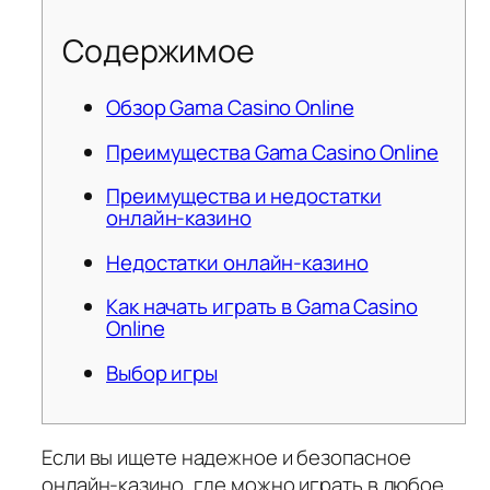
Содержимое
Обзор Gama Casino Online
Преимущества Gama Casino Online
Преимущества и недостатки
онлайн-казино
Недостатки онлайн-казино
Как начать играть в Gama Casino
Online
Выбор игры
Если вы ищете надежное и безопасное
онлайн-казино, где можно играть в любое