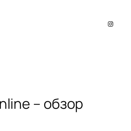
Instagr
line – обзор