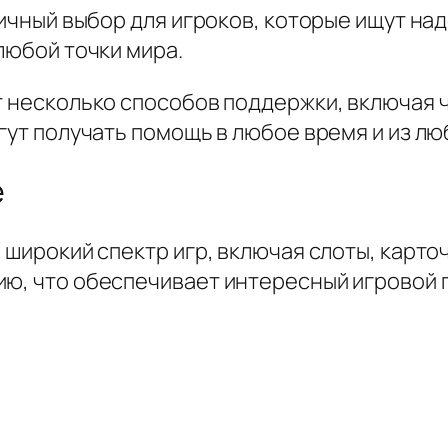
тличный выбор для игроков, которые ищут н
любой точки мира.
т несколько способов поддержки, включая 
гут получать помощь в любое время и из лю
e
 широкий спектр игр, включая слоты, карточ
ию, что обеспечивает интересный игровой 