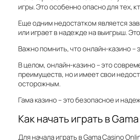
игры. Это особенно опасно для тех, к
Еще одним недостатком является зав
или играет в надежде на выигрыш. Э
Важно помнить, что онлайн-казино – э
В целом, онлайн-казино – это соврем
преимуществ, но и имеет свои недоста
осторожным.
Гама казино – это безопасное и наде
Как начать играть в Gama
Для начала играть в Gama Casino Onl