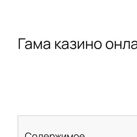
Гама казино онла
Содержимое