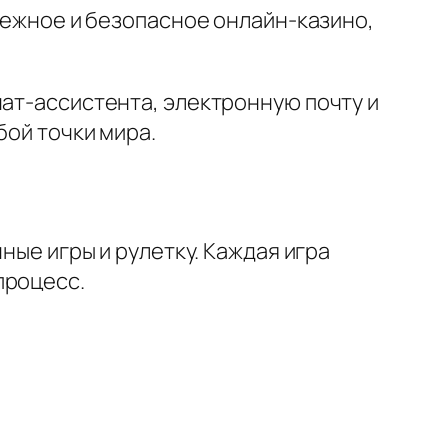
адежное и безопасное онлайн-казино,
чат-ассистента, электронную почту и
бой точки мира.
ные игры и рулетку. Каждая игра
процесс.