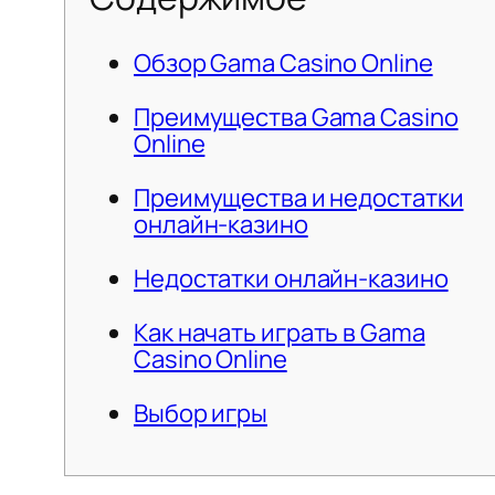
Обзор Gama Casino Online
Преимущества Gama Casino
Online
Преимущества и недостатки
онлайн-казино
Недостатки онлайн-казино
Как начать играть в Gama
Casino Online
Выбор игры