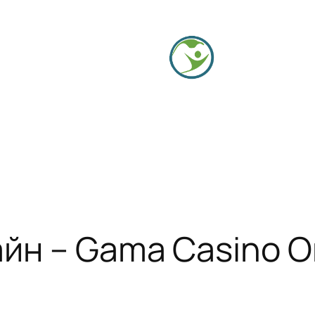
йн – Gama Casino On