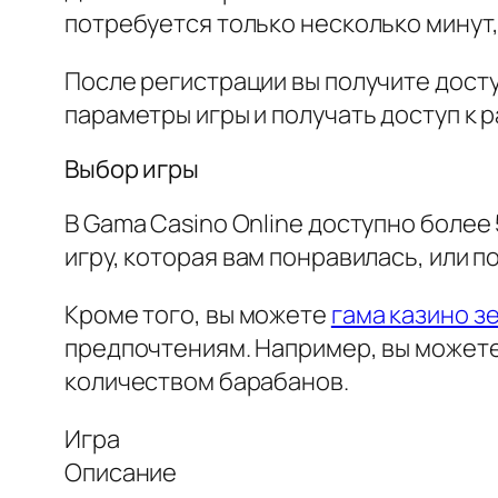
потребуется только несколько минут
После регистрации вы получите досту
параметры игры и получать доступ к 
Выбор игры
В Gama Casino Online доступно более 
игру, которая вам понравилась, или п
Кроме того, вы можете
гама казино з
предпочтениям. Например, вы можете
количеством барабанов.
Игра
Описание