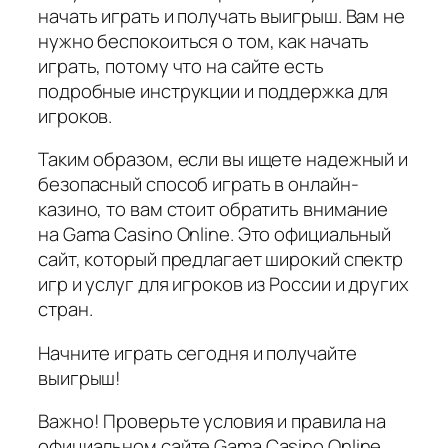
начать играть и получать выигрыш. Вам не
нужно беспокоиться о том, как начать
играть, потому что на сайте есть
подробные инструкции и поддержка для
игроков.
Таким образом, если вы ищете надежный и
безопасный способ играть в онлайн-
казино, то вам стоит обратить внимание
на Gama Casino Online. Это официальный
сайт, который предлагает широкий спектр
игр и услуг для игроков из России и других
стран.
Начните играть сегодня и получайте
выигрыш!
Важно! Проверьте условия и правила на
официальном сайте Gama Casino Online