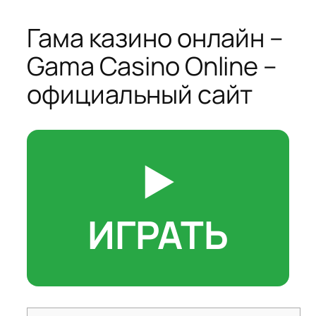
Гама казино онлайн –
Gama Casino Online –
официальный сайт
▶️
ИГРАТЬ