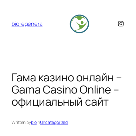
Skip
to
content
Insta
bioregenera
Гама казино онлайн –
Gama Casino Online –
официальный сайт
Written by
bio
in
Uncategorized