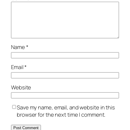
Name
*
Email
*
Website
Save my name, email, and website in this
browser for the next time I comment.