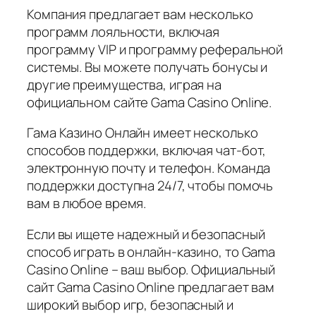
Компания предлагает вам несколько
программ лояльности, включая
программу VIP и программу реферальной
системы. Вы можете получать бонусы и
другие преимущества, играя на
официальном сайте Gama Casino Online.
Гама Казино Онлайн имеет несколько
способов поддержки, включая чат-бот,
электронную почту и телефон. Команда
поддержки доступна 24/7, чтобы помочь
вам в любое время.
Если вы ищете надежный и безопасный
способ играть в онлайн-казино, то Gama
Casino Online – ваш выбор. Официальный
сайт Gama Casino Online предлагает вам
широкий выбор игр, безопасный и