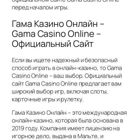
перед началом игры.
Гама Казино Онлайн –
Gama Casino Online –
Официальный Сайт
Если вы ищете надежный и безопасный
способ играть в онлайн-казино, то Gama
Casino Online – ваш выбор. Официальный
сайт Gama Casino Online предлагает вам
широкий выбор игр, включая слоты,
карточные игры и рулетку.
Гама Казино Онлайн – это международная
онлайн-казино, которая была основана в
2019 году. Компания имеет лицензию на
игорное дело, выдана в Мальте, и