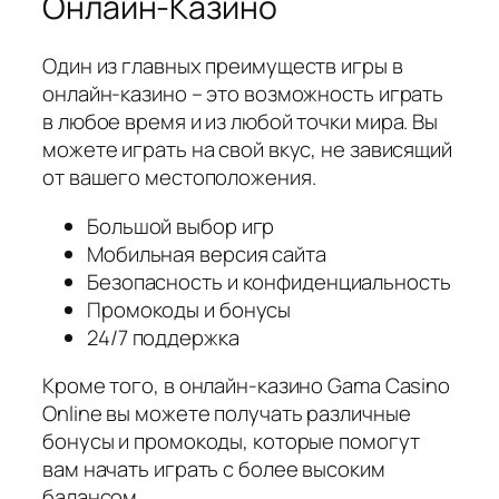
Онлайн-Казино
Один из главных преимуществ игры в
онлайн-казино – это возможность играть
в любое время и из любой точки мира. Вы
можете играть на свой вкус, не зависящий
от вашего местоположения.
Большой выбор игр
Мобильная версия сайта
Безопасность и конфиденциальность
Промокоды и бонусы
24/7 поддержка
Кроме того, в онлайн-казино Gama Casino
Online вы можете получать различные
бонусы и промокоды, которые помогут
вам начать играть с более высоким
балансом.