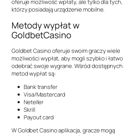
oferuje możliwość wpłaty, ale tylko dla tych,
którzy posiadają urządzenie mobilne.
Metody wypłat w
GoldbetCasino
Goldbet Casino oferuje swoim graczy wiele
możliwości wypłat, aby mogli szybko i łatwo
odebrać swoje wygrane. Wśród dostępnych
metod wypłat są:
Bank transfer
Visa/Mastercard
Neteller
Skrill
Payout card
W Goldbet Casino aplikacja, gracze mogą