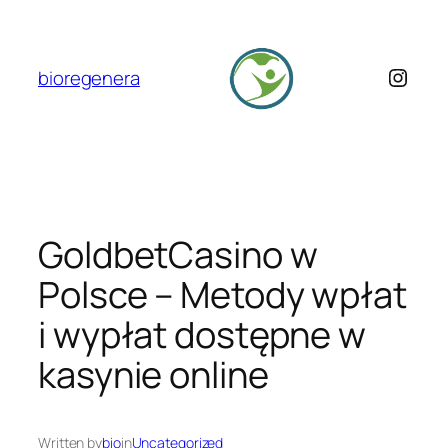
Skip
to
content
Insta
bioregenera
GoldbetCasino w
Polsce – Metody wpłat
i wypłat dostępne w
kasynie online
Written by
bio
in
Uncategorized