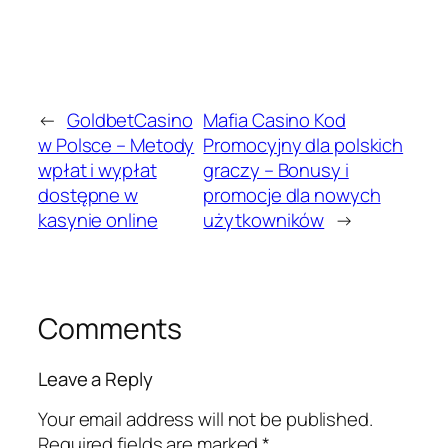
←
GoldbetCasino
Mafia Casino Kod
w Polsce – Metody
Promocyjny dla polskich
wpłat i wypłat
graczy – Bonusy i
dostępne w
promocje dla nowych
kasynie online
użytkowników
→
Comments
Leave a Reply
Your email address will not be published.
Required fields are marked
*