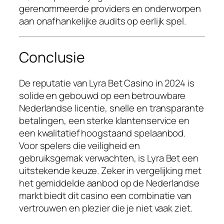
gerenommeerde providers en onderworpen
aan onafhankelijke audits op eerlijk spel.
Conclusie
De reputatie van Lyra Bet Casino in 2024 is
solide en gebouwd op een betrouwbare
Nederlandse licentie, snelle en transparante
betalingen, een sterke klantenservice en
een kwalitatief hoogstaand spelaanbod.
Voor spelers die veiligheid en
gebruiksgemak verwachten, is Lyra Bet een
uitstekende keuze. Zeker in vergelijking met
het gemiddelde aanbod op de Nederlandse
markt biedt dit casino een combinatie van
vertrouwen en plezier die je niet vaak ziet.