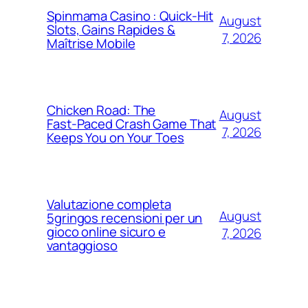
Spinmama Casino : Quick‑Hit
August
Slots, Gains Rapides &
7, 2026
Maîtrise Mobile
Chicken Road: The
August
Fast‑Paced Crash Game That
7, 2026
Keeps You on Your Toes
Valutazione completa
August
5gringos recensioni per un
gioco online sicuro e
7, 2026
vantaggioso