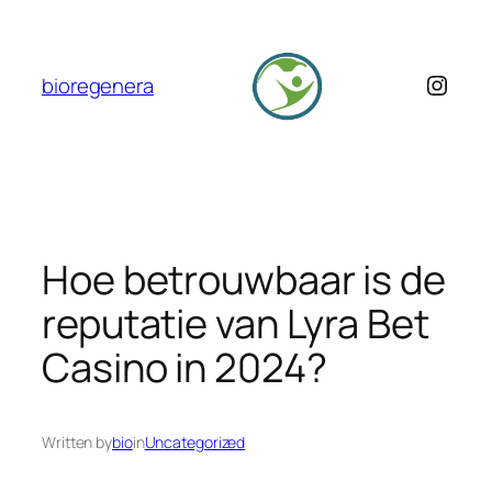
Skip
to
content
Insta
bioregenera
Hoe betrouwbaar is de
reputatie van Lyra Bet
Casino in 2024?
Written by
bio
in
Uncategorized