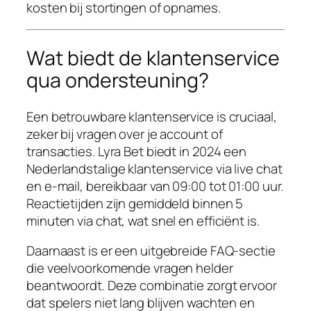
kosten bij stortingen of opnames.
Wat biedt de klantenservice
qua ondersteuning?
Een betrouwbare klantenservice is cruciaal,
zeker bij vragen over je account of
transacties. Lyra Bet biedt in 2024 een
Nederlandstalige klantenservice via live chat
en e-mail, bereikbaar van 09:00 tot 01:00 uur.
Reactietijden zijn gemiddeld binnen 5
minuten via chat, wat snel en efficiënt is.
Daarnaast is er een uitgebreide FAQ-sectie
die veelvoorkomende vragen helder
beantwoordt. Deze combinatie zorgt ervoor
dat spelers niet lang blijven wachten en