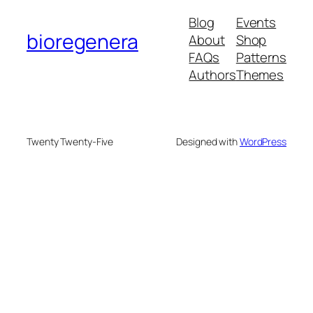
Blog
Events
bioregenera
About
Shop
FAQs
Patterns
Authors
Themes
Twenty Twenty-Five
Designed with
WordPress