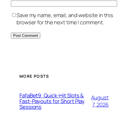
Save my name, email, and website in this
browser for the next time I comment.
MORE POSTS
FafaBet9: Quick‑Hit Slots &
August
Fast‑Payouts for Short Play
7, 2026
Sessions