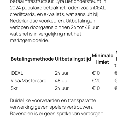
betaalinfrastructuur. Lyra Bet ondersteunt in
2024 populaire betaalmethoden zoals iDEAL,
creditcards, en e-wallets, wat aansluit bij
Nederlandse voorkeuren. Uitbetalingen
verlopen doorgaans binnen 24 tot 48 uur,
wat snel is in vergelijking met het
marktgemiddelde.
Minimale
Betalingsmethode
Uitbetalingstijd
limiet
t
iDEAL
24 uur
€10
€
Visa/Mastercard
48 uur
€20
€
Skrill
24 uur
€10
€
Duidelijke voorwaarden en transparante
verwerking geven spelers vertrouwen.
Bovendien is er geen sprake van verborgen