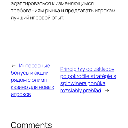
адаптироваться к изменяющимся
требованиям рынка и предлагать игрокам
лучший игровой опыт.
←
Интересные
Princíp hry od základov
бонусы и акции
po pokročilé stratégie s
рядом с олимп
spinwinera ponúka
казино для новых
rozsiahly prehľad
→
игроков
Comments