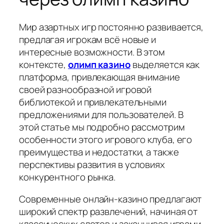
Мир азартных игр постоянно развивается,
предлагая игрокам всё новые и
интересные возможности. В этом
контексте,
олимп казино
выделяется как
платформа, привлекающая внимание
своей разнообразной игровой
библиотекой и привлекательными
предложениями для пользователей. В
этой статье мы подробно рассмотрим
особенности этого игрового клуба, его
преимущества и недостатки, а также
перспективы развития в условиях
конкурентного рынка.
Современные онлайн-казино предлагают
широкий спектр развлечений, начиная от
классических слотов и заканчивая играми