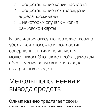
Предоставление копии паспорта.
Предоставление подтверждения
адреса проживания.
В некоторых случаях – копия
банковской карты.
Верификация аккаунта позволяет казино
убедиться в том, что игрок достиг
совершеннолетия и не является
мошенником. Это также необходимо для
обеспечения возможности вывода
выигрышных средств.
Методы пополнения и
вывода средств
Олимп казино
предлагает своим
клиентам широкий спектр методов