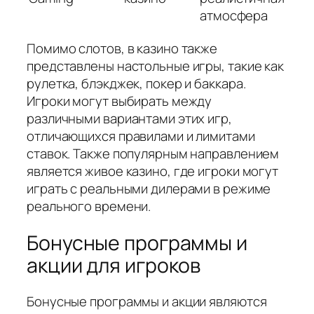
атмосфера
Помимо слотов, в казино также
представлены настольные игры, такие как
рулетка, блэкджек, покер и баккара.
Игроки могут выбирать между
различными вариантами этих игр,
отличающихся правилами и лимитами
ставок. Также популярным направлением
является живое казино, где игроки могут
играть с реальными дилерами в режиме
реального времени.
Бонусные программы и
акции для игроков
Бонусные программы и акции являются