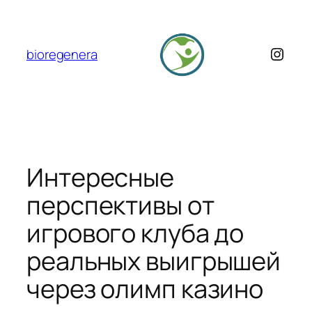
Skip
to
content
Insta
bioregenera
Интересные
перспективы от
игрового клуба до
реальных выигрышей
через олимп казино