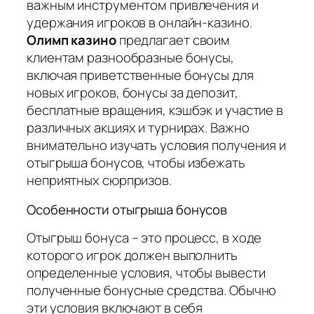
важным инструментом привлечения и
удержания игроков в онлайн-казино.
Олимп казино
предлагает своим
клиентам разнообразные бонусы,
включая приветственные бонусы для
новых игроков, бонусы за депозит,
бесплатные вращения, кэшбэк и участие в
различных акциях и турнирах. Важно
внимательно изучать условия получения и
отыгрыша бонусов, чтобы избежать
неприятных сюрпризов.
Особенности отыгрыша бонусов
Отыгрыш бонуса – это процесс, в ходе
которого игрок должен выполнить
определенные условия, чтобы вывести
полученные бонусные средства. Обычно
эти условия включают в себя