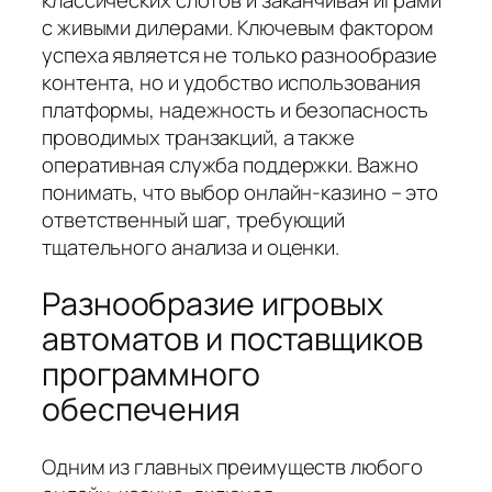
с живыми дилерами. Ключевым фактором
успеха является не только разнообразие
контента, но и удобство использования
платформы, надежность и безопасность
проводимых транзакций, а также
оперативная служба поддержки. Важно
понимать, что выбор онлайн-казино – это
ответственный шаг, требующий
тщательного анализа и оценки.
Разнообразие игровых
автоматов и поставщиков
программного
обеспечения
Одним из главных преимуществ любого