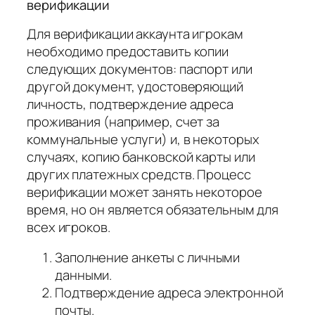
верификации
Для верификации аккаунта игрокам
необходимо предоставить копии
следующих документов: паспорт или
другой документ, удостоверяющий
личность, подтверждение адреса
проживания (например, счет за
коммунальные услуги) и, в некоторых
случаях, копию банковской карты или
других платежных средств. Процесс
верификации может занять некоторое
время, но он является обязательным для
всех игроков.
Заполнение анкеты с личными
данными.
Подтверждение адреса электронной
почты.