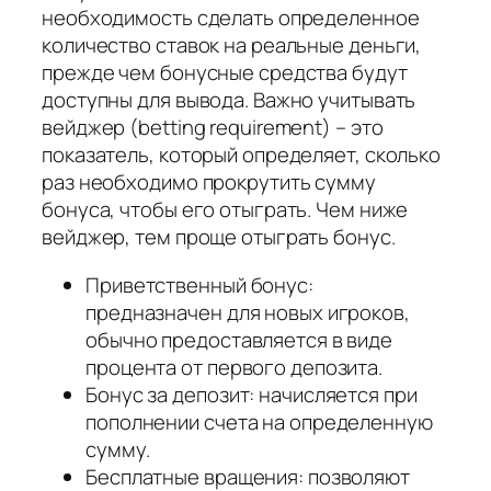
необходимость сделать определенное
количество ставок на реальные деньги,
прежде чем бонусные средства будут
доступны для вывода. Важно учитывать
вейджер (betting requirement) – это
показатель, который определяет, сколько
раз необходимо прокрутить сумму
бонуса, чтобы его отыграть. Чем ниже
вейджер, тем проще отыграть бонус.
Приветственный бонус:
предназначен для новых игроков,
обычно предоставляется в виде
процента от первого депозита.
Бонус за депозит: начисляется при
пополнении счета на определенную
сумму.
Бесплатные вращения: позволяют