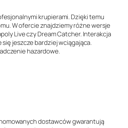
ofesjonalnymi krupierami. Dzięki temu
omu. W ofercie znajdziemy różne wersje
opoly Live czy Dream Catcher. Interakcja
 się jeszcze bardziej wciągająca.
wiadczenie hazardowe.
 renomowanych dostawców gwarantują