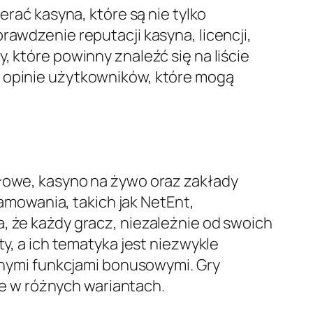
erać kasyna, które są nie tylko
rawdzenie reputacji kasyna, licencji,
, które powinny znaleźć się na liście
e opinie użytkowników, które mogą
ołowe, kasyno na żywo oraz zakłady
mowania, takich jak NetEnt,
, że każdy gracz, niezależnie od swoich
ty, a ich tematyka jest niezwykle
ymi funkcjami bonusowymi. Gry
pne w różnych wariantach.