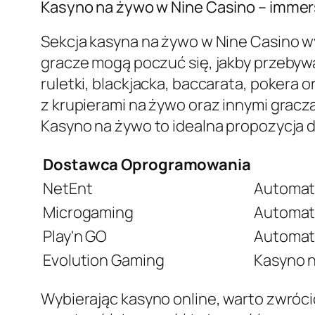
Kasyno na żywo w Nine Casino – imme
Sekcja kasyna na żywo w Nine Casino wy
gracze mogą poczuć się, jakby przebyw
ruletki, blackjacka, baccarata, pokera 
z krupierami na żywo oraz innymi gracza
Kasyno na żywo to idealna propozycja 
Dostawca Oprogramowania
NetEnt
Automaty
Microgaming
Automaty
Play'n GO
Automaty
Evolution Gaming
Kasyno 
Wybierając kasyno online, warto zwró