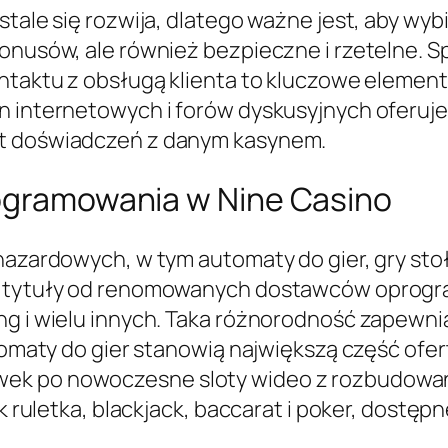
tale się rozwija, dlatego ważne jest, aby wybi
onusów, ale również bezpieczne i rzetelne. Sp
ntaktu z obsługą klienta to kluczowe elementy
on internetowych i forów dyskusyjnych oferuj
at doświadczeń z danym kasynem.
rogramowania w Nine Casino
 hazardowych, w tym automaty do gier, gry st
y tytuły od renomowanych dostawców oprogra
ng i wielu innych. Taka różnorodność zapewnia
utomaty do gier stanowią największą część ofer
wek po nowoczesne sloty wideo z rozbudowan
ak ruletka, blackjack, baccarat i poker, dostę