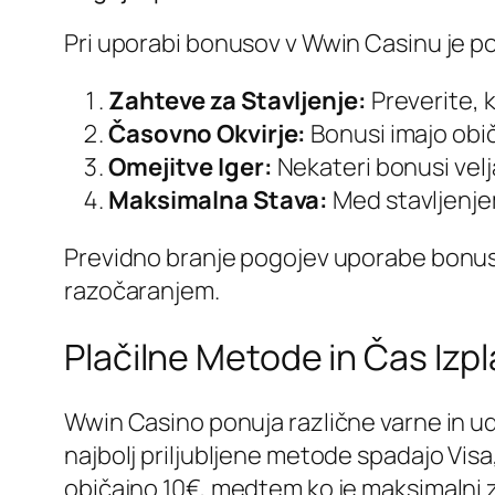
Pri uporabi bonusov v Wwin Casinu je 
Zahteve za Stavljenje:
Preverite, 
Časovno Okvirje:
Bonusi imajo obi
Omejitve Iger:
Nekateri bonusi velj
Maksimalna Stava:
Med stavljenje
Previdno branje pogojev uporabe bonus
razočaranjem.
Plačilne Metode in Čas Izpl
Wwin Casino ponuja različne varne in ud
najbolj priljubljene metode spadajo Visa
običajno 10€, medtem ko je maksimalni z