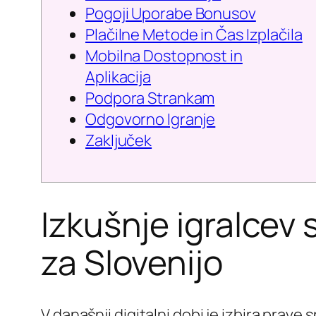
Pogoji Uporabe Bonusov
Plačilne Metode in Čas Izplačila
Mobilna Dostopnost in
Aplikacija
Podpora Strankam
Odgovorno Igranje
Zaključek
Izkušnje igralcev
za Slovenijo
V današnji digitalni dobi je izbira prave 