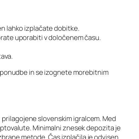
n lahko izplačate dobitke.
orate uporabiti v določenem času.
ava.
 ponudbe in se izognete morebitnim
, prilagojene slovenskim igralcem. Med
riptovalute. Minimalni znesek depozita je
izbrane metode. Čas izplačila je odvisen