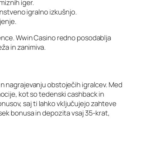
miznih iger.
nstveno igralno izkušnjo.
jenje.
erence. Wwin Casino redno posodablja
eža in zanimiva.
in nagrajevanju obstoječih igralcev. Med
ocije, kot so tedenski cashback in
sov, saj ti lahko vključujejo zahteve
sek bonusa in depozita vsaj 35-krat,