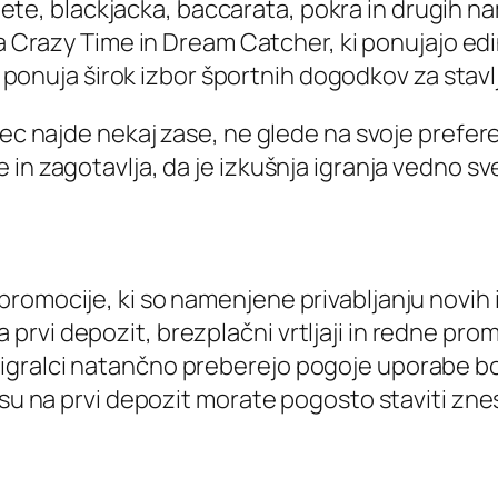
ete, blackjacka, baccarata, pokra in drugih na
a Crazy Time in Dream Catcher, ki ponujajo edi
ponuja širok izbor športnih dogodkov za stavl
alec najde nekaj zase, ne glede na svoje pref
in zagotavlja, da je izkušnja igranja vedno sv
romocije, ki so namenjene privabljanju novih 
rvi depozit, brezplačni vrtljaji in redne prom
gralci natančno preberejo pogoje uporabe bonu
usu na prvi depozit morate pogosto staviti zne