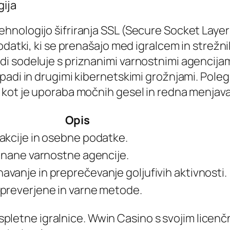
gija
nologijo šifriranja SSL (Secure Socket Layer),
datki, ki se prenašajo med igralcem in strežnik
 sodeluje s priznanimi varnostnimi agencijami,
padi in drugimi kibernetskimi grožnjami. Poleg
 kot je uporaba močnih gesel in redna menjava
Opis
sakcije in osebne podatke.
riznane varnostne agencije.
avanje in preprečevanje goljufivih aktivnosti.
 preverjene in varne metode.
ri spletne igralnice. Wwin Casino s svojim lice