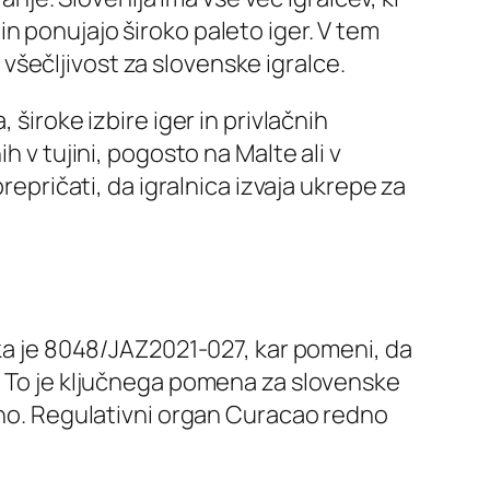
n ponujajo široko paleto iger. V tem
všečljivost za slovenske igralce.
široke izbire iger in privlačnih
h v tujini, pogosto na Malte ali v
repričati, da igralnica izvaja ukrepe za
lka je 8048/JAZ2021-027, kar pomeni, da
a. To je ključnega pomena za slovenske
teno. Regulativni organ Curacao redno