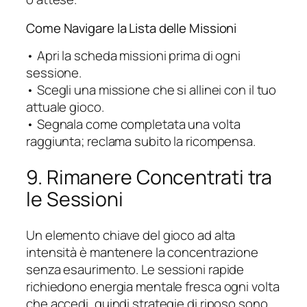
Come Navigare la Lista delle Missioni
• Apri la scheda missioni prima di ogni
sessione.
• Scegli una missione che si allinei con il tuo
attuale gioco.
• Segnala come completata una volta
raggiunta; reclama subito la ricompensa.
9. Rimanere Concentrati tra
le Sessioni
Un elemento chiave del gioco ad alta
intensità è mantenere la concentrazione
senza esaurimento. Le sessioni rapide
richiedono energia mentale fresca ogni volta
che accedi, quindi strategie di riposo sono