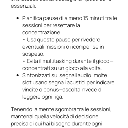
essenziali.
Pianifica pause di almeno 15 minuti tra le
sessioni per resettare la
concentrazione.
• Usa queste pause per rivedere
eventuali missioni o ricompense in
sospeso.
• Evita il multitasking durante il gioco—
concentrati su un gioco alla volta.
Sintonizzati sui segnali audio; molte
slot usano segnali acustici per indicare
vincite o bonus—ascolta invece di
leggere ogni riga.
Tenendo la mente sgombra tra le sessioni,
manterrai quella velocità di decisione
precisa di cui hai bisogno durante ogni