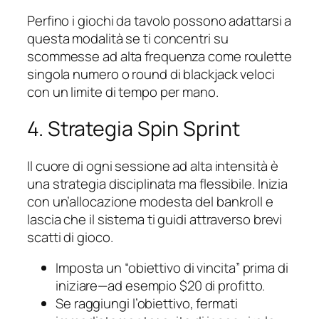
Perfino i giochi da tavolo possono adattarsi a
questa modalità se ti concentri su
scommesse ad alta frequenza come roulette
singola numero o round di blackjack veloci
con un limite di tempo per mano.
4. Strategia Spin Sprint
Il cuore di ogni sessione ad alta intensità è
una strategia disciplinata ma flessibile. Inizia
con un’allocazione modesta del bankroll e
lascia che il sistema ti guidi attraverso brevi
scatti di gioco.
Imposta un “obiettivo di vincita” prima di
iniziare—ad esempio $20 di profitto.
Se raggiungi l’obiettivo, fermati