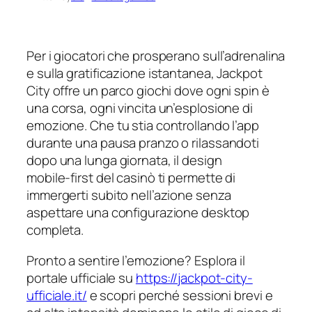
Per i giocatori che prosperano sull’adrenalina
e sulla gratificazione istantanea, Jackpot
City offre un parco giochi dove ogni spin è
una corsa, ogni vincita un’esplosione di
emozione. Che tu stia controllando l’app
durante una pausa pranzo o rilassandoti
dopo una lunga giornata, il design
mobile‑first del casinò ti permette di
immergerti subito nell’azione senza
aspettare una configurazione desktop
completa.
Pronto a sentire l’emozione? Esplora il
portale ufficiale su
https://jackpot-city-
ufficiale.it/
e scopri perché sessioni brevi e