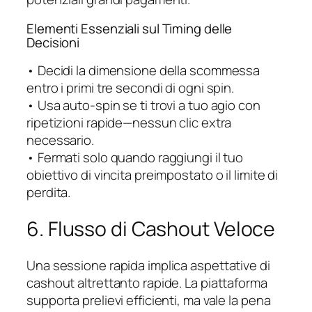
Elementi Essenziali sul Timing delle
Decisioni
• Decidi la dimensione della scommessa
entro i primi tre secondi di ogni spin.
• Usa auto‑spin se ti trovi a tuo agio con
ripetizioni rapide—nessun clic extra
necessario.
• Fermati solo quando raggiungi il tuo
obiettivo di vincita preimpostato o il limite di
perdita.
6. Flusso di Cashout Veloce
Una sessione rapida implica aspettative di
cashout altrettanto rapide. La piattaforma
supporta prelievi efficienti, ma vale la pena