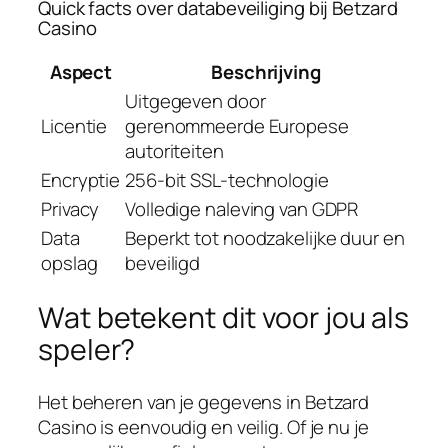
Quick facts over databeveiliging bij Betzard
Casino
Aspect
Beschrijving
Uitgegeven door
Licentie
gerenommeerde Europese
autoriteiten
Encryptie
256-bit SSL-technologie
Privacy
Volledige naleving van GDPR
Data
Beperkt tot noodzakelijke duur en
opslag
beveiligd
Wat betekent dit voor jou als
speler?
Het beheren van je gegevens in Betzard
Casino is eenvoudig en veilig. Of je nu je