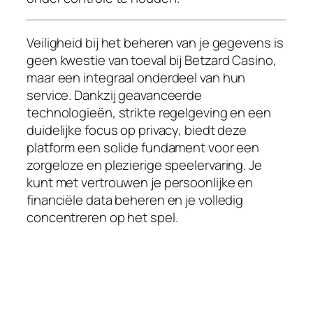
Veiligheid bij het beheren van je gegevens is
geen kwestie van toeval bij Betzard Casino,
maar een integraal onderdeel van hun
service. Dankzij geavanceerde
technologieën, strikte regelgeving en een
duidelijke focus op privacy, biedt deze
platform een solide fundament voor een
zorgeloze en plezierige speelervaring. Je
kunt met vertrouwen je persoonlijke en
financiële data beheren en je volledig
concentreren op het spel.