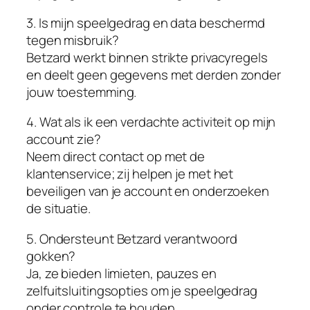
3. Is mijn speelgedrag en data beschermd
tegen misbruik?
Betzard werkt binnen strikte privacyregels
en deelt geen gegevens met derden zonder
jouw toestemming.
4. Wat als ik een verdachte activiteit op mijn
account zie?
Neem direct contact op met de
klantenservice; zij helpen je met het
beveiligen van je account en onderzoeken
de situatie.
5. Ondersteunt Betzard verantwoord
gokken?
Ja, ze bieden limieten, pauzes en
zelfuitsluitingsopties om je speelgedrag
onder controle te houden.