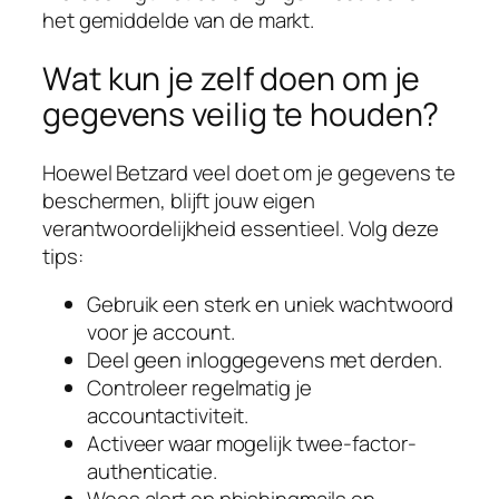
het gemiddelde van de markt.
Wat kun je zelf doen om je
gegevens veilig te houden?
Hoewel Betzard veel doet om je gegevens te
beschermen, blijft jouw eigen
verantwoordelijkheid essentieel. Volg deze
tips:
Gebruik een sterk en uniek wachtwoord
voor je account.
Deel geen inloggegevens met derden.
Controleer regelmatig je
accountactiviteit.
Activeer waar mogelijk twee-factor-
authenticatie.