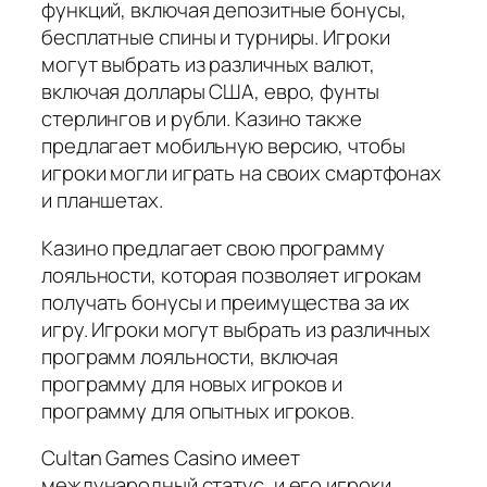
функций, включая депозитные бонусы,
бесплатные спины и турниры. Игроки
могут выбрать из различных валют,
включая доллары США, евро, фунты
стерлингов и рубли. Казино также
предлагает мобильную версию, чтобы
игроки могли играть на своих смартфонах
и планшетах.
Казино предлагает свою программу
лояльности, которая позволяет игрокам
получать бонусы и преимущества за их
игру. Игроки могут выбрать из различных
программ лояльности, включая
программу для новых игроков и
программу для опытных игроков.
Сultan Games Casino имеет
международный статус, и его игроки