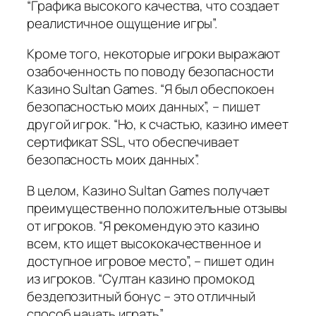
“Графика высокого качества, что создает
реалистичное ощущение игры”.
Кроме того, некоторые игроки выражают
озабоченность по поводу безопасности
Казино Sultan Games. “Я был обеспокоен
безопасностью моих данных”, – пишет
другой игрок. “Но, к счастью, казино имеет
сертификат SSL, что обеспечивает
безопасность моих данных”.
В целом, Казино Sultan Games получает
преимущественно положительные отзывы
от игроков. “Я рекомендую это казино
всем, кто ищет высококачественное и
доступное игровое место”, – пишет один
из игроков. “Султан казино промокод
бездепозитный бонус – это отличный
способ начать играть”.