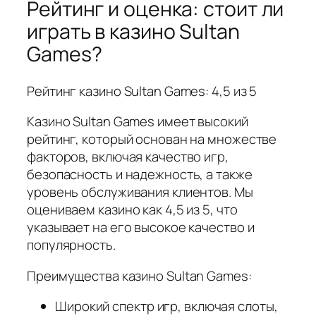
Рейтинг и оценка: стоит ли
играть в казино Sultan
Games?
Рейтинг казино Sultan Games: 4,5 из 5
Казино Sultan Games имеет высокий
рейтинг, который основан на множестве
факторов, включая качество игр,
безопасность и надежность, а также
уровень обслуживания клиентов. Мы
оцениваем казино как 4,5 из 5, что
указывает на его высокое качество и
популярность.
Преимущества казино Sultan Games:
Широкий спектр игр, включая слоты,