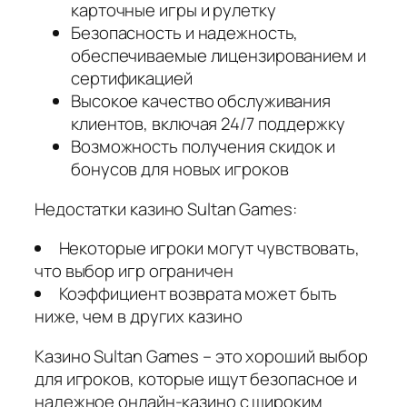
карточные игры и рулетку
Безопасность и надежность,
обеспечиваемые лицензированием и
сертификацией
Высокое качество обслуживания
клиентов, включая 24/7 поддержку
Возможность получения скидок и
бонусов для новых игроков
Недостатки казино Sultan Games:
Некоторые игроки могут чувствовать,
что выбор игр ограничен
Коэффициент возврата может быть
ниже, чем в других казино
Казино Sultan Games – это хороший выбор
для игроков, которые ищут безопасное и
надежное онлайн-казино с широким