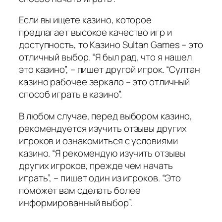
Если вы ищете казино, которое
предлагает высокое качество игр и
доступность, то Казино Sultan Games – это
отличный выбор. “Я был рад, что я нашел
это казино”, – пишет другой игрок. “Султан
казино рабочее зеркало – это отличный
способ играть в казино”.
В любом случае, перед выбором казино,
рекомендуется изучить отзывы других
игроков и ознакомиться с условиями
казино. “Я рекомендую изучить отзывы
других игроков, прежде чем начать
играть”, – пишет один из игроков. “Это
поможет вам сделать более
информированный выбор”.