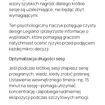
wzory szybkich nagród; dlatego krótkie
sesje są uzależniające, nie będąc zbyt
wymagającymi.
Ten psychologiczny haczyk potęguje czysty
design Legiano i przejrzyste informacje o
wypłatach, które pomagają graczom
natychmiast ocenić ryzyko przed podjęciem
każdej mikro‑decyzji.
Optymalizacja długości sesji
Jeśli podczas krótkiej sesji złapiesz serię
przegranych, wiedz, kiedy zrobić przerwę.
Ustawienie wewnętrznego timera—np. 15
minut na sesję—pomaga utrzymać
koncentrację i zapobiega nadmiernej
ekspozycji podczas szczytowych emocji.