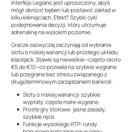
Interfejs Legiano jest uproszczony, abyś
mógł obrócić bęben lub postawić zakład w
kilku kliknięciach. Efekt? Szybki cykl
podejmowania decyzji, który utrzymuje
adrenalinę na wysokim poziomie.
Gracze zazwyczaj zaczynają od wybrania
slotu o niskiej wariancji lub prostego układu
blackjack. Stawki są niewielkie—często około
€5 do €10—co pozwala na szybkie wygrane
lub przegrane bez stresu związanego z
długoterminowym zarządzaniem bankroll.
Sloty o niskiej wariancji: szybkie
wypłaty, częste małe wygrane.
Proste gry stołowe: jasne zasady,
szybkie ręce.
Funkcje wysokiego RTP: rundy
bonusowe kończące się w ciągu