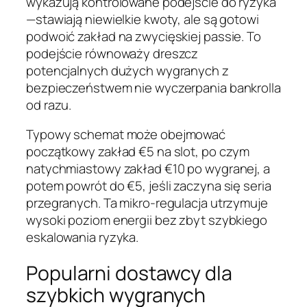
wykazują kontrolowane podejście do ryzyka
—stawiają niewielkie kwoty, ale są gotowi
podwoić zakład na zwycięskiej passie. To
podejście równoważy dreszcz
potencjalnych dużych wygranych z
bezpieczeństwem nie wyczerpania bankrolla
od razu.
Typowy schemat może obejmować
początkowy zakład €5 na slot, po czym
natychmiastowy zakład €10 po wygranej, a
potem powrót do €5, jeśli zaczyna się seria
przegranych. Ta mikro‑regulacja utrzymuje
wysoki poziom energii bez zbyt szybkiego
eskalowania ryzyka.
Popularni dostawcy dla
szybkich wygranych