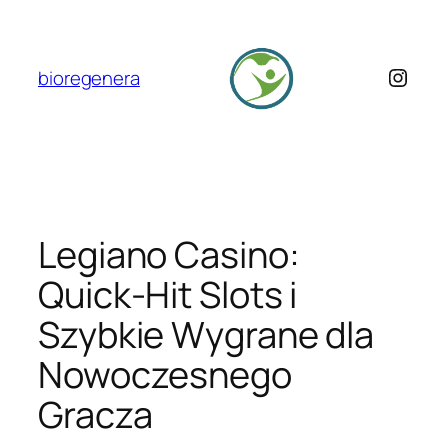
Skip
to
content
Insta
bioregenera
Legiano Casino:
Quick‑Hit Slots i
Szybkie Wygrane dla
Nowoczesnego
Gracza