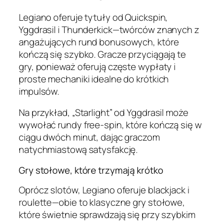
Legiano oferuje tytuły od Quickspin,
Yggdrasil i Thunderkick—twórców znanych z
angażujących rund bonusowych, które
kończą się szybko. Gracze przyciągają te
gry, ponieważ oferują częste wypłaty i
proste mechaniki idealne do krótkich
impulsów.
Na przykład, „Starlight” od Yggdrasil może
wywołać rundy free‑spin, które kończą się w
ciągu dwóch minut, dając graczom
natychmiastową satysfakcję.
Gry stołowe, które trzymają krótko
Oprócz slotów, Legiano oferuje blackjack i
roulette—obie to klasyczne gry stołowe,
które świetnie sprawdzają się przy szybkim