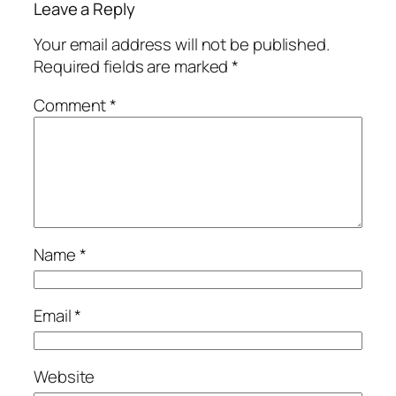
Leave a Reply
Your email address will not be published.
Required fields are marked
*
Comment
*
Name
*
Email
*
Website