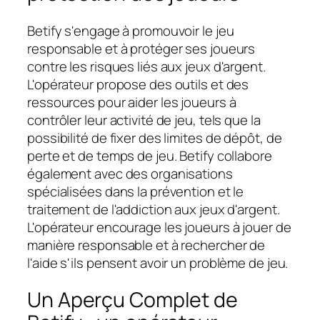
Betify s'engage à promouvoir le jeu
responsable et à protéger ses joueurs
contre les risques liés aux jeux d'argent.
L'opérateur propose des outils et des
ressources pour aider les joueurs à
contrôler leur activité de jeu, tels que la
possibilité de fixer des limites de dépôt, de
perte et de temps de jeu. Betify collabore
également avec des organisations
spécialisées dans la prévention et le
traitement de l'addiction aux jeux d'argent.
L'opérateur encourage les joueurs à jouer de
manière responsable et à rechercher de
l'aide s'ils pensent avoir un problème de jeu.
Un Aperçu Complet de