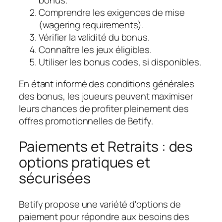
bonus.
Comprendre les exigences de mise
(wagering requirements).
Vérifier la validité du bonus.
Connaître les jeux éligibles.
Utiliser les bonus codes, si disponibles.
En étant informé des conditions générales
des bonus, les joueurs peuvent maximiser
leurs chances de profiter pleinement des
offres promotionnelles de Betify.
Paiements et Retraits : des
options pratiques et
sécurisées
Betify propose une variété d'options de
paiement pour répondre aux besoins des