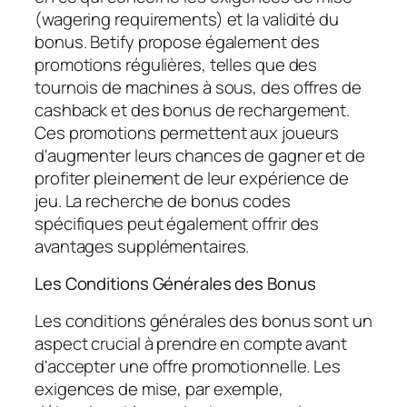
(wagering requirements) et la validité du
bonus. Betify propose également des
promotions régulières, telles que des
tournois de machines à sous, des offres de
cashback et des bonus de rechargement.
Ces promotions permettent aux joueurs
d'augmenter leurs chances de gagner et de
profiter pleinement de leur expérience de
jeu. La recherche de bonus codes
spécifiques peut également offrir des
avantages supplémentaires.
Les Conditions Générales des Bonus
Les conditions générales des bonus sont un
aspect crucial à prendre en compte avant
d'accepter une offre promotionnelle. Les
exigences de mise, par exemple,