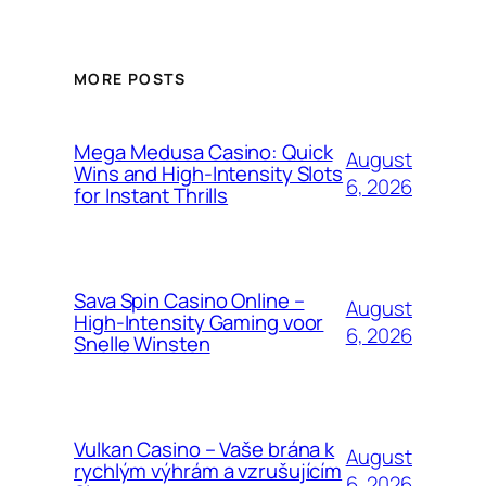
MORE POSTS
Mega Medusa Casino: Quick
August
Wins and High‑Intensity Slots
6, 2026
for Instant Thrills
Sava Spin Casino Online –
August
High‑Intensity Gaming voor
6, 2026
Snelle Winsten
Vulkan Casino – Vaše brána k
August
rychlým výhrám a vzrušujícím
6, 2026