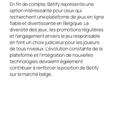
En fin de compte, Betify représente une
option intéressante pour ceux qui
recherchent une plateforme de jeux en ligne
fiable et divertissante en Belgique. La
diversité des jeux, les promotions régulières
et l’engagement envers le jeu responsable
en font un choix judicieux pour les joueurs
de tous niveaux. L'évolution constante de la
plateforme et l'intégration de nouvelles
technologies devraient également
contribuer à renforcer la position de Betify
sur le marché belge.