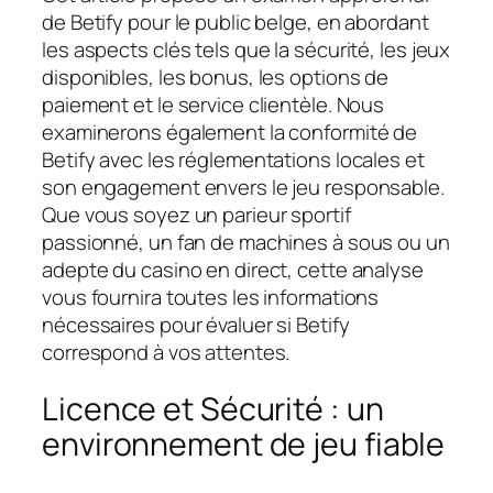
de Betify pour le public belge, en abordant
les aspects clés tels que la sécurité, les jeux
disponibles, les bonus, les options de
paiement et le service clientèle. Nous
examinerons également la conformité de
Betify avec les réglementations locales et
son engagement envers le jeu responsable.
Que vous soyez un parieur sportif
passionné, un fan de machines à sous ou un
adepte du casino en direct, cette analyse
vous fournira toutes les informations
nécessaires pour évaluer si Betify
correspond à vos attentes.
Licence et Sécurité : un
environnement de jeu fiable