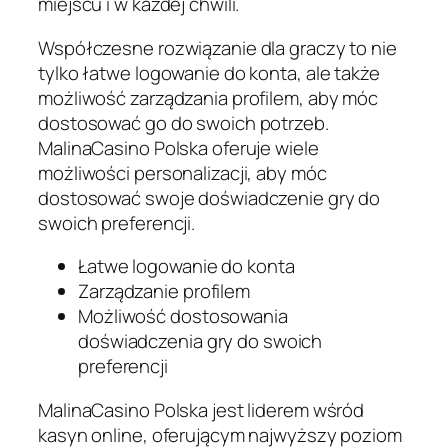
miejscu i w każdej chwili.
Współczesne rozwiązanie dla graczy to nie
tylko łatwe logowanie do konta, ale także
możliwość zarządzania profilem, aby móc
dostosować go do swoich potrzeb.
MalinaCasino Polska oferuje wiele
możliwości personalizacji, aby móc
dostosować swoje doświadczenie gry do
swoich preferencji.
Łatwe logowanie do konta
Zarządzanie profilem
Możliwość dostosowania
doświadczenia gry do swoich
preferencji
MalinaCasino Polska jest liderem wśród
kasyn online, oferującym najwyższy poziom