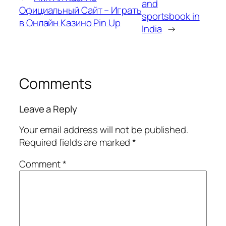
and
Официальный Сайт – Играть
sportsbook in
в Онлайн Казино Pin Up
India
→
Comments
Leave a Reply
Your email address will not be published.
Required fields are marked
*
Comment
*