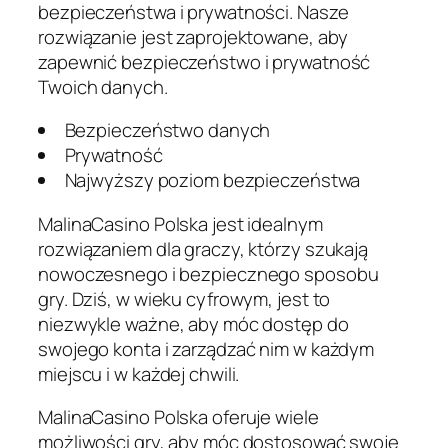
bezpieczeństwa i prywatności. Nasze
rozwiązanie jest zaprojektowane, aby
zapewnić bezpieczeństwo i prywatność
Twoich danych.
Bezpieczeństwo danych
Prywatność
Najwyższy poziom bezpieczeństwa
MalinaCasino Polska jest idealnym
rozwiązaniem dla graczy, którzy szukają
nowoczesnego i bezpiecznego sposobu
gry. Dziś, w wieku cyfrowym, jest to
niezwykle ważne, aby móc dostęp do
swojego konta i zarządzać nim w każdym
miejscu i w każdej chwili.
MalinaCasino Polska oferuje wiele
możliwości gry, aby móc dostosować swoje