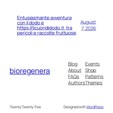
Entusiasmante avventura
August
con il dodo e
https://licuorididodo.it, tra
7, 2026
pericoli e raccolte fruttuose
Blog
Events
bioregenera
About
Shop
FAQs
Patterns
Authors
Themes
Twenty Twenty-Five
Designed with
WordPress