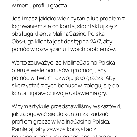
w menu profilu gracza.
Jeśli masz jakiekolwiek pytania lub problem z
logowaniem się do konta, skontaktuj się z
obsługą klienta MalinaCasino Polska.
Obsługa klienta jest dostępna 24/7, aby
pomóc w rozwiązaniu Twoich problemów.
Warto zauważyć, że MalinaCasino Polska
oferuje wiele bonusów i promocji, aby
pomóc w Twoim rozwoju jako gracza. Aby
skorzystać z tych bonusów, zaloguj się do
konta i sprawdź swoje ustawienia gry.
W tym artykule przedstawiliśmy wskazówki,
jak zalogować się do konta i zarządzać
profilem gracza w MalinaCasino Polska.
Pamiętaj, aby zawsze korzystać z
bezpiecznego i zaufanego operatora gier