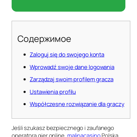
Содержимое
Zaloguj się do swojego konta
Wprowadź swoje dane logowania
Zarządzaj swoim profilem gracza
Ustawienia profilu
Współczesne rozwiązanie dla graczy
Jeśli szukasz bezpiecznego i zaufanego
operatora gier online,
malinacasino
Polska