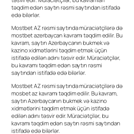
təqdim edən saytın rəsmi saytından istifadə
edə bilərlər.
Mostbet AZ rəsmi saytında müraciətçilərə də
mostbet azerbaycan kavramı təqdim edilir. Bu
kavram, saytın Azerbaycanın bukmek və
kazino xidmətlərini təqdim etmək üçün
istifadə edilən adını təsvir edir. Müraciətçilər,
bu kavramı təqdim edən saytın rəsmi
saytından istifadə edə bilərlər.
Mostbet AZ rəsmi saytında müraciətçilərə də
mosbet az kavramı təqdim edilir. Bu kavram,
saytın Azerbaycanın bukmek və kazino
xidmətlərini təqdim etmək üçün istifadə
edilən adını təsvir edir. Müraciətçilər, bu
kavramı təqdim edən saytın rəsmi saytından
istifadə edə bilərlər.