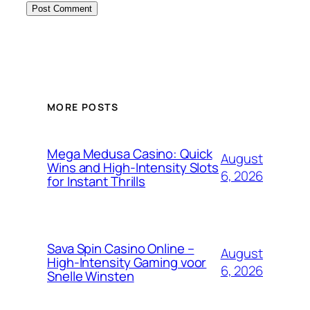
MORE POSTS
Mega Medusa Casino: Quick
August
Wins and High‑Intensity Slots
6, 2026
for Instant Thrills
Sava Spin Casino Online –
August
High‑Intensity Gaming voor
6, 2026
Snelle Winsten