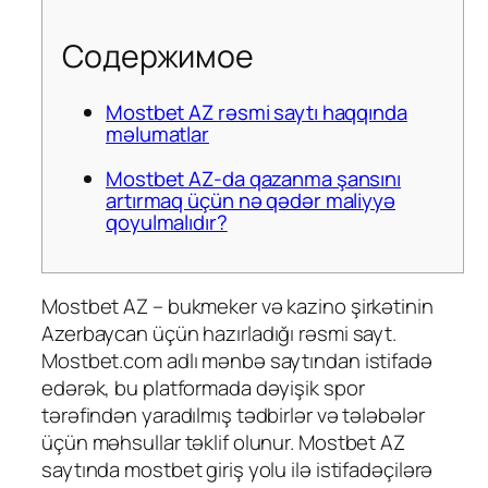
Содержимое
Mostbet AZ rəsmi saytı haqqında
məlumatlar
Mostbet AZ-da qazanma şansını
artırmaq üçün nə qədər maliyyə
qoyulmalıdır?
Mostbet AZ – bukmeker və kazino şirkətinin
Azerbaycan üçün hazırladığı rəsmi sayt.
Mostbet.com adlı mənbə saytından istifadə
edərək, bu platformada dəyişik spor
tərəfindən yaradılmış tədbirlər və tələbələr
üçün məhsullar təklif olunur. Mostbet AZ
saytında mostbet giriş yolu ilə istifadəçilərə