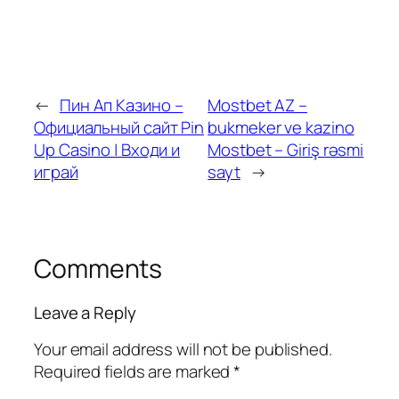
←
Пин Ап Казино –
Mostbet AZ –
Официальный сайт Pin
bukmeker ve kazino
Up Casino | Входи и
Mostbet – Giriş rəsmi
играй
sayt
→
Comments
Leave a Reply
Your email address will not be published.
Required fields are marked
*