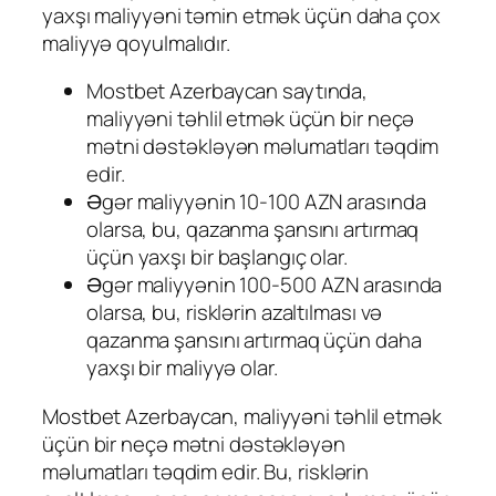
yaxşı maliyyəni təmin etmək üçün daha çox
maliyyə qoyulmalıdır.
Mostbet Azerbaycan saytında,
maliyyəni təhlil etmək üçün bir neçə
mətni dəstəkləyən məlumatları təqdim
edir.
Əgər maliyyənin 10-100 AZN arasında
olarsa, bu, qazanma şansını artırmaq
üçün yaxşı bir başlangıç olar.
Əgər maliyyənin 100-500 AZN arasında
olarsa, bu, risklərin azaltılması və
qazanma şansını artırmaq üçün daha
yaxşı bir maliyyə olar.
Mostbet Azerbaycan, maliyyəni təhlil etmək
üçün bir neçə mətni dəstəkləyən
məlumatları təqdim edir. Bu, risklərin