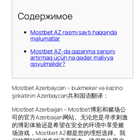
Содержимое
Mostbet AZ rəsmi saytı haqqında
məlumatlar
Mostbet AZ-da qazanma şansını
artırmaq üçün nə qədər maliyyə
qoyulmalıdır?
Mostbet Azerbaycan – bukmeker və kazino
şirkətinin Azerbaycan共和国语翻译：
Mostbet Azerbaijan – Mostbet博彩和赌场公
司的官方Azerbaijan网站。无论您是寻求刺激
的博彩体验还是希望在安全的环境中享受赌
场游戏，Mostbet AZ都是您的理想选择。我