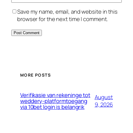
Save my name, email, and website in this
browser for the next time I comment.
MORE POSTS
Verifikasie van rekeninge tot
August
weddery-platformtoegang
9, 2026
via 10bet login is belangrik