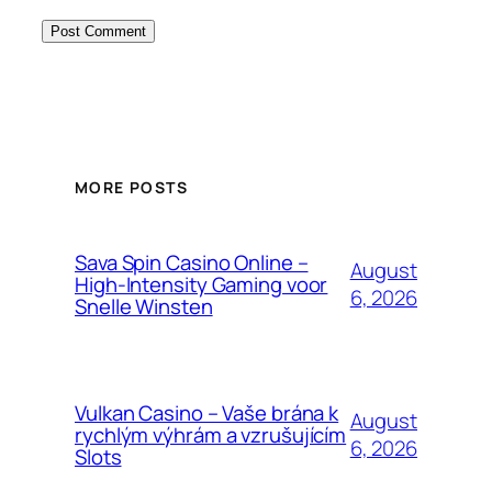
MORE POSTS
Sava Spin Casino Online –
August
High‑Intensity Gaming voor
6, 2026
Snelle Winsten
Vulkan Casino – Vaše brána k
August
rychlým výhrám a vzrušujícím
6, 2026
Slots