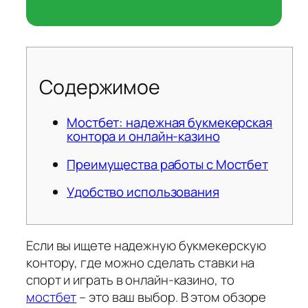
Содержимое
Мостбет: надежная букмекерская
контора и онлайн-казино
Преимущества работы с Мостбет
Удобство использования
Если вы ищете надежную букмекерскую
контору, где можно сделать ставки на
спорт и играть в онлайн-казино, то
мостбет
– это ваш выбор. В этом обзоре