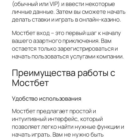
(обычный или VIP) и ввести некоторые
личные данные. Затем вы сможете начать
делать ставки и играть в онлайн-казино.
Мостбет вход – это первый шаг к началу
вашего азартного приключения. Вам
остается только зарегистрироваться и
начать пользоваться услугами компании.
Преимущества работы с
Мостбет
Удобство использования
Мостбет предлагает простой и
интуитивный интерфейс, который
позволяет легко найти нужные функции и
начать играть. Вам не нужно быть