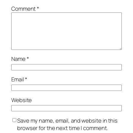
Comment
*
Name
*
Email
*
Website
Save my name, email, and website in this
browser for the next time I comment.