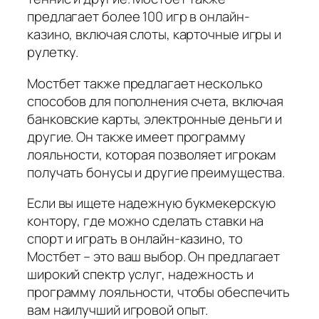
предлагает более 100 игр в онлайн-
казино, включая слоты, карточные игры и
рулетку.
Мостбет также предлагает несколько
способов для пополнения счета, включая
банковские карты, электронные деньги и
другие. Он также имеет программу
лояльности, которая позволяет игрокам
получать бонусы и другие преимущества.
Если вы ищете надежную букмекерскую
контору, где можно сделать ставки на
спорт и играть в онлайн-казино, то
Мостбет – это ваш выбор. Он предлагает
широкий спектр услуг, надежность и
программу лояльности, чтобы обеспечить
вам наилучший игровой опыт.