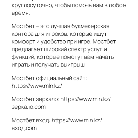
круглосуточно, чтобы помочь вам в любое
время.
Мостбет – это лучшая букмекерская
контора для игроков, которые ищут
комфорт и удобство при игре. Мостбет
предлагает широкий спектр услуг и
функций, которые помогут вам начать
играть и получать выигрыш.
Мостбет официальный сайт:
https://www.mln.kz/
Мостбет зеркало: https://www.mln.kz/
зеркало.com
Мостбет вход: https://www.mln.kz/
вход.com