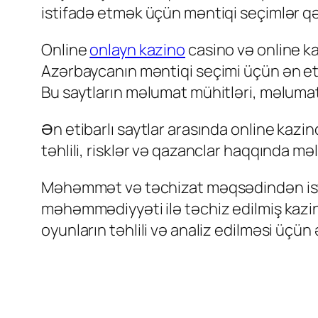
istifadə etmək üçün məntiqi seçimlər qə
Online
onlayn kazino
casino və online ka
Azərbaycanın məntiqi seçimi üçün ən et
Bu saytların məlumat mühitləri, məlumatlar
Ən etibarlı saytlar arasında online kazi
təhlili, risklər və qazanclar haqqında mə
Məhəmmət və təchizat məqsədindən isti
məhəmmədiyyəti ilə təchiz edilmiş kazin
oyunların təhlili və analiz edilməsi üçün ə