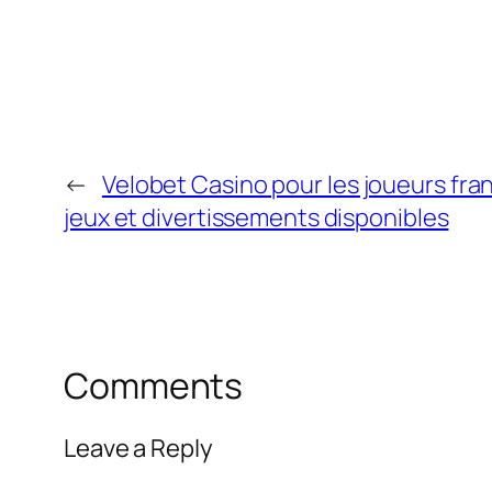
←
Velobet Casino pour les joueurs fra
jeux et divertissements disponibles
Comments
Leave a Reply