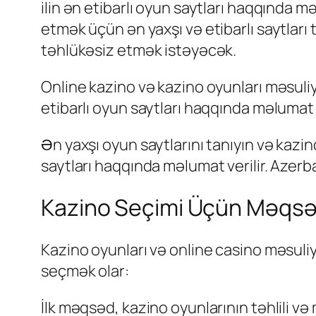
ilin ən etibarlı oyun saytları haqqında m
etmək üçün ən yaxşı və etibarlı saytları
təhlükəsiz etmək istəyəcək.
Online kazino və kazino oyunları məsuliy
etibarlı oyun saytları haqqında məlumat
Ən yaxşı oyun saytlarını tanıyın və kazin
saytları haqqında məlumat verilir. Azer
Kazino Seçimi Üçün Məqsəd
Kazino oyunları və online casino məsuliy
seçmək olar:
İlk məqsəd, kazino oyunlarının təhlili və