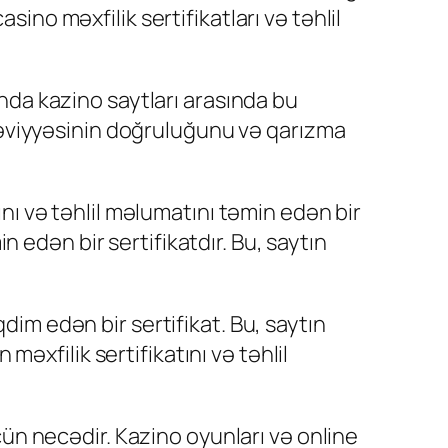
sino məxfilik sertifikatları və təhlil
anda kazino saytları arasında bu
k səviyyəsinin doğruluğunu və qarızma
ını və təhlil məlumatını təmin edən bir
min edən bir sertifikatdır. Bu, saytın
dim edən bir sertifikat. Bu, saytın
 məxfilik sertifikatını və təhlil
n necədir. Kazino oyunları və online