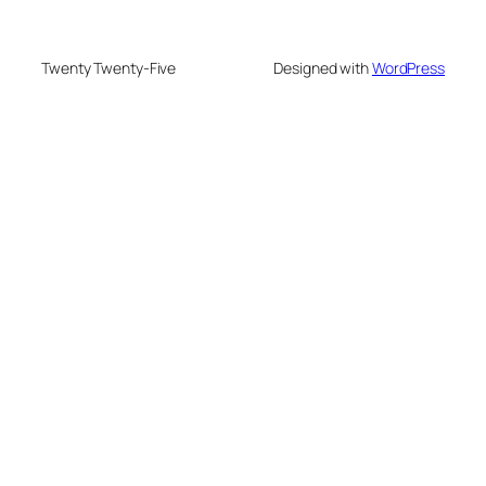
Twenty Twenty-Five
Designed with
WordPress