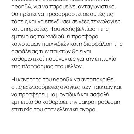
neon54, για να παραμείνει ανταγωνιστικό,
θα πρέπει να προσαρμοστεί σε αυτές τις
τάσεις και να επενδύσει σε νέες τεχνολογίες
και υπηρεσίες. Η συνεχής βελτίωση της
εμπειρίας παιχνιδιού, η προσφορά
καινοτόμων παιχνιδιών και η διασφάλιση της
ασφάλειας των παικτών θα είναι
καθοριστικοί παράγοντες για την επιτυχία
της πλατφόρμας στο μέλλον.
Η ικανότητα του neon54 να ανταποκριθεί
στις εξελισσόμενες ανάγκες των παικτών και
να προσφέρει μια μοναδική και ασφαλή
εμπειρία θα καθορίσει την μακροπρόθεσμη
επιτυχία του στην ελληνική αγορά.