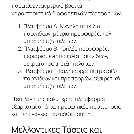
παρατίθενται μερικά βασικά
χαρακτηριστικά διαφορετικών πλατφορμών:
Πλατφόρμα Α: Μεγάλη ποικιλία
παιχνιδιών, μέτρια προσφορές, καλή
υποστήριξη πελατών.
Πλατφόρμα Β: Υψηλές προσφορές,
περιορισμένη ποικιλία παιχνιδιών,
μέτρια υποστήριξη πελατών.
Πλατφόρμα Γ: Καλή ισορροπία μεταξύ
παιχνιδιών και προσφορών, εξαιρετική
υποστήριξη πελατών.
Η επιλογή της καλύτερης πλατφόρμας
εξαρτάται από τις προσωπικές προτιμήσεις
και τις ανάγκες του κάθε παίκτη.
Μελλοντικές Τάσεις και