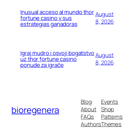
Inusual acceso al mundo thor
August
fortune casino y sus
8, 2026
estrategias ganadoras
Igraj mudro i osvoji bogatstvo
August
uz thor fortune casino
8, 2026
ponude za igrače
Blog
Events
bioregenera
About
Shop
FAQs
Patterns
Authors
Themes