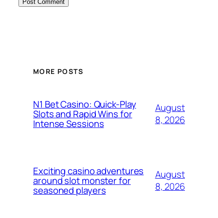
MORE POSTS
N1 Bet Casino: Quick-Play
August
Slots and Rapid Wins for
8, 2026
Intense Sessions
Exciting casino adventures
August
around slot monster for
8, 2026
seasoned players