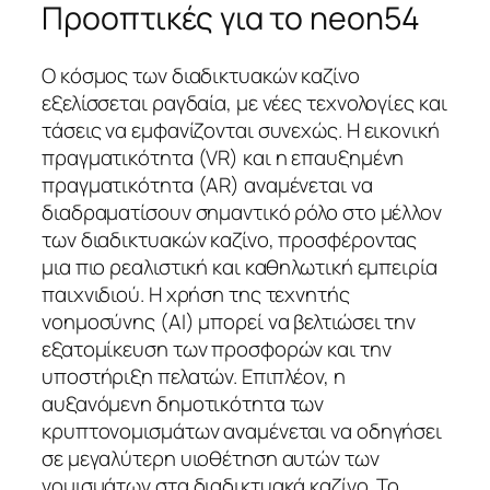
Προοπτικές για το neon54
Ο κόσμος των διαδικτυακών καζίνο
εξελίσσεται ραγδαία, με νέες τεχνολογίες και
τάσεις να εμφανίζονται συνεχώς. Η εικονική
πραγματικότητα (VR) και η επαυξημένη
πραγματικότητα (AR) αναμένεται να
διαδραματίσουν σημαντικό ρόλο στο μέλλον
των διαδικτυακών καζίνο, προσφέροντας
μια πιο ρεαλιστική και καθηλωτική εμπειρία
παιχνιδιού. Η χρήση της τεχνητής
νοημοσύνης (AI) μπορεί να βελτιώσει την
εξατομίκευση των προσφορών και την
υποστήριξη πελατών. Επιπλέον, η
αυξανόμενη δημοτικότητα των
κρυπτονομισμάτων αναμένεται να οδηγήσει
σε μεγαλύτερη υιοθέτηση αυτών των
νομισμάτων στα διαδικτυακά καζίνο. Το