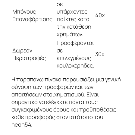
σε
Μπόνους
υπάρχοντες
40x
Επαναφόρτισης
παίκτες κατά
την κατάθεση
χρημάτων.
Προσφέρονται
Δωρεάν
σε
30x
Περιστροφές
επιλεγμένους
κουλοχέρηδες.
Η παραπάνω πίνακα παρουσιάζει μια γενική
σύνοψη των προσφορών και των
απαιτήσεων στοιχηματισμού. Είναι
σημαντικό να ελέγχετε πάντα τους
συγκεκριμένους όρους και προϋποθέσεις
κάθε προσφοράς στον ιστότοπο του
neon54.