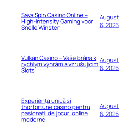
Sava Spin Casino Online –
August
High‑Intensity Gaming voor
6, 2026
Snelle Winsten
Vulkan Casino – Vaše brána k
August
rychlým výhrám a vzrušujícím
6, 2026
Slots
Experiența unică și
August
thorfortune casino pentru
pasionații de jocuri online
6, 2026
moderne