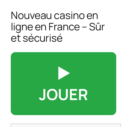
Nouveau casino en
ligne en France – Sûr
et sécurisé
▶️
JOUER