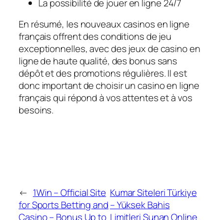
La possibilité de jouer en ligne 24/7
En résumé, les nouveaux casinos en ligne
français offrent des conditions de jeu
exceptionnelles, avec des jeux de casino en
ligne de haute qualité, des bonus sans
dépôt et des promotions régulières. Il est
donc important de choisir un casino en ligne
français qui répond à vos attentes et à vos
besoins.
←
1Win – Official Site
Kumar Siteleri Türkiye
for Sports Betting and
– Yüksek Bahis
Casino – Bonus Up to
Limitleri Sunan Online