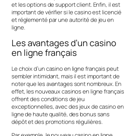
et les options de support client. Enfin, il est
important de vérifier si le casino est licencié
et réglementé par une autorité de jeu en
ligne.
Les avantages d’un casino
en ligne français
Le choix d’un casino en ligne français peut
sembler intimidant, mais il est important de
noter que les avantages sont nombreux. En
effet, les nouveaux casinos en ligne français
offrent des conditions de jeu
exceptionnelles, avec des jeux de casino en
ligne de haute qualité, des bonus sans
dépôt et des promotions régulières.
Par exemple, le nouveau casino en ligne