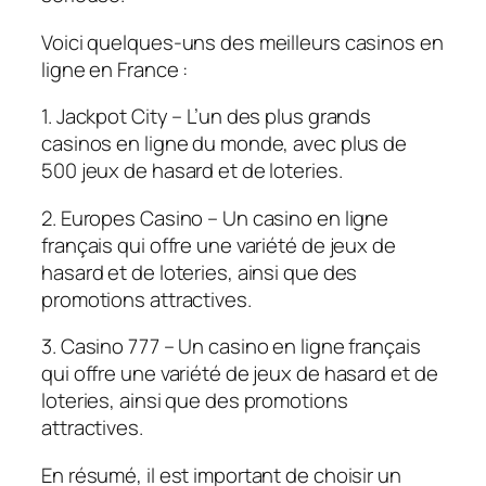
Voici quelques-uns des meilleurs casinos en
ligne en France :
1. Jackpot City – L’un des plus grands
casinos en ligne du monde, avec plus de
500 jeux de hasard et de loteries.
2. Europes Casino – Un casino en ligne
français qui offre une variété de jeux de
hasard et de loteries, ainsi que des
promotions attractives.
3. Casino 777 – Un casino en ligne français
qui offre une variété de jeux de hasard et de
loteries, ainsi que des promotions
attractives.
En résumé, il est important de choisir un