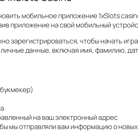
новить мобильное приложение 1xSlots casin
узив приложение на свой мобильный устройс
но зарегистрироваться, чтобы начать играт
и личные данные, включая имя, фамилию, да
 букмекер)
та
равленный на ваш электронный адрес
обы мы отправляли вам информацию о новых