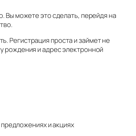
o. Вы можете это сделать, перейдя на
тво.
ь. Регистрация проста и займет не
ту рождения и адрес электронной
 предложениях и акциях