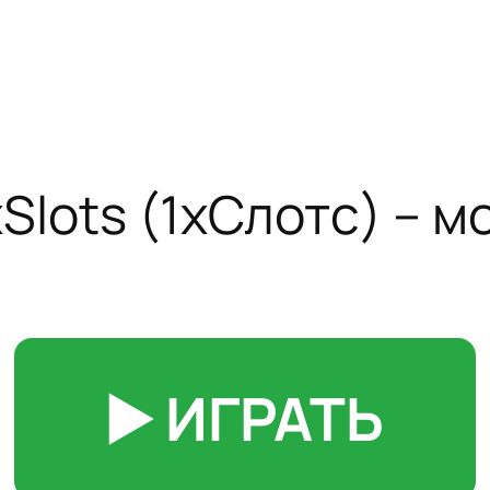
Slots (1хСлотс) – 
▶️ ИГРАТЬ