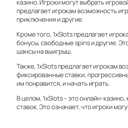
казино. Игроки могут выбрать игровой
предлагает игрокам возможность игра
приключения и другие.
Кроме того, 1xSlots предлагает игро
бонусы, свободные spins и другие. Эт
шансы на выигрыш.
Также, 1xSlots предлагает игрокам в
фиксированные ставки, прогрессивные 
им понравится, и начать играть.
В целом, 1xSlots – это онлайн-казино
ставок. Это означает, что игроки мог