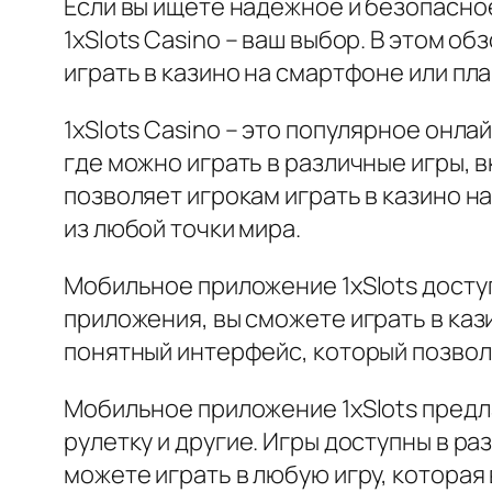
Если вы ищете надежное и безопасное
1xSlots Casino – ваш выбор. В этом 
играть в казино на смартфоне или пл
1xSlots Casino – это популярное онла
где можно играть в различные игры, 
позволяет игрокам играть в казино на
из любой точки мира.
Мобильное приложение 1xSlots доступ
приложения, вы сможете играть в ка
понятный интерфейс, который позволя
Мобильное приложение 1xSlots пред
рулетку и другие. Игры доступны в ра
можете играть в любую игру, которая 