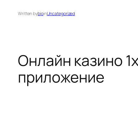
Written by
bio
in
Uncategorized
Онлайн казино 1x
приложение