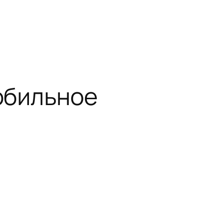
мобильное