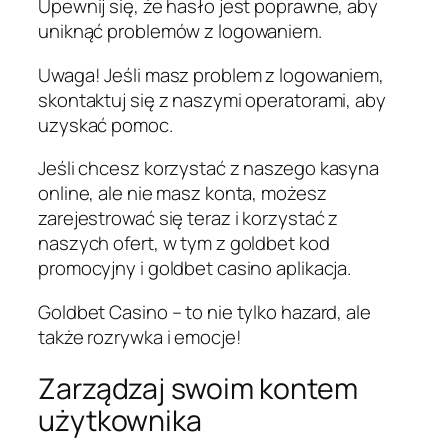
Upewnij się, że hasło jest poprawne, aby
uniknąć problemów z logowaniem.
Uwaga! Jeśli masz problem z logowaniem,
skontaktuj się z naszymi operatorami, aby
uzyskać pomoc.
Jeśli chcesz korzystać z naszego kasyna
online, ale nie masz konta, możesz
zarejestrować się teraz i korzystać z
naszych ofert, w tym z goldbet kod
promocyjny i goldbet casino aplikacja.
Goldbet Casino – to nie tylko hazard, ale
także rozrywka i emocje!
Zarządzaj swoim kontem
użytkownika