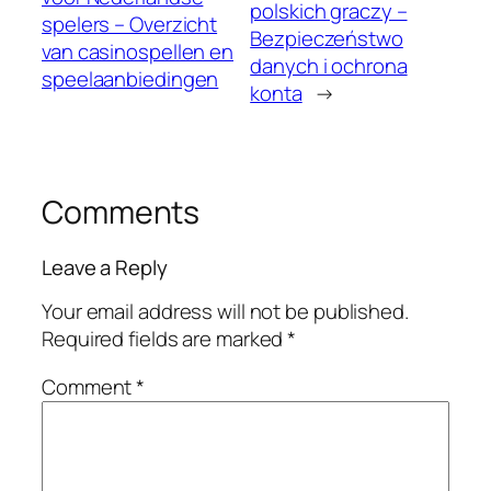
polskich graczy –
spelers – Overzicht
Bezpieczeństwo
van casinospellen en
danych i ochrona
speelaanbiedingen
konta
→
Comments
Leave a Reply
Your email address will not be published.
Required fields are marked
*
Comment
*