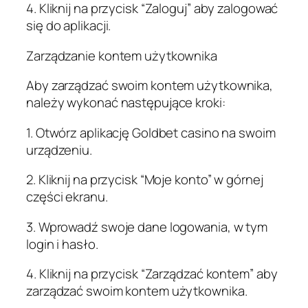
4. Kliknij na przycisk “Zaloguj” aby zalogować
się do aplikacji.
Zarządzanie kontem użytkownika
Aby zarządzać swoim kontem użytkownika,
należy wykonać następujące kroki:
1. Otwórz aplikację Goldbet casino na swoim
urządzeniu.
2. Kliknij na przycisk “Moje konto” w górnej
części ekranu.
3. Wprowadź swoje dane logowania, w tym
login i hasło.
4. Kliknij na przycisk “Zarządzać kontem” aby
zarządzać swoim kontem użytkownika.