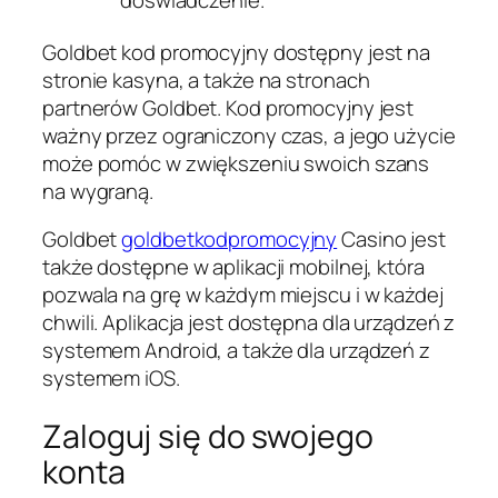
doświadczenie.
Goldbet kod promocyjny dostępny jest na
stronie kasyna, a także na stronach
partnerów Goldbet. Kod promocyjny jest
ważny przez ograniczony czas, a jego użycie
może pomóc w zwiększeniu swoich szans
na wygraną.
Goldbet
goldbetkodpromocyjny
Casino jest
także dostępne w aplikacji mobilnej, która
pozwala na grę w każdym miejscu i w każdej
chwili. Aplikacja jest dostępna dla urządzeń z
systemem Android, a także dla urządzeń z
systemem iOS.
Zaloguj się do swojego
konta