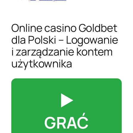
Online casino Goldbet
dla Polski – Logowanie
i zarządzanie kontem
użytkownika
▶️
GRAĆ