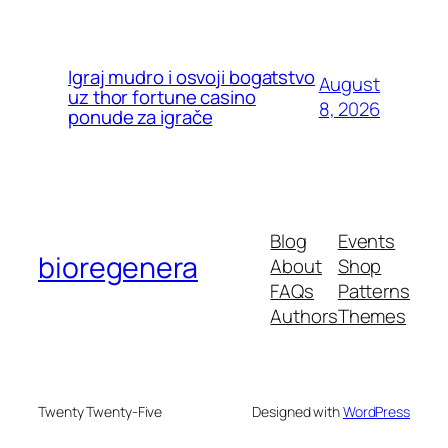
Igraj mudro i osvoji bogatstvo
August
uz thor fortune casino
8, 2026
ponude za igrače
Blog
Events
bioregenera
About
Shop
FAQs
Patterns
Authors
Themes
Twenty Twenty-Five
Designed with
WordPress