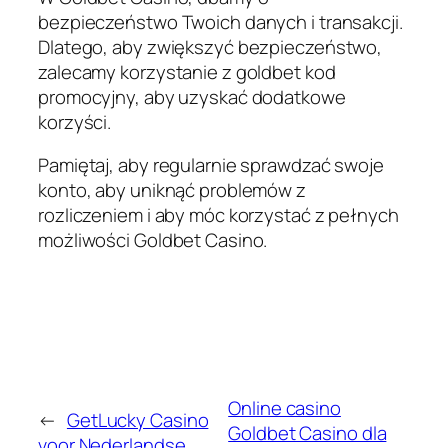
bezpieczeństwo Twoich danych i transakcji.
Dlatego, aby zwiększyć bezpieczeństwo,
zalecamy korzystanie z goldbet kod
promocyjny, aby uzyskać dodatkowe
korzyści.
Pamiętaj, aby regularnie sprawdzać swoje
konto, aby uniknąć problemów z
rozliczeniem i aby móc korzystać z pełnych
możliwości Goldbet Casino.
Online casino
←
GetLucky Casino
Goldbet Casino dla
voor Nederlandse