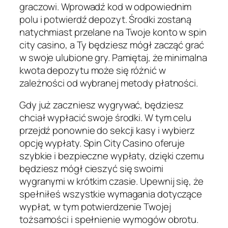
graczowi. Wprowadź kod w odpowiednim
polu i potwierdź depozyt. Środki zostaną
natychmiast przelane na Twoje konto w spin
city casino, a Ty będziesz mógł zacząć grać
w swoje ulubione gry. Pamiętaj, że minimalna
kwota depozytu może się różnić w
zależności od wybranej metody płatności.
Gdy już zaczniesz wygrywać, będziesz
chciał wypłacić swoje środki. W tym celu
przejdź ponownie do sekcji kasy i wybierz
opcję wypłaty. Spin City Casino oferuje
szybkie i bezpieczne wypłaty, dzięki czemu
będziesz mógł cieszyć się swoimi
wygranymi w krótkim czasie. Upewnij się, że
spełniłeś wszystkie wymagania dotyczące
wypłat, w tym potwierdzenie Twojej
tożsamości i spełnienie wymogów obrotu.