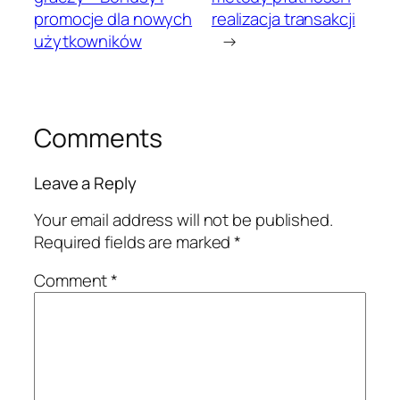
promocje dla nowych
realizacja transakcji
użytkowników
→
Comments
Leave a Reply
Your email address will not be published.
Required fields are marked
*
Comment
*