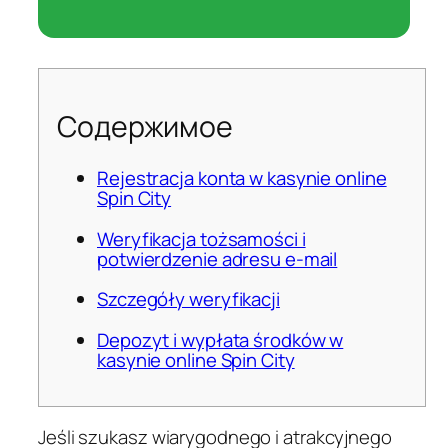
Содержимое
Rejestracja konta w kasynie online
Spin City
Weryfikacja tożsamości i
potwierdzenie adresu e-mail
Szczegóły weryfikacji
Depozyt i wypłata środków w
kasynie online Spin City
Jeśli szukasz wiarygodnego i atrakcyjnego