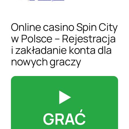
Online casino Spin City
w Polsce – Rejestracja
i zakładanie konta dla
nowych graczy
▶️
GRAĆ