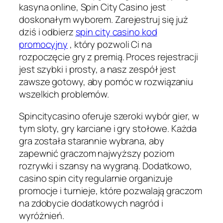
kasyna online, Spin City Casino jest
doskonałym wyborem. Zarejestruj się już
dziś i odbierz
spin city casino kod
promocyjny
, który pozwoli Ci na
rozpoczęcie gry z premią. Proces rejestracji
jest szybki i prosty, a nasz zespół jest
zawsze gotowy, aby pomóc w rozwiązaniu
wszelkich problemów.
Spincitycasino oferuje szeroki wybór gier, w
tym sloty, gry karciane i gry stołowe. Każda
gra została starannie wybrana, aby
zapewnić graczom najwyższy poziom
rozrywki i szansy na wygraną. Dodatkowo,
casino spin city regularnie organizuje
promocje i turnieje, które pozwalają graczom
na zdobycie dodatkowych nagród i
wyróżnień.